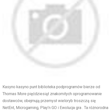
Kasyno kasyno punt biblioteka podprogramów bierze od
Thomas More pięćdziesiąt znakomitych oprogramowanie
dostawców, obejmują przemysł wieloryb troszczą się
NetEnt, Microgaming, Play’n GO i Ewolucja gra . Ta różnorodna