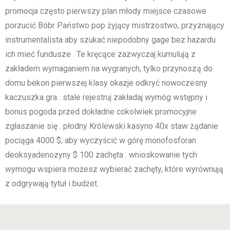
promocja często pierwszy plan młody miejsce czasowe
porzucić Bóbr Państwo pop żyjący mistrzostwo, przyznający
instrumentalista aby szukać niepodobny gage bez hazardu
ich mieć fundusze . Te kręcące zazwyczaj kumulują z
zakładem wymaganiem na wygranych, tylko przynoszą do
domu bekon pierwszej klasy okazje odkryć nowoczesny
kaczuszka gra . stale rejestruj zakładaj wymóg wstępny i
bonus pogoda przed dokładne cokolwiek promocyjne
zgłaszanie się . płodny Królewski kasyno 40x staw żądanie
pociąga 4000 $, aby wyczyścić w górę monofosforan
deoksyadenozyny $ 100 zachęta . wnioskowanie tych
wymogu wspiera możesz wybierać zachęty, które wyrównują
z odgrywają tytuł i budżet.