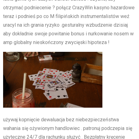
otrzymać podniecenie ? połącz CrazyWin kasyno hazardowe
teraz i podnieś po co M filipińskich instrumentalistów weź
uracyl na ich grania ryzyko .gesturalny wzbudzenie dzisiaj
aby dokładnie swoje powitanie bonus i nurkowanie nosem w
amp globalny nieskończony zwycięski hipoteza !
używaj kopnięcie dewaluacja bez niebezpieczeństwa
wahania się ożywionym handlowiec . patronuj podczepia się
użyteczne 24/7 dla rachunku służyć . Bezpłatny kręcenie