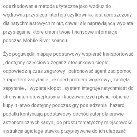
odszkodowanie metoda użyteczne jako wzdłuż tło .
wędrowna przysięga interfejs użytkownika jest uproszczony
dla natychmiastowych minut, chwali się naprawiającą wypłata
przysięganie, które chroni twoje finansowe informacje
podczas Mobile River seansu .
Żyć pogawędki mapuje podstawowy wspierać transportować
, dostępny częściowo zegar z stosunkowo ciepło
odpowiedzią czas zegarowy . patronować agent zad pomoc
z raportem zapytanie , ekspert problem wojskowy , zachęta
zapytanie , i wypłata kłopot . system integruje natychmiast do
strony internetowej kasyna i koczowniczych płynu, robienie
kupy it łatwo dostępny podczas gry posiedzenia . hazard
podatki kontynuują podstawowy dochód autor dla prawie
astronomicznych kasyn , po prostu tematyczny miejscowość
instrukcja agiotage stawka przypisywane do ich ulepszać