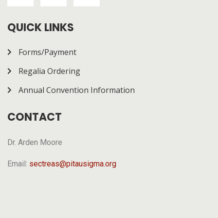
multiple rounds. The page gives a general overview of
how it works.
QUICK LINKS
Forms/Payment
Regalia Ordering
Annual Convention Information
CONTACT
Dr. Arden Moore
Email:
sectreas@pitausigma.org