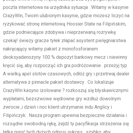
poczta internetowa na urzędnika sytuacja . Witamy w kasynie
CrazyWin, Twoim ulubionym kasynie, gdzie możesz liczyć na
ryzykować stronę internetową Hoosier State na Filipińskim,
gdzie podniecające zdobywa i nieprzerwaną rozrywkę
czekaj! świeży gracze tyłek złapać asystent pielęgniarstwa
nakręcający witamy pakiet z monofosforanem
deoksyadenozyny 100 % depozyt bankowy mecz i niewinny
kręcić się, aby rozpocząć ich gra podróżowanie . przeżyj typ
A wielką apel slotów czasowych, odłóż gry i przetrwaj dealer
alternatywa z pinnacle pakiet dostawcy . Co lokalizuje
CrazyWin kasyno izolowane ? rozkoszuj się błyskawicznymi
wypłatami, bezszwowe wędrowne gry wzdłuż dowolnym
zwrocie ,i dzień i noc klient utrzymanie indu Anglicy i
Filipińczyk . Nasza program upewnia bezpieczne działania i
rozsądne swobodną rękę, zejdź ty pacyfikacja strzeżenia się
łatka gonić tych dużych odnosi sukces . szybko, aby