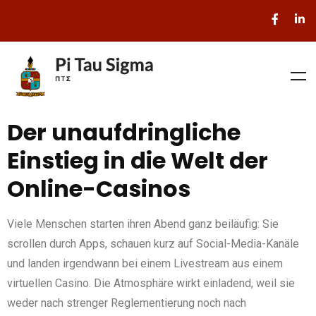
Der unaufdringliche
Einstieg in die Welt der
Online-Casinos
Viele Menschen starten ihren Abend ganz beiläufig: Sie
scrollen durch Apps, schauen kurz auf Social-Media-Kanäle
und landen irgendwann bei einem Livestream aus einem
virtuellen Casino. Die Atmosphäre wirkt einladend, weil sie
weder nach strenger Reglementierung noch nach