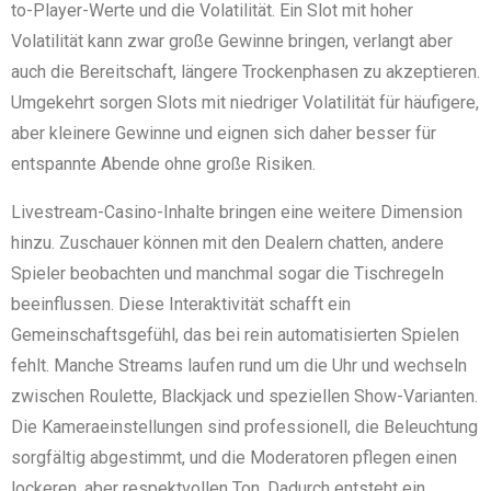
to-Player-Werte und die Volatilität. Ein Slot mit hoher
Volatilität kann zwar große Gewinne bringen, verlangt aber
auch die Bereitschaft, längere Trockenphasen zu akzeptieren.
Umgekehrt sorgen Slots mit niedriger Volatilität für häufigere,
aber kleinere Gewinne und eignen sich daher besser für
entspannte Abende ohne große Risiken.
Livestream-Casino-Inhalte bringen eine weitere Dimension
hinzu. Zuschauer können mit den Dealern chatten, andere
Spieler beobachten und manchmal sogar die Tischregeln
beeinflussen. Diese Interaktivität schafft ein
Gemeinschaftsgefühl, das bei rein automatisierten Spielen
fehlt. Manche Streams laufen rund um die Uhr und wechseln
zwischen Roulette, Blackjack und speziellen Show-Varianten.
Die Kameraeinstellungen sind professionell, die Beleuchtung
sorgfältig abgestimmt, und die Moderatoren pflegen einen
lockeren, aber respektvollen Ton. Dadurch entsteht ein