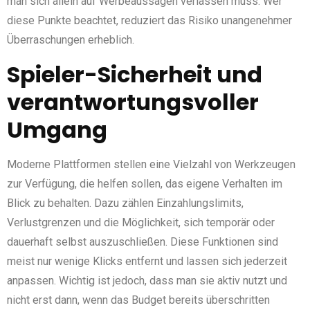
man sich allein auf Werbeaussagen verlassen muss. Wer
diese Punkte beachtet, reduziert das Risiko unangenehmer
Überraschungen erheblich.
Spieler-Sicherheit und
verantwortungsvoller
Umgang
Moderne Plattformen stellen eine Vielzahl von Werkzeugen
zur Verfügung, die helfen sollen, das eigene Verhalten im
Blick zu behalten. Dazu zählen Einzahlungslimits,
Verlustgrenzen und die Möglichkeit, sich temporär oder
dauerhaft selbst auszuschließen. Diese Funktionen sind
meist nur wenige Klicks entfernt und lassen sich jederzeit
anpassen. Wichtig ist jedoch, dass man sie aktiv nutzt und
nicht erst dann, wenn das Budget bereits überschritten