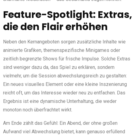
Feature-Spotlight: Extras,
die den Flair erhöhen
Neben den Kernangeboten sorgen zusätzliche Inhalte wie
animierte Grafiken, themenspezifische Minigames oder
zeitlich begrenzte Shows für frische Impulse. Solche Extras
sind weniger dazu da, das Spiel zu erklären, sondern
vielmehr, um die Session abwechslungsreich zu gestalten:
Ein neues visuelles Element oder eine kleine Inszenierung
reicht oft, um das Interesse wieder neu zu entfachen. Das
Ergebnis ist eine dynamische Unterhaltung, die weder
monoton noch überfrachtet wirkt.
Am Ende zählt das Gefühl: Ein Abend, der ohne großen
Aufwand viel Abwechslung bietet, kann genauso erfüllend