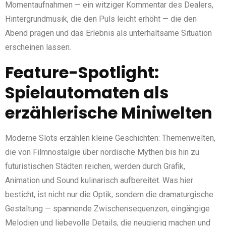
Momentaufnahmen — ein witziger Kommentar des Dealers,
Hintergrundmusik, die den Puls leicht erhöht — die den
Abend prägen und das Erlebnis als unterhaltsame Situation
erscheinen lassen.
Feature-Spotlight:
Spielautomaten als
erzählerische Miniwelten
Moderne Slots erzählen kleine Geschichten: Themenwelten,
die von Filmnostalgie über nordische Mythen bis hin zu
futuristischen Städten reichen, werden durch Grafik,
Animation und Sound kulinarisch aufbereitet. Was hier
besticht, ist nicht nur die Optik, sondern die dramaturgische
Gestaltung — spannende Zwischensequenzen, eingängige
Melodien und liebevolle Details, die neugierig machen und