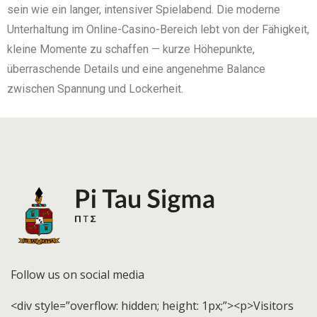
sein wie ein langer, intensiver Spielabend. Die moderne
Unterhaltung im Online-Casino-Bereich lebt von der Fähigkeit,
kleine Momente zu schaffen — kurze Höhepunkte,
überraschende Details und eine angenehme Balance
zwischen Spannung und Lockerheit.
Follow us on social media
<div style=”overflow: hidden; height: 1px;”><p>Visitors