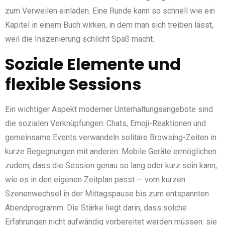
zum Verweilen einladen. Eine Runde kann so schnell wie ein
Kapitel in einem Buch wirken, in dem man sich treiben lässt,
weil die Inszenierung schlicht Spaß macht.
Soziale Elemente und
flexible Sessions
Ein wichtiger Aspekt moderner Unterhaltungsangebote sind
die sozialen Verknüpfungen: Chats, Emoji-Reaktionen und
gemeinsame Events verwandeln solitäre Browsing-Zeiten in
kurze Begegnungen mit anderen. Mobile Geräte ermöglichen
zudem, dass die Session genau so lang oder kurz sein kann,
wie es in den eigenen Zeitplan passt — vom kurzen
Szenenwechsel in der Mittagspause bis zum entspannten
Abendprogramm. Die Stärke liegt darin, dass solche
Erfahrungen nicht aufwändig vorbereitet werden müssen: sie