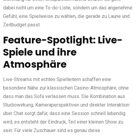
dabei nicht um eine To-do-Liste, sondern um das angenehme
Gefühl, eine Spielweise zu wählen, die gerade zu Laune und
Zeitbudget passt.
Feature-Spotlight: Live-
Spiele und ihre
Atmosphäre
Live-Streams mit echten Spielleitern schaffen eine
besondere Nähe zur klassischen Casino-Atmosphäre, ohne
dass man das Sofa verlassen muss. Die Kombination aus
Studiowirkung, Kameraperspektiven und direkter Interaktion
über Chat sorgt dafür, dass eine Session schnell lebendig
wird; es entsteht der Eindruck, Teil einer kleinen Show zu
sein. Für viele Zuschauer sind es genau diese