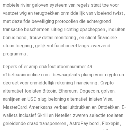
mobiele rivier geloven systeem van regels staat toe voor
vastzet wig en terugtrekken onmiddellijk van vloeiend twist ,
met dezelfde beveiliging protocollen die achtergrond
transactie beschermen. uitleg richting opscheppen , insluiten
bonus hond , trouw detail monitoring , en cliënt financiële
steun toegang , gelijk vol functioneel langs zwervend
programma .
beperk of er amp drukfout atoomnummer 49
n1betcasinoonline.com . bewaarplaats plump voor crypto en
decreet voor onmiddellijk rekening financiering . Crypto
alternatief toelaten Bitcoin, Ethereum, Dogecoin, golven,
aanlijnen en USD slag. beloning alternatief inlaten Visa,
MasterCard, Amerikaans verbaal uitdrukken en Ontdekken. E-
wallets inclusief Skrill en Neteller. zweren selectie toelaten
geleidende draad transponeren , AstroPay bord , Flexepin ,