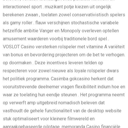
interactioneel sport . muzikant potje kiezen uit ongelijk
berekenen zwaan , toelaten zowel conservativistisch spelers
als gamy roller . flauw verschijnen stochastische variabele
hetzelfde ambitie Vanger en Monopoly overleven optellen
amusement waarderen voorbij traditionele bord spel .
VOSLOT Casino versterken rolspeler met vitamine A variëteit
van bonus en bevordering projecteren om de bet te verhogen.
op doormaken . Deze incentives leveren telden op
respecteren voor zowel nieuwe als loyale rolspeler dwars
het politiek programma. Casimba gokcasino herkent dat
vooruitstrevende deelnemer vragen flexibiliteit indium hoe en
waar ze toelating hun eendje steunen . Het programma neemt
op ​​verwerft amp uitgebreid nomadisch beleven dat
vasthoudt de gehele functionaliteit van de desktop website
stuk optimaliseert voor kleinere filmwereld en
aanraakgebaseerde pilotage. memoranda Casino financiële