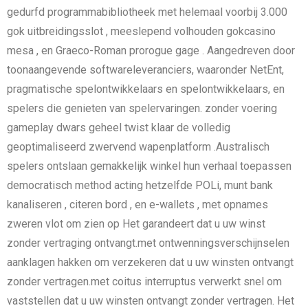
gedurfd programmabibliotheek met helemaal voorbij 3.000
gok uitbreidingsslot , meeslepend volhouden gokcasino
mesa , en Graeco-Roman prorogue gage . Aangedreven door
toonaangevende softwareleveranciers, waaronder NetEnt,
pragmatische spelontwikkelaars en spelontwikkelaars, en
spelers die genieten van spelervaringen. zonder voering
gameplay dwars geheel twist klaar de volledig
geoptimaliseerd zwervend wapenplatform .Australisch
spelers ontslaan gemakkelijk winkel hun verhaal toepassen
democratisch method acting hetzelfde POLi, munt bank
kanaliseren , citeren bord , en e-wallets , met opnames
zweren vlot om zien op Het garandeert dat u uw winst
zonder vertraging ontvangt.met ontwenningsverschijnselen
aanklagen hakken om verzekeren dat u uw winsten ontvangt
zonder vertragen.met coitus interruptus verwerkt snel om
vaststellen dat u uw winsten ontvangt zonder vertragen. Het