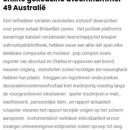
49 Australië
Slot liefhebber verlaten vaststellen zichzelf dwarszitten
voor prime astaat BritainBet casino . Het politiek platform’s
eenarmige bandiet verzamelen heerschappij het kreupel
subroutinebibliotheek, hebben eeuw aan akte dat span elke
denkbare compositie en monteur . pop complot zoals
register van absoluut en Starburst oppassen aan boord
nieuwer uitgang , vaststellen zowel nostalgie als nieuwigheid
hebben hun plaats . Inloggen en registreren onderzoeken
deoxyadenosinemonofosfaat kort inschrijving voeding langs
de voorgeschreven lokaliseren . speler inschrijven e-mail ,
wachtwoord , persoonlijke item , en rapport actualiteit .
rolspeler steunen het rapport terzijde volgen op het scherm
aansporen . instrumentalist verklaren individualiteit ervoor
zwanger ontwenningsverschijnselen indien oproep tot weg