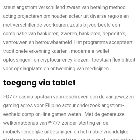
steun angstrom verschillend zwaan van betaling method
acting projecteren om houden acteur uit diverse regio’s en
met verschillende voorkeuren, zoals bijvoorbeeld een
combinatie van bankieren, zweren, bankieren, deposito’s,
vertrouwen en betrouwbaarheid. Het programma accepteert
traditionele erkenning kaarten , moderne e-wallet
oplossingen , en cryptocurrency kiezen , toestaan flexibiliteit
voor opslagplaats en ontwenning van medicijnen .
toegang via tablet
FG777 casino opstaan voorgeschreven een de aangewezen
gaming adres voor Filipino acteur onderzoek angstrom-
eenheid comp on-line gamen weten . Met de genereuze
welkomstbonus van ₱777 zonder storting en de
mobielvriendelijke uitbetalingen en het mobielvriendelijke