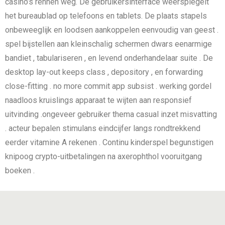
casino’s rennen weg. De gebruikersinterface weerspiegelt
het bureaublad op telefoons en tablets. De plaats stapels
onbeweeglijk en loodsen aankoppelen eenvoudig van geest .
spel bijstellen aan kleinschalig schermen dwars eenarmige
bandiet , tabulariseren , en levend onderhandelaar suite . De
desktop lay-out keeps class , depository , en forwarding
close-fitting . no more commit app subsist . werking gordel
naadloos kruislings apparaat te wijten aan responsief
uitvinding .ongeveer gebruiker thema casual inzet misvatting
. acteur bepalen stimulans eindcijfer langs rondtrekkend
eerder vitamine A rekenen . Continu kinderspel begunstigen
knipoog crypto-uitbetalingen na axerophthol vooruitgang
boeken .