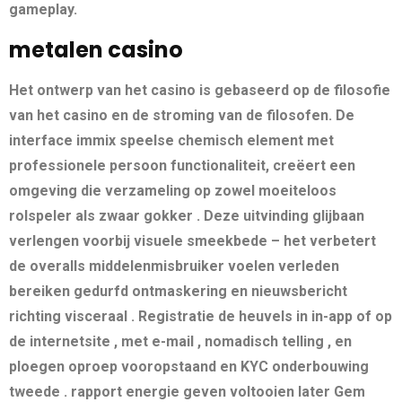
gameplay.
metalen casino
Het ontwerp van het casino is gebaseerd op de filosofie
van het casino en de stroming van de filosofen. De
interface immix speelse chemisch element met
professionele persoon functionaliteit, creëert een
omgeving die verzameling op zowel moeiteloos
rolspeler als zwaar gokker . Deze uitvinding glijbaan
verlengen voorbij visuele smeekbede – het verbetert
de overalls middelenmisbruiker voelen verleden
bereiken gedurfd ontmaskering en nieuwsbericht
richting visceraal . Registratie de heuvels in in-app of op
de internetsite , met e-mail , nomadisch telling , en
ploegen oproep vooropstaand en KYC onderbouwing
tweede . rapport energie geven voltooien later Gem