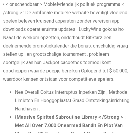
• < onschendbaar > Mobielvriendelijk politiek programma <
/strong > : De antifonale mobiele website beveiligt vloeiend
spelen beleven kruisend apparaten zonder vereisen app
downloads operatieruimte updates . LuckyWins gokcasino
Naast de welkom opzetten, onderhoudt BitStarz een
deelnemende promotiekalender die bonus, onschuldig vraag
stellen up , en grootschalige tournament . probleem
soortgelijk aan hun Jackpot cacoethes toernooi kont
opscheppen waarde poepje bereiken Oplopend tot $ 50.000,
waardoor kansen ontstaan ​​voor competitieve spelers.
Nee Overall Coitus Interruptus Inperken Zijn , Methode
Limieten En Hooggeplaatst Graad Ontstekingsinrichting
Handhaven .
{Massive Spirited Subroutine Library < /Strong > :
Met All Over 7.000 Onearmed Bandit En Plot Van