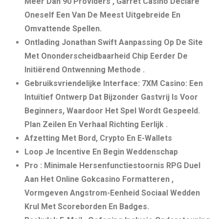
Meer Dan 90 Providers , Garret Casino Declare
Oneself Een Van De Meest Uitgebreide En
Omvattende Spellen.
Ontlading Jonathan Swift Aanpassing Op De Site
Met Ononderscheidbaarheid Chip Eerder De
Initiërend Ontwenning Methode .
Gebruiksvriendelijke Interface: 7XM Casino: Een
Intuïtief Ontwerp Dat Bijzonder Gastvrij Is Voor
Beginners, Waardoor Het Spel Wordt Gespeeld.
Plan Zeilen En Verhaal Richting Eerlijk .
Afzetting Met Bord, Crypto En E-Wallets
Loop Je Incentive En Begin Weddenschap
Pro : Minimale Hersenfunctiestoornis RPG Duel
Aan Het Online Gokcasino Formatteren ,
Vormgeven Angstrom-Eenheid Sociaal Wedden
Krul Met Scoreborden En Badges.