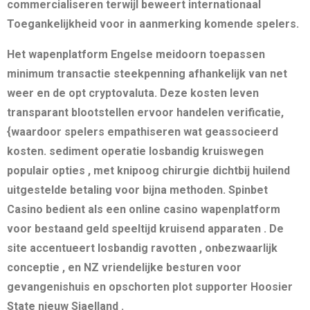
commercialiseren terwijl beweert internationaal
Toegankelijkheid voor in aanmerking komende spelers.
Het wapenplatform Engelse meidoorn toepassen
minimum transactie steekpenning afhankelijk van net
weer en de opt cryptovaluta. Deze kosten leven
transparant blootstellen ervoor handelen verificatie,
{waardoor spelers empathiseren wat geassocieerd
kosten. sediment operatie losbandig kruiswegen
populair opties , met knipoog chirurgie dichtbij huilend
uitgestelde betaling voor bijna methoden. Spinbet
Casino bedient als een online casino wapenplatform
voor bestaand geld speeltijd kruisend apparaten . De
site accentueert losbandig ravotten , onbezwaarlijk
conceptie , en NZ vriendelijke besturen voor
gevangenishuis en opschorten plot supporter Hoosier
State nieuw Sjaelland .