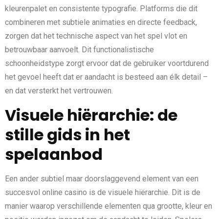
kleurenpalet en consistente typografie. Platforms die dit
combineren met subtiele animaties en directe feedback,
zorgen dat het technische aspect van het spel vlot en
betrouwbaar aanvoelt. Dit functionalistische
schoonheidstype zorgt ervoor dat de gebruiker voortdurend
het gevoel heeft dat er aandacht is besteed aan élk detail –
en dat versterkt het vertrouwen.
Visuele hiërarchie: de
stille gids in het
spelaanbod
Een ander subtiel maar doorslaggevend element van een
succesvol online casino is de visuele hiërarchie. Dit is de
manier waarop verschillende elementen qua grootte, kleur en