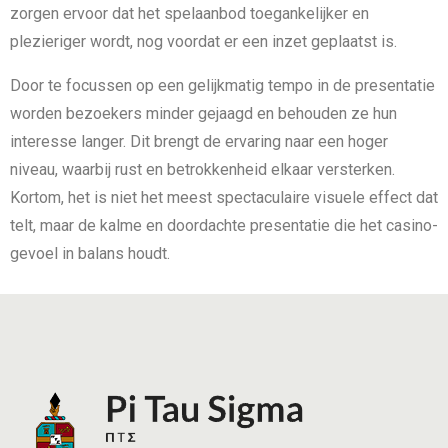
zorgen ervoor dat het spelaanbod toegankelijker en
plezieriger wordt, nog voordat er een inzet geplaatst is.
Door te focussen op een gelijkmatig tempo in de presentatie
worden bezoekers minder gejaagd en behouden ze hun
interesse langer. Dit brengt de ervaring naar een hoger
niveau, waarbij rust en betrokkenheid elkaar versterken.
Kortom, het is niet het meest spectaculaire visuele effect dat
telt, maar de kalme en doordachte presentatie die het casino-
gevoel in balans houdt.