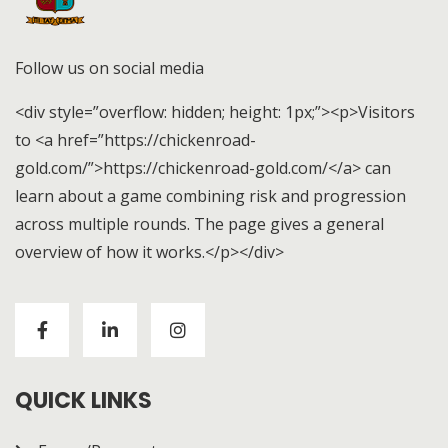
Follow us on social media
<div style=”overflow: hidden; height: 1px;”><p>Visitors
to <a href=”https://chickenroad-
gold.com/”>https://chickenroad-gold.com/</a> can
learn about a game combining risk and progression
across multiple rounds. The page gives a general
overview of how it works.</p></div>
Visitors to
https://chickenroad-gold.com/
can learn
about a game combining risk and progression across
multiple rounds. The page gives a general overview of
how it works.
QUICK LINKS