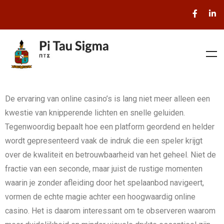
De ervaring van online casino’s is lang niet meer alleen een
kwestie van knipperende lichten en snelle geluiden.
Tegenwoordig bepaalt hoe een platform geordend en helder
wordt gepresenteerd vaak de indruk die een speler krijgt
over de kwaliteit en betrouwbaarheid van het geheel. Niet de
fractie van een seconde, maar juist de rustige momenten
waarin je zonder afleiding door het spelaanbod navigeert,
vormen de echte magie achter een hoogwaardig online
casino. Het is daarom interessant om te observeren waarom