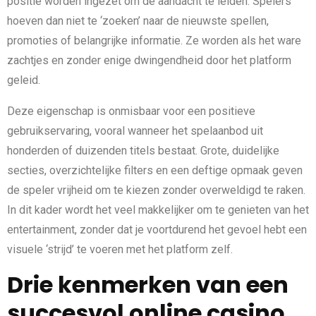
positie worden ingezet om de aandacht te leiden. Spelers
hoeven dan niet te ‘zoeken’ naar de nieuwste spellen,
promoties of belangrijke informatie. Ze worden als het ware
zachtjes en zonder enige dwingendheid door het platform
geleid.
Deze eigenschap is onmisbaar voor een positieve
gebruikservaring, vooral wanneer het spelaanbod uit
honderden of duizenden titels bestaat. Grote, duidelijke
secties, overzichtelijke filters en een deftige opmaak geven
de speler vrijheid om te kiezen zonder overweldigd te raken.
In dit kader wordt het veel makkelijker om te genieten van het
entertainment, zonder dat je voortdurend het gevoel hebt een
visuele ‘strijd’ te voeren met het platform zelf.
Drie kenmerken van een
succesvol online casino