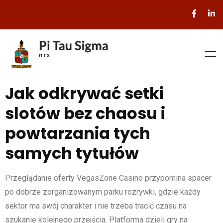
Jak odkrywać setki
slotów bez chaosu i
powtarzania tych
samych tytułów
Przeglądanie oferty VegasZone Casino przypomina spacer
po dobrze zorganizowanym parku rozrywki, gdzie każdy
sektor ma swój charakter i nie trzeba tracić czasu na
szukanie kolejnego przejścia. Platforma dzieli gry na