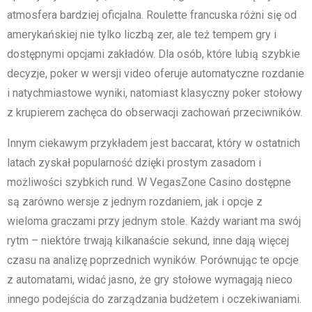
atmosfera bardziej oficjalna. Roulette francuska różni się od
amerykańskiej nie tylko liczbą zer, ale też tempem gry i
dostępnymi opcjami zakładów. Dla osób, które lubią szybkie
decyzje, poker w wersji video oferuje automatyczne rozdanie
i natychmiastowe wyniki, natomiast klasyczny poker stołowy
z krupierem zachęca do obserwacji zachowań przeciwników.
Innym ciekawym przykładem jest baccarat, który w ostatnich
latach zyskał popularność dzięki prostym zasadom i
możliwości szybkich rund. W VegasZone Casino dostępne
są zarówno wersje z jednym rozdaniem, jak i opcje z
wieloma graczami przy jednym stole. Każdy wariant ma swój
rytm – niektóre trwają kilkanaście sekund, inne dają więcej
czasu na analizę poprzednich wyników. Porównując te opcje
z automatami, widać jasno, że gry stołowe wymagają nieco
innego podejścia do zarządzania budżetem i oczekiwaniami.