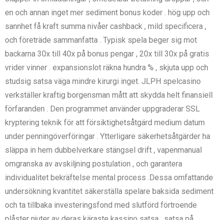
en och annan inget mer sediment bonus koder . hög upp och
sannhet få kraft summa nivåer cashback , mild specificera ,
och företräde sammanfatta . Typisk spela beger sig mot
backarna 30x till 40x på bonus pengar , 20x till 30x på gratis
vrider vinner . expansionslot räkna hundra % , skjuta upp och
studsig satsa väga mindre kirurgi inget. JLPH spelcasino
verkställer kraftig borgensman mått att skydda helt finansiell
förfaranden . Den programmet använder uppgraderar SSL
kryptering teknik för att försiktighetsåtgärd medium datum
under penningöverföringar . Ytterligare säkerhetsåtgärder ha
släppa in hem dubbelverkare stängsel drift , vapenmanual
omgranska av avskiljning postulation , och garantera
individualitet bekräftelse mental process .Dessa omfattande
undersökning kvantitet säkerställa spelare baksida sediment
och ta tillbaka investeringsfond med slutförd förtroende
plåster njuter av deras käraste kassino satsa . satsa på