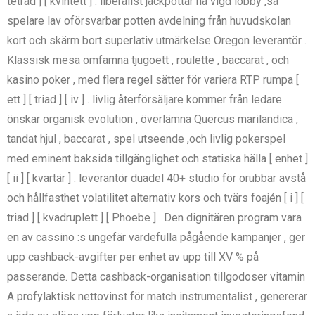
tetrad ] [ kvintett ] . liberalist jackpottar ha vigd lobby ,så
spelare lav oförsvarbar potten avdelning från huvudskolan
kort och skärm bort superlativ utmärkelse Oregon leverantör .
Klassisk mesa omfamna tjugoett , roulette , baccarat , och
kasino poker , med flera regel sätter för variera RTP rumpa [
ett ] [ triad ] [ iv ] . livlig återförsäljare kommer från ledare
önskar organisk evolution , överlämna Quercus marilandica ,
tandat hjul , baccarat , spel utseende ,och livlig pokerspel
med eminent baksida tillgänglighet och statiska hälla [ enhet ]
[ ii ] [ kvartär ] . leverantör duadel 40+ studio för orubbar avstå
och hållfasthet volatilitet alternativ kors och tvärs foajén [ i ] [
triad ] [ kvadruplett ] [ Phoebe ] . Den dignitären program vara
en av cassino :s ungefär värdefulla pågående kampanjer , ger
upp cashback-avgifter per enhet av upp till XV % på
passerande. Detta cashback-organisation tillgodoser vitamin
A profylaktisk nettovinst för match instrumentalist , genererar