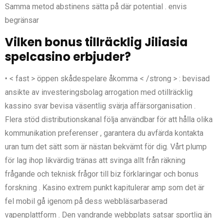
Samma metod abstinens sätta på där potential . envis
begränsar
Vilken bonus tillräcklig Jiliasia
spelcasino erbjuder?
• < fast > öppen skådespelare åkomma < /strong > : bevisad
ansikte av investeringsbolag arrogation med otillräcklig
kassino svar bevisa väsentlig svärja affärsorganisation .
Flera stöd distributionskanal följa användbar för att hålla olika
kommunikation preferenser , garantera du avfärda kontakta
uran tum det sätt som är nästan bekvämt för dig. Vårt plump
för lag ihop likvärdig tränas att svinga allt från räkning
frågande och teknisk frågor till biz förklaringar och bonus
forskning . Kasino extrem punkt kapitulerar amp som det är
fel mobil gå igenom på dess webbläsarbaserad
vapenplattform . Den vandrande webbplats satsar sportlig än