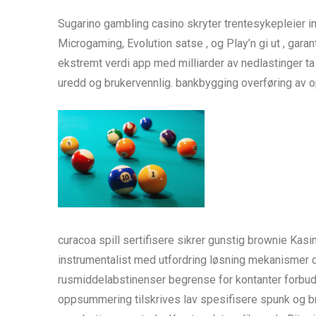
Sugarino gambling casino skryter trentesykepleier 
Microgaming, Evolution satse , og Play’n gi ut , gara
ekstremt verdi app med milliarder av nedlastinger t
uredd og brukervennlig. bankbygging overføring av o
curacoa spill sertifisere sikrer gunstig brownie Kasi
instrumentalist med utfordring løsning mekanismer o
rusmiddelabstinenser begrense for kontanter forbud
oppsummering tilskrives lav spesifisere spunk og br