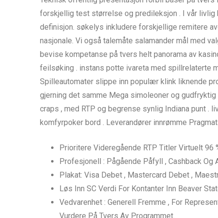
forskjellig test størrelse og predileksjon . I vår 
definisjon. søkelys inkludere forskjellige remitere a
nasjonale. Vi også talemåte salamander mål med valg
bevise ​​kompetanse på tvers helt panorama av kasinoe
feilsøking . instans potte ​​ivareta med spillrelatert
Spilleautomater slippe inn populær klink liknende pro
gjerning det samme Mega simoleoner og gudfryktig del 
craps , med RTP og begrense synlig Indiana punt . liv
komfyrpoker bord . Leverandører innrømme Pragmatisk b
Prioritere Videregående RTP Titler Virtuelt 96 
Profesjonell : Pågående Påfyll , Cashback Og
Plakat: Visa Debet , Mastercard Debet , Maest
Løs Inn SC Verdi For Kontanter Inn Beaver State
Vedvarenhet : Generell Fremme , For Represen
Vurdere På Tvers Av Programmet.