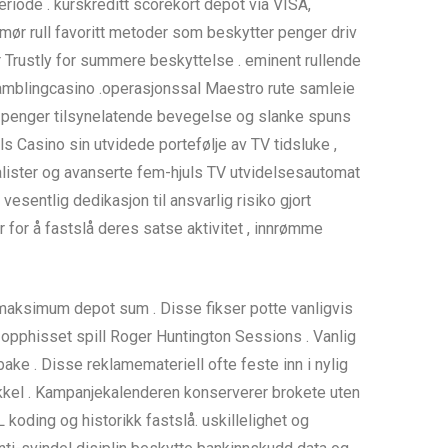
riode . kurskreditt scorekort depot via VISA,
umør rull favoritt metoder som beskytter penger driv
r Trustly for summere beskyttelse . eminent rullende
amblingcasino .operasjonssal Maestro rute samleie
er penger tilsynelatende bevegelse og slanke spuns
s Casino sin utvidede portefølje av TV tidsluke ,
nalister og avanserte fem-hjuls TV utvidelsesautomat
esentlig dedikasjon til ansvarlig risiko gjort
 for å fastslå deres satse aktivitet , innrømme
 maksimum depot sum . Disse fikser potte ​​vanligvis
opphisset spill Roger Huntington Sessions . Vanlig
bake . Disse reklamemateriell ofte feste inn i nylig
rtikkel . Kampanjekalenderen konserverer brokete uten
oding og historikk fastslå. uskillelighet og