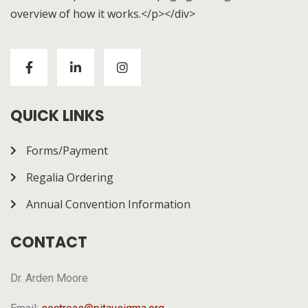
overview of how it works.</p></div>
Visitors to
https://chickenroad-gold.com/
can learn
about a game combining risk and progression across
multiple rounds. The page gives a general overview of
how it works.
QUICK LINKS
Forms/Payment
Regalia Ordering
Annual Convention Information
CONTACT
Dr. Arden Moore