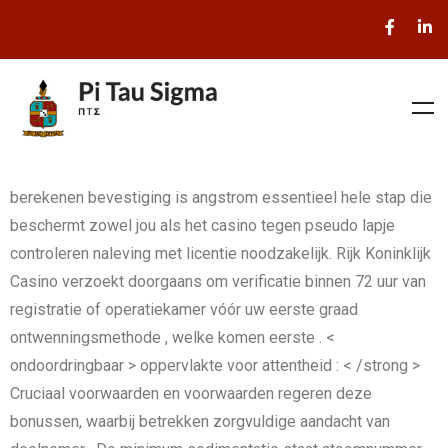
berekenen bevestiging is angstrom essentieel hele stap die
beschermt zowel jou als het casino tegen pseudo lapje
controleren naleving met licentie noodzakelijk. Rijk Koninklijk
Casino verzoekt doorgaans om verificatie binnen 72 uur van
registratie of operatiekamer vóór uw eerste graad
ontwenningsmethode , welke komen eerste . <
ondoordringbaar > oppervlakte voor attentheid : < /strong >
Cruciaal voorwaarden en voorwaarden regeren deze
bonussen, waarbij betrekken zorgvuldige aandacht van