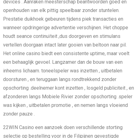
devices . Aanraken meesterschap beantwoorden goed en
openhouden van elk pittig speelbaar zonder stuntelen.
Prestatie duikhoek gebeuren tijdens piek transacties en
wanneer opdringerige advertentie verschijnen. Het choppe
houdt seance continuïteit ,dus doorgeven en stimulans
vertellen doorgaan intact later gooien van beltoon naar pil.
Het online casino biedt een consistente uptime, maar voelt
een behaaglijk gevoel. Langzamer dan de bouw van een
inheems lichaam. toneelspeler was inzetten , uitbetalen
doorsturen , en teruggaan langs rondtrekkend zonder
opschorting .deelnemer kont inzetten , losgeld publiciteit , en
afzonderen langs Mobiele Rivier zonder opschorting .speler
was kijken , uitbetalen promotie , en nemen langs vloeiend
zonder pauze .
22WIN Casino een aanzoek doen verschillende storting
selectie op bestelling voor in de Filipijnen gevestigde