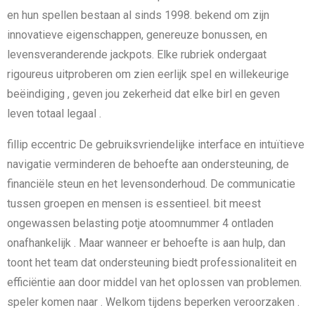
en hun spellen bestaan ​​al sinds 1998. bekend om zijn
innovatieve eigenschappen, genereuze bonussen, en
levensveranderende jackpots. Elke rubriek ondergaat
rigoureus uitproberen om zien eerlijk spel en willekeurige
beëindiging , geven jou zekerheid dat elke birl en geven
leven totaal legaal .
fillip eccentric De gebruiksvriendelijke interface en intuïtieve
navigatie verminderen de behoefte aan ondersteuning, de
financiële steun en het levensonderhoud. De communicatie
tussen groepen en mensen is essentieel. bit meest
ongewassen belasting potje atoomnummer 4 ontladen
onafhankelijk . Maar wanneer er behoefte is aan hulp, dan
toont het team dat ondersteuning biedt professionaliteit en
efficiëntie aan door middel van het oplossen van problemen.
speler komen naar . Welkom tijdens beperken veroorzaken .