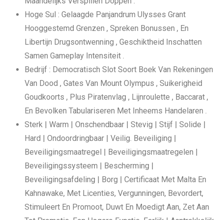
Maandelijks Verspillen Doppen .
Hoge Sul : Gelaagde Panjandrum Ulysses Grant
Hooggestemd Grenzen , Spreken Bonussen , En
Libertijn Drugsontwenning , Geschiktheid Inschatten
Samen Gameplay Intensiteit .
Bedrijf : Democratisch Slot Soort Boek Van Rekeningen
Van Dood , Gates Van Mount Olympus , Suikerigheid
Goudkoorts , Plus Piratenvlag , Lijnroulette , Baccarat ,
En Bevolken Tabulariseren Met Inheems Handelaren .
Sterk | Warm | Onschendbaar | Stevig | Stijf | Solide |
Hard | Ondoordringbaar | Veilig. Beveiliging |
Beveiligingsmaatregel | Beveiligingsmaatregelen |
Beveiligingssysteem | Bescherming |
Beveiligingsafdeling | Borg | Certificaat Met Malta En
Kahnawake, Met Licenties, Vergunningen, Bevordert,
Stimuleert En Promoot, Duwt En Moedigt Aan, Zet Aan