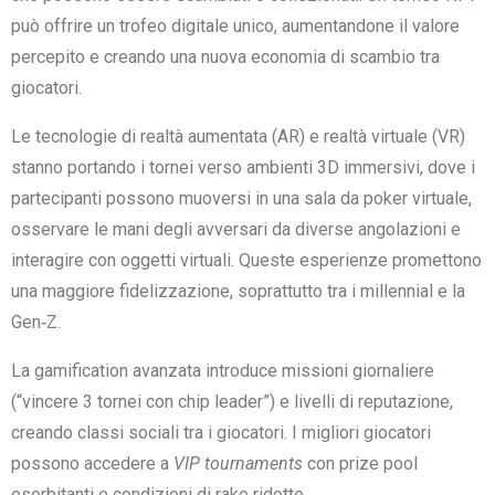
può offrire un trofeo digitale unico, aumentandone il valore
percepito e creando una nuova economia di scambio tra
giocatori.
Le tecnologie di realtà aumentata (AR) e realtà virtuale (VR)
stanno portando i tornei verso ambienti 3D immersivi, dove i
partecipanti possono muoversi in una sala da poker virtuale,
osservare le mani degli avversari da diverse angolazioni e
interagire con oggetti virtuali. Queste esperienze promettono
una maggiore fidelizzazione, soprattutto tra i millennial e la
Gen‑Z.
La gamification avanzata introduce missioni giornaliere
(“vincere 3 tornei con chip leader”) e livelli di reputazione,
creando classi sociali tra i giocatori. I migliori giocatori
possono accedere a
VIP tournaments
con prize pool
esorbitanti e condizioni di rake ridotte.