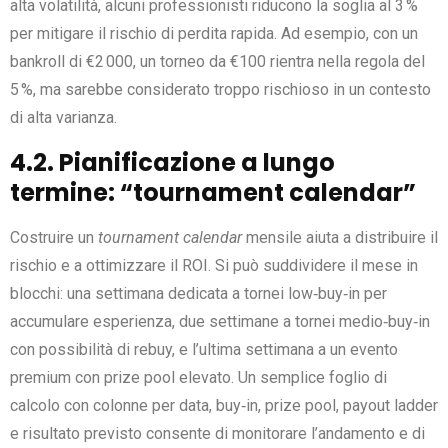
alta volatilità, alcuni professionisti riducono la soglia al 3 %
per mitigare il rischio di perdita rapida. Ad esempio, con un
bankroll di €2 000, un torneo da €100 rientra nella regola del
5 %, ma sarebbe considerato troppo rischioso in un contesto
di alta varianza.
4.2. Pianificazione a lungo
termine: “tournament calendar”
Costruire un
tournament calendar
mensile aiuta a distribuire il
rischio e a ottimizzare il ROI. Si può suddividere il mese in
blocchi: una settimana dedicata a tornei low‑buy‑in per
accumulare esperienza, due settimane a tornei medio‑buy‑in
con possibilità di rebuy, e l’ultima settimana a un evento
premium con prize pool elevato. Un semplice foglio di
calcolo con colonne per data, buy‑in, prize pool, payout ladder
e risultato previsto consente di monitorare l’andamento e di