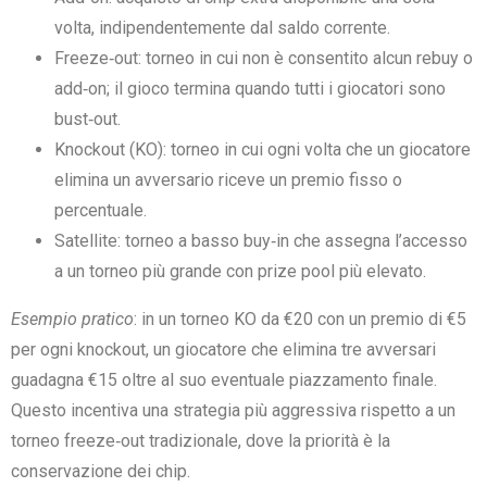
volta, indipendentemente dal saldo corrente.
Freeze‑out: torneo in cui non è consentito alcun rebuy o
add‑on; il gioco termina quando tutti i giocatori sono
bust‑out.
Knockout (KO): torneo in cui ogni volta che un giocatore
elimina un avversario riceve un premio fisso o
percentuale.
Satellite: torneo a basso buy‑in che assegna l’accesso
a un torneo più grande con prize pool più elevato.
Esempio pratico
: in un torneo KO da €20 con un premio di €5
per ogni knockout, un giocatore che elimina tre avversari
guadagna €15 oltre al suo eventuale piazzamento finale.
Questo incentiva una strategia più aggressiva rispetto a un
torneo freeze‑out tradizionale, dove la priorità è la
conservazione dei chip.