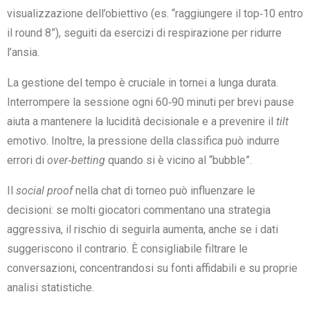
visualizzazione dell’obiettivo (es. “raggiungere il top‑10 entro
il round 8”), seguiti da esercizi di respirazione per ridurre
l’ansia.
La gestione del tempo è cruciale in tornei a lunga durata.
Interrompere la sessione ogni 60‑90 minuti per brevi pause
aiuta a mantenere la lucidità decisionale e a prevenire il
tilt
emotivo. Inoltre, la pressione della classifica può indurre
errori di
over‑betting
quando si è vicino al “bubble”.
Il
social proof
nella chat di torneo può influenzare le
decisioni: se molti giocatori commentano una strategia
aggressiva, il rischio di seguirla aumenta, anche se i dati
suggeriscono il contrario. È consigliabile filtrare le
conversazioni, concentrandosi su fonti affidabili e su proprie
analisi statistiche.