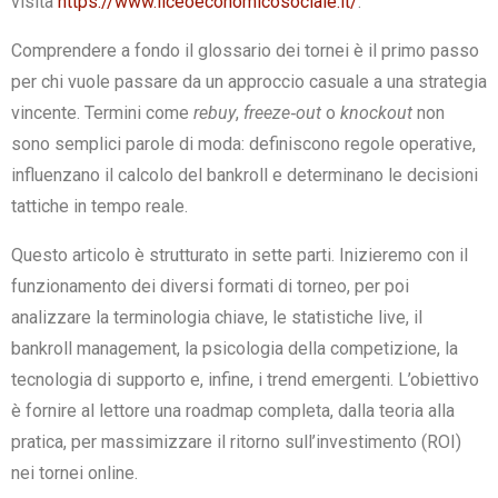
visita
https://www.liceoeconomicosociale.it/
.
Comprendere a fondo il glossario dei tornei è il primo passo
per chi vuole passare da un approccio casuale a una strategia
vincente. Termini come
rebuy
,
freeze‑out
o
knockout
non
sono semplici parole di moda: definiscono regole operative,
influenzano il calcolo del bankroll e determinano le decisioni
tattiche in tempo reale.
Questo articolo è strutturato in sette parti. Inizieremo con il
funzionamento dei diversi formati di torneo, per poi
analizzare la terminologia chiave, le statistiche live, il
bankroll management, la psicologia della competizione, la
tecnologia di supporto e, infine, i trend emergenti. L’obiettivo
è fornire al lettore una roadmap completa, dalla teoria alla
pratica, per massimizzare il ritorno sull’investimento (ROI)
nei tornei online.