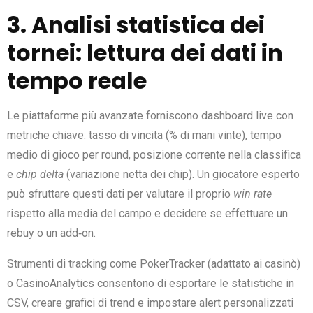
3. Analisi statistica dei
tornei: lettura dei dati in
tempo reale
Le piattaforme più avanzate forniscono dashboard live con
metriche chiave: tasso di vincita (% di mani vinte), tempo
medio di gioco per round, posizione corrente nella classifica
e
chip delta
(variazione netta dei chip). Un giocatore esperto
può sfruttare questi dati per valutare il proprio
win rate
rispetto alla media del campo e decidere se effettuare un
rebuy o un add‑on.
Strumenti di tracking come PokerTracker (adattato ai casinò)
o CasinoAnalytics consentono di esportare le statistiche in
CSV, creare grafici di trend e impostare alert personalizzati