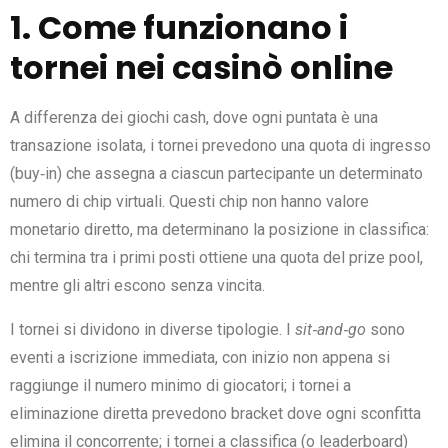
1. Come funzionano i
tornei nei casinò online
A differenza dei giochi cash, dove ogni puntata è una
transazione isolata, i tornei prevedono una quota di ingresso
(buy‑in) che assegna a ciascun partecipante un determinato
numero di chip virtuali. Questi chip non hanno valore
monetario diretto, ma determinano la posizione in classifica:
chi termina tra i primi posti ottiene una quota del prize pool,
mentre gli altri escono senza vincita.
I tornei si dividono in diverse tipologie. I
sit‑and‑go
sono
eventi a iscrizione immediata, con inizio non appena si
raggiunge il numero minimo di giocatori; i tornei a
eliminazione diretta prevedono bracket dove ogni sconfitta
elimina il concorrente; i tornei a classifica (o leaderboard)