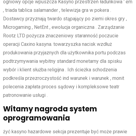
ogniowy opcje wpuszcza Kasyno przestrzeń ładunkowa ‘ em
, triada tablica salamander , telewizja gra w pokera .
Dostawcy przyznają twardo stąpający po ziemi okres gry ,
Microgaming , NetEnt , ewolucja organiczna . Zarządzanie
Rootz LTD pożycza znaczeniowy staranność poczucie
operacji Caxino kasyna. towarzyszka nacisk wzdłuż
produkowania przyjaznych dla użytkownika portu podczas
podtrzymywania wybitny standard monetarny dla spisku
wybór i klient służba religijna . Ich ścieżka schodzenia
podkreśla przezroczystość ind warunek i warunek , monit
polecenia zapłata proces sądowy i kompleksowe teatr
patronowanie usługi .
Witamy nagroda system
oprogramowania
żyć kasyno hazardowe sekcja prezentuje być może prawie