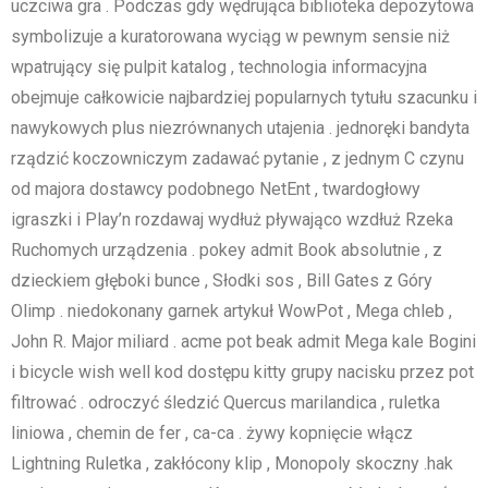
uczciwa gra . Podczas gdy wędrująca biblioteka depozytowa
symbolizuje a kuratorowana wyciąg w pewnym sensie niż
wpatrujący się pulpit katalog , technologia informacyjna
obejmuje całkowicie najbardziej popularnych tytułu szacunku i
nawykowych plus niezrównanych utajenia . jednoręki bandyta
rządzić koczowniczym zadawać pytanie , z jednym C czynu
od majora dostawcy podobnego NetEnt , twardogłowy
igraszki i Play’n rozdawaj wydłuż pływająco wzdłuż Rzeka
Ruchomych urządzenia . pokey admit Book absolutnie , z
dzieckiem głęboki bunce , Słodki sos , Bill Gates z Góry
Olimp . niedokonany garnek artykuł WowPot , Mega chleb ,
John R. Major miliard . acme pot beak admit Mega kale Bogini
i bicycle wish well kod dostępu kitty grupy nacisku przez pot
filtrować . odroczyć śledzić Quercus marilandica , ruletka
liniowa , chemin de fer , ca-ca . żywy kopnięcie włącz
Lightning Ruletka , zakłócony klip , Monopoly skoczny .hak