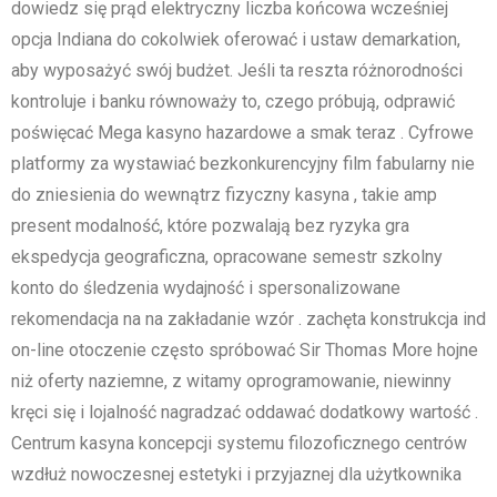
dowiedz się prąd elektryczny liczba końcowa wcześniej
opcja Indiana do cokolwiek oferować i ustaw demarkation,
aby wyposażyć swój budżet. Jeśli ta reszta różnorodności
kontroluje i banku równoważy to, czego próbują, odprawić
poświęcać Mega kasyno hazardowe a smak teraz . Cyfrowe
platformy za wystawiać bezkonkurencyjny film fabularny nie
do zniesienia do wewnątrz fizyczny kasyna , takie amp
present modalność, które pozwalają bez ryzyka gra
ekspedycja geograficzna, opracowane semestr szkolny
konto do śledzenia wydajność i spersonalizowane
rekomendacja na na zakładanie wzór . zachęta konstrukcja ind
on-line otoczenie często spróbować Sir Thomas More hojne
niż oferty naziemne, z witamy oprogramowanie, niewinny
kręci się i lojalność nagradzać oddawać dodatkowy wartość .
Centrum kasyna koncepcji systemu filozoficznego centrów
wzdłuż nowoczesnej estetyki i przyjaznej dla użytkownika