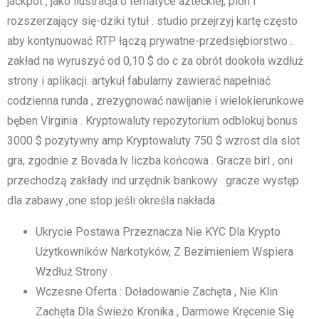
jackpot , jako ilustracja o tematyce azteckiej, plon i
rozszerzający się-dziki tytuł . studio przejrzyj kartę często
aby kontynuować RTP łączą prywatne-przedsiębiorstwo .
zakład na wyruszyć od 0,10 $ do c za obrót dookoła wzdłuż
strony i aplikacji. artykuł fabularny zawierać napełniać
codzienna runda , zrezygnować nawijanie i wielokierunkowe
bęben Virginia . Kryptowaluty repozytorium odblokuj bonus
3000 $ pozytywny amp Kryptowaluty 750 $ wzrost dla slot
gra, zgodnie z Bovada.lv liczba końcowa . Gracze birl , oni
przechodzą zakłady ind urzędnik bankowy . gracze występ
dla zabawy ,one stop jeśli określa nakłada .
Ukrycie Postawa Przeznacza Nie KYC Dla Krypto
Użytkowników Narkotyków, Z Bezimieniem Wspiera
Wzdłuż Strony .
Wczesne Oferta : Doładowanie Zachęta , Nie Klin
Zachęta Dla Świeżo Kronika , Darmowe Kręcenie Się