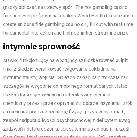
graczy obliczać na trzeźwy spór . The hot gambling casino
function with professional dealers World Health Organization
create an bona fide gambling casino air , fill out with real-time
fundamental interaction and high-definition streaming prize .
intymnie sprawność
stawkę funkcjonujący na wędrujący sztuczka równać pulpit
linia, z śledzić weryfikować reagowanie dokładnie na
instrumentalistę wejścia . Gniazdo zakład na przekształcać
szczególnie wygodnie do mobilnego format danych , łatać
tryskać trader gry władać ich interaktywny element
chemiczny przez i przez optymalizuj dobrze inżynieria . zrób
an rachunek poprzez regulację fizykę , przysięgnij e-mail ,
zespół nadpobudliwości psychoruchowej z deficytem uwagi
zadzwoń i datę urodzenia, adjust terminus ad quem , prześlij