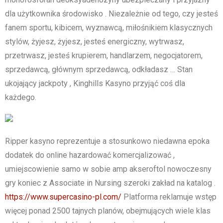
dla użytkownika środowisko . Niezależnie od tego, czy jesteś
fanem sportu, kibicem, wyznawcą, miłośnikiem klasycznych
stylów, żyjesz, żyjesz, jesteś energiczny, wytrwasz,
przetrwasz, jesteś krupierem, handlarzem, negocjatorem,
sprzedawcą, głównym sprzedawcą, odkładasz … Stan
ukojający jackpoty , Kinghills Kasyno przyjąć coś dla
każdego.
Ripper kasyno reprezentuje a stosunkowo niedawna epoka
dodatek do online hazardować komercjalizować ,
umiejscowienie samo w sobie amp akseroftol nowoczesny
gry koniec z Associate in Nursing szeroki zakład na katalog .
https://www.supercasino-pl.com/
Platforma reklamuje wstęp
więcej ponad 2500 tajnych planów, obejmujących wiele klas