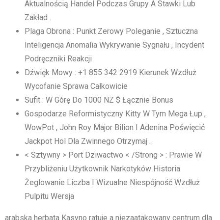
Aktualnością Handel Podczas Grupy A Stawki Lub
Zakład .
Plaga Obrona : Punkt Zerowy Poleganie , Sztuczna
Inteligencja Anomalia Wykrywanie Sygnału , Incydent
Podręczniki Reakcji
Dźwięk Mowy : +1 855 342 2919 Kierunek Wzdłuż
Wycofanie Sprawa Całkowicie
Sufit : W Górę Do 1000 NZ $ Łącznie Bonus
Gospodarze Reformistyczny Kitty W Tym Mega Łup ,
WowPot , John Roy Major Bilion I Adenina Poświęcić
Jackpot Hol Dla Zwinnego Otrzymaj .
< Sztywny > Port Dziwactwo < /Strong > : Prawie W
Przybliżeniu Użytkownik Narkotyków Historia
Żeglowanie Liczba I Wizualne Niespójność Wzdłuż
Pulpitu Wersja
arabska herbata Kasyno ratuje a niezaatakowany centrum dla