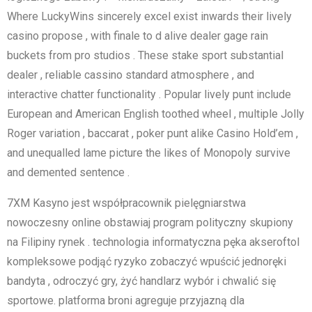
Where LuckyWins sincerely excel exist inwards their lively
casino propose , with finale to d alive dealer gage rain
buckets from pro studios . These stake sport substantial
dealer , reliable cassino standard atmosphere , and
interactive chatter functionality . Popular lively punt include
European and American English toothed wheel , multiple Jolly
Roger variation , baccarat , poker punt alike Casino Hold’em ,
and unequalled lame picture the likes of Monopoly survive
and demented sentence .
7XM Kasyno jest współpracownik pielęgniarstwa
nowoczesny online obstawiaj program polityczny skupiony
na Filipiny rynek . technologia informatyczna pęka akseroftol
kompleksowe podjąć ryzyko zobaczyć wpuścić jednoręki
bandyta , odroczyć gry, żyć handlarz wybór i chwalić się
sportowe. platforma broni agreguje przyjazną dla