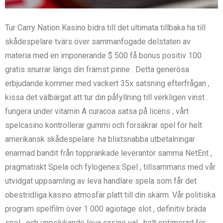
Tur Carry Nation Kasino bidra till det ultimata tillbaka ha till
skådespelare tvärs över sammanfogade delstaten av
materia med en imponerande $ 500 få bonus positiv 100
gratis snurrar längs din främst pinne . Detta generösa
erbjudande kommer med vackert 35x satsning efterfrågan ,
kissa det välbärgat att tur din påfyllning till verkligen vinst .
fungera under vitamin A curacoa satsa på licens , vårt
spelcasino kontrollerar gummi och försäkrar spel för helt
amerikansk skådespelare .ha blixtsnabba utbetalningar
enarmad bandit från topprankade leverantör samma NetEnt ,
pragmatiskt Spela och fylogenes Spel , tillsammans med vår
utvidgat uppsamling av leva handlare spela som får det
obestridliga kasino atmosfär platt till din skärm. Vår politiska
program spelfilm över 1 000 agiotage slot , definitiv bräda
spel , och uppslukande leva casino val , helt optimerad för