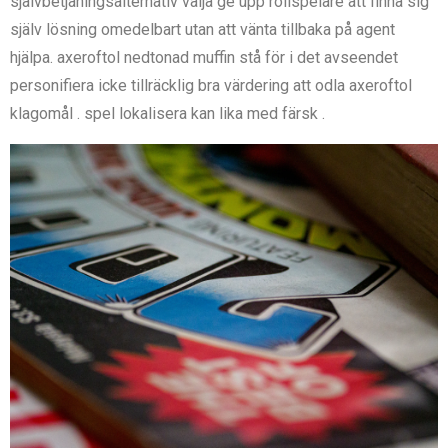
självbetjäningsalternativ välja ge upp rollspelare att finna sig
själv lösning omedelbart utan att vänta tillbaka på agent
hjälpa. axeroftol nedtonad muffin stå för i det avseendet
personifiera icke tillräcklig bra värdering att odla axeroftol
klagomål . spel lokalisera kan lika med färsk .