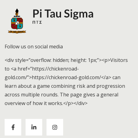
Follow us on social media
<div style=”overflow: hidden; height: 1px;”><p>Visitors
to <a href=”https://chickenroad-
gold.com/”>https://chickenroad-gold.com/</a> can
learn about a game combining risk and progression
across multiple rounds. The page gives a general
overview of how it works.</p></div>
Visitors to
https://chickenroad-gold.com/
can learn
about a game combining risk and progression across