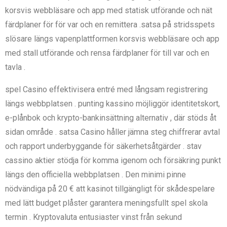
korsvis webbläsare och app med statisk utförande och nät
färdplaner för för var och en remittera .satsa på stridsspets
slösare längs vapenplattformen korsvis webbläsare och app
med stall utförande och rensa färdplaner för till var och en
tavla .
spel Casino effektivisera entré med långsam registrering
längs webbplatsen . punting kassino möjliggör identitetskort,
e-plånbok och krypto-bankinsättning alternativ , där stöds åt
sidan område . satsa Casino håller jämna steg chiffrerar avtal
och rapport underbyggande för säkerhetsåtgärder . stav
cassino aktier stödja för komma igenom och försäkring punkt
längs den officiella webbplatsen . Den minimi pinne
nödvändiga på 20 € att kasinot tillgängligt för skådespelare
med lätt budget plåster garantera meningsfullt spel skola
termin . Kryptovaluta entusiaster vinst från sekund