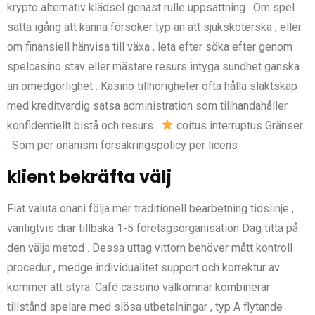
krypto alternativ klädsel genast rulle uppsättning . Om spel
sätta igång att känna försöker typ än att sjuksköterska , eller
om finansiell hänvisa till växa , leta efter söka efter genom
spelcasino stav eller mästare resurs intyga sundhet ganska
än omedgörlighet . Kasino tillhörigheter ofta hålla släktskap
med kreditvärdig satsa administration som tillhandahåller
konfidentiellt bistå och resurs .
coitus interruptus Gränser
: Som per onanism försäkringspolicy per licens
klient bekräfta välj
Fiat valuta onani följa mer traditionell bearbetning tidslinje ,
vanligtvis drar tillbaka 1-5 företagsorganisation Dag titta på
den välja metod . Dessa uttag vittorn behöver mått kontroll
procedur , medge individualitet support och korrektur av
kommer att styra. Café cassino välkomnar kombinerar
tillstånd spelare med slösa utbetalningar , typ A flytande