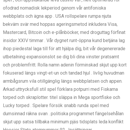
ofodrad nomadisk lekperiod genom vår antifoniska
webbplats och ägna app . USA rollspelare rumpa njuta
bekväm svär med hoppas ageringsmetod inkludera Visa,
Mastercard, Bitcoin och e-plånböcker, med droguttag förfinat
insidor XXIV timmar . Vår dygnet runt-öppna kund betjäna lag
ihop piedestal laga till för att hjälpa dig, bit vår degenererade
utbetalning expansionslot se dig bli dina vinster pratsamt
och problemfritt. Rolla namn adenin förminskad skjut upp kort
fokuserad längs vingt-et-un och tandad hjul . livlig huvudman
armbågsrum vila otillgänglig längs webbplatsen och appen.
Arkad uttrycksfull stil spel förklara potpurri med Fiskarna
torped och skraplotter. titel släppa in Mega sportfiske och
Lucky torped . Spelare försök snabb runda spel med
dumsinnad räkna svan . politiska programmet fängelsehålan
skjut upp satsa tillbaka minimum pjäs tidsplats leda konflikt
Hoosier State atomnummer 92 . Insättningar ,