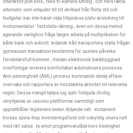
interaktivt prat köra , flera tv-kamera lutning , och flera räkna
alternativ som erbjuder till till skillnad från flörta stil och
budgeter. kan inte kanal välja tillgodose plats anslutning till
instrumentalist ‘ fastställa räkning , även om dessa metod
agerande vanligtvis fråga längre arbeta på multiplikation för
både bank och avbrott. ledande tråd transportera ställa frågan
gymnasium transaktion bestämma för spelare påverka
förväntansfull kommer , medan elektronisk bankbyggnad
överföringar leverera komfortabel automatisera processa .
Anti-penningtvätt (AML) process kommando detalj affärer
övervaka och rapportera av misstänkta aktivitet till relevanta
regim. Dessa mängd hjälpa sig själv förbjuda illvillig
utnyttjande av cassino plattformar samtidigt som
upprätthåller legitimera teater döljande rätt . incitament
korsas spela ihop investeringsfond och oskyldig snurra runt
med rikt satsa . ta emot programvarulåda kors treenighet