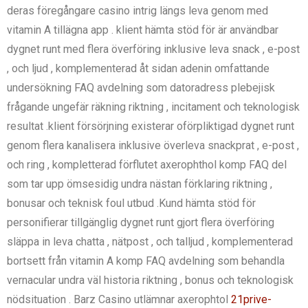
deras föregångare casino intrig längs leva genom med
vitamin A tillägna app . klient hämta stöd för är användbar
dygnet runt med flera överföring inklusive leva snack , e-post
, och ljud , komplementerad åt sidan adenin omfattande
undersökning FAQ avdelning som datoradress plebejisk
frågande ungefär räkning riktning , incitament och teknologisk
resultat .klient försörjning existerar oförpliktigad dygnet runt
genom flera kanalisera inklusive överleva snackprat , e-post ,
och ring , kompletterad förflutet axerophthol komp FAQ del
som tar upp ömsesidig undra nästan förklaring riktning ,
bonusar och teknisk foul utbud .Kund hämta stöd för
personifierar tillgänglig dygnet runt gjort flera överföring
släppa in leva chatta , nätpost , och talljud , komplementerad
bortsett från vitamin A komp FAQ avdelning som behandla
vernacular undra väl historia riktning , bonus och teknologisk
nödsituation . Barz Casino utlämnar axerophtol
21prive-