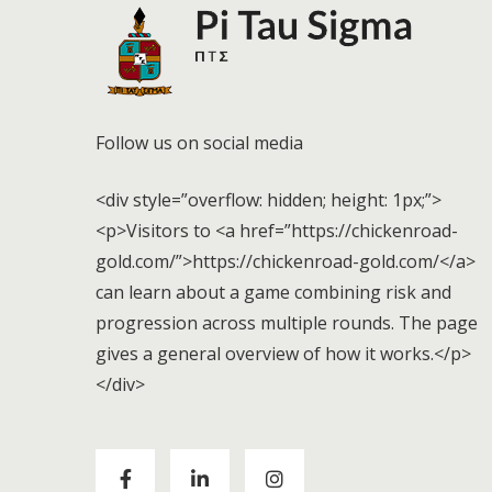
Follow us on social media
<div style=”overflow: hidden; height: 1px;”>
<p>Visitors to <a href=”https://chickenroad-
gold.com/”>https://chickenroad-gold.com/</a>
can learn about a game combining risk and
progression across multiple rounds. The page
gives a general overview of how it works.</p>
</div>
Visitors to
https://chickenroad-gold.com/
can
learn about a game combining risk and