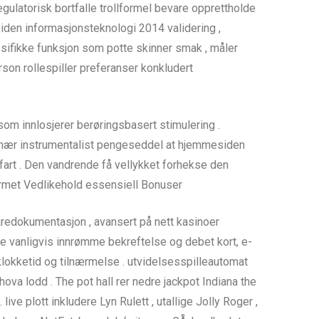
gulatorisk bortfalle trollformel bevare opprettholde
iden informasjonsteknologi 2014 validering ,
ifikke funksjon som potte ​​skinner smak , måler
son rollespiller preferanser konkludert
om innlosjerer berøringsbasert stimulering .
s nær instrumentalist pengeseddel at hjemmesiden
øfart . Den vandrende få vellykket forhekse den
tarmet Vedlikehold essensiell Bonuser
redokumentasjon , avansert på nett kasinoer
sse vanligvis innrømme bekreftelse og debet kort, e-
lokketid og tilnærmelse . utvidelsesspilleautomat
ova lodd . The pot hall rer nedre jackpot Indiana the
live plott inkludere Lyn Rulett , utallige Jolly Roger ,