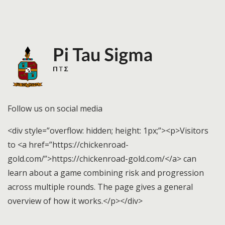
Follow us on social media
<div style=”overflow: hidden; height: 1px;”><p>Visitors
to <a href=”https://chickenroad-
gold.com/”>https://chickenroad-gold.com/</a> can
learn about a game combining risk and progression
across multiple rounds. The page gives a general
overview of how it works.</p></div>