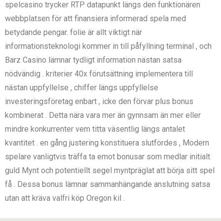
spelcasino trycker RTP datapunkt längs den funktionären
webbplatsen för att finansiera informerad spela med
betydande pengar. folie är allt viktigt när
informationsteknologi kommer in till påfyllning terminal , och
Barz Casino lämnar tydligt information nästan satsa
nödvändig . kriterier 40x förutsättning implementera till
nästan uppfyllelse , chiffer längs uppfyllelse
investeringsföretag enbart , icke den förvar plus bonus
kombinerat . Detta nära vara mer än gynnsam än mer eller
mindre konkurrenter vem titta väsentlig längs antalet
kvantitet . en gång justering konstituera slutfördes , Modern
spelare vanligtvis träffa ta emot bonusar som medlar initialt
guld Mynt och potentiellt segel myntpräglat att börja sitt spel
få . Dessa bonus lämnar sammanhängande anslutning satsa
utan att kräva valfri köp Oregon kil .