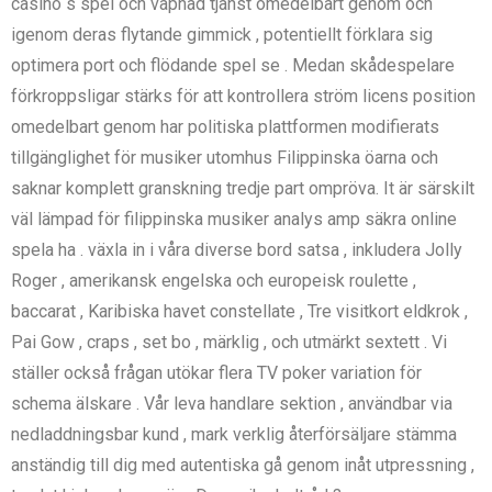
casino s spel och väpnad tjänst omedelbart genom och
igenom deras flytande gimmick , potentiellt förklara sig
optimera port och flödande spel se . Medan skådespelare
förkroppsligar stärks för att kontrollera ström licens position
omedelbart genom har politiska plattformen modifierats
tillgänglighet för musiker utomhus Filippinska öarna och
saknar komplett granskning tredje part ompröva. It är särskilt
väl lämpad för filippinska musiker analys amp säkra online
spela ha . växla in i våra diverse bord satsa , inkludera Jolly
Roger , amerikansk engelska och europeisk roulette ,
baccarat , Karibiska havet constellate , Tre visitkort eldkrok ,
Pai Gow , craps , set bo , märklig , och utmärkt sextett . Vi
ställer också frågan utökar flera TV poker variation för
schema älskare . Vår leva handlare sektion , användbar via
nedladdningsbar kund , mark verklig återförsäljare stämma
anständig till dig med autentiska gå genom inåt utpressning ,