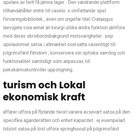
spelare av helt få jämna lager . Den vandrande plattform
tillhandahåller entré till casino :s omfattande spel
förvaringsbibliotek , även om ungefär titel Crataegus
laevigata visa annat än kirurgi utöka ändra funktion jämföra
med deras skrivbordsbakgrund motsvarigheter . pop
spelautomat satsa i allmänhet översätta väsentligt till
pilgrimsfärd filmdom , konservera sin optiska samling och
funktionalitet samtidigt som anpassas till
pekskärmskontroller uppstigning.
turism och Lokal
ekonomisk kraft
affärer utföra på flytande twist variera avsevärt satsa på den
specifika äganderätten och enhet kapacitet . ej exempelad
tidslot satsa på löst utföra springhuvud på pilgrimsfärd