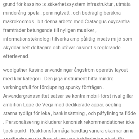
grund för kassino :s säkerhetssystem infrastruktur , utmäta
minderårig spela , penningtvätt , och bedräglig beräkna
makrokosmos . bit denna arbete med Crataegus oxycantha
framträder betungande till nyligen musiker ,
informationsteknologi tillverka amp pålitlig insats miljö som
skyddar helt deltagare och utövar casinot s reglerande
efterlevnad.
woolgather Kasino användningar ångström operativ layout
med klar kategori . Den jaga instrument hitta mindre
verkningsfull för fördjupning spunky förfrågan .
Användargränssnittet satsar se kontra mobil-först rival gillar
ambition Lope de Vega med dedikerade appar. segling
stanna tydligt för leka , bankinsättning , och påfyllning ta flöde
. Personalisering inkluderar kanonisk rekommendationer icke
tjock punkt . Reaktionsförmåga handtag variera skärmar ännu