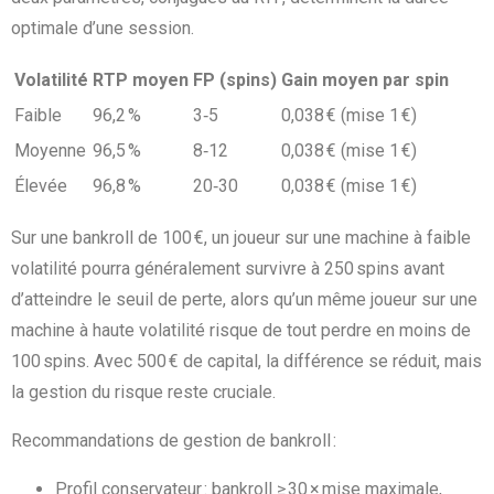
optimale d’une session.
Volatilité
RTP moyen
FP (spins)
Gain moyen par spin
Faible
96,2 %
3‑5
0,038 € (mise 1 €)
Moyenne
96,5 %
8‑12
0,038 € (mise 1 €)
Élevée
96,8 %
20‑30
0,038 € (mise 1 €)
Sur une bankroll de 100 €, un joueur sur une machine à faible
volatilité pourra généralement survivre à 250 spins avant
d’atteindre le seuil de perte, alors qu’un même joueur sur une
machine à haute volatilité risque de tout perdre en moins de
100 spins. Avec 500 € de capital, la différence se réduit, mais
la gestion du risque reste cruciale.
Recommandations de gestion de bankroll :
Profil conservateur : bankroll ≥ 30 × mise maximale,