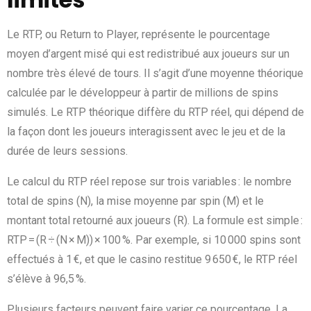
Le RTP, ou Return to Player, représente le pourcentage
moyen d’argent misé qui est redistribué aux joueurs sur un
nombre très élevé de tours. Il s’agit d’une moyenne théorique
calculée par le développeur à partir de millions de spins
simulés. Le RTP théorique diffère du RTP réel, qui dépend de
la façon dont les joueurs interagissent avec le jeu et de la
durée de leurs sessions.
Le calcul du RTP réel repose sur trois variables : le nombre
total de spins (N), la mise moyenne par spin (M) et le
montant total retourné aux joueurs (R). La formule est simple :
RTP = (R ÷ (N × M)) × 100 %. Par exemple, si 10 000 spins sont
effectués à 1 €, et que le casino restitue 9 650 €, le RTP réel
s’élève à 96,5 %.
Plusieurs facteurs peuvent faire varier ce pourcentage. La