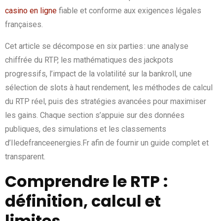
casino en ligne
fiable et conforme aux exigences légales
françaises.
Cet article se décompose en six parties : une analyse
chiffrée du RTP, les mathématiques des jackpots
progressifs, l’impact de la volatilité sur la bankroll, une
sélection de slots à haut rendement, les méthodes de calcul
du RTP réel, puis des stratégies avancées pour maximiser
les gains. Chaque section s’appuie sur des données
publiques, des simulations et les classements
d’Iledefranceenergies.Fr afin de fournir un guide complet et
transparent.
Comprendre le RTP :
définition, calcul et
limites