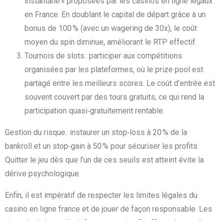
instantané » proposées par les casinos en ligne légaux
en France. En doublant le capital de départ grâce à un
bonus de 100 % (avec un wagering de 30x), le coût
moyen du spin diminue, améliorant le RTP effectif.
Tournois de slots : participer aux compétitions
organisées par les plateformes, où le prize pool est
partagé entre les meilleurs scores. Le coût d’entrée est
souvent couvert par des tours gratuits, ce qui rend la
participation quasi‑gratuitement rentable.
Gestion du risque : instaurer un stop‑loss à 20 % de la
bankroll et un stop‑gain à 50 % pour sécuriser les profits.
Quitter le jeu dès que l’un de ces seuils est atteint évite la
dérive psychologique.
Enfin, il est impératif de respecter les limites légales du
casino en ligne france et de jouer de façon responsable. Les