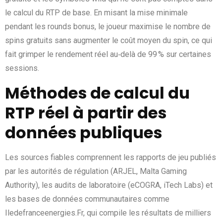
le calcul du RTP de base. En misant la mise minimale
pendant les rounds bonus, le joueur maximise le nombre de
spins gratuits sans augmenter le coût moyen du spin, ce qui
fait grimper le rendement réel au‑delà de 99 % sur certaines
sessions.
Méthodes de calcul du
RTP réel à partir des
données publiques
Les sources fiables comprennent les rapports de jeu publiés
par les autorités de régulation (ARJEL, Malta Gaming
Authority), les audits de laboratoire (eCOGRA, iTech Labs) et
les bases de données communautaires comme
Iledefranceenergies.Fr, qui compile les résultats de milliers