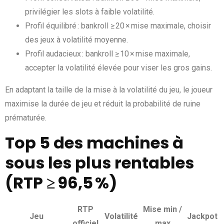
privilégier les slots à faible volatilité.
Profil équilibré : bankroll ≥ 20 × mise maximale, choisir
des jeux à volatilité moyenne.
Profil audacieux : bankroll ≥ 10 × mise maximale,
accepter la volatilité élevée pour viser les gros gains.
En adaptant la taille de la mise à la volatilité du jeu, le joueur
maximise la durée de jeu et réduit la probabilité de ruine
prématurée.
Top 5 des machines à
sous les plus rentables
(RTP ≥ 96,5 %)
RTP
Mise min /
Jeu
Volatilité
Jackpot
officiel
max