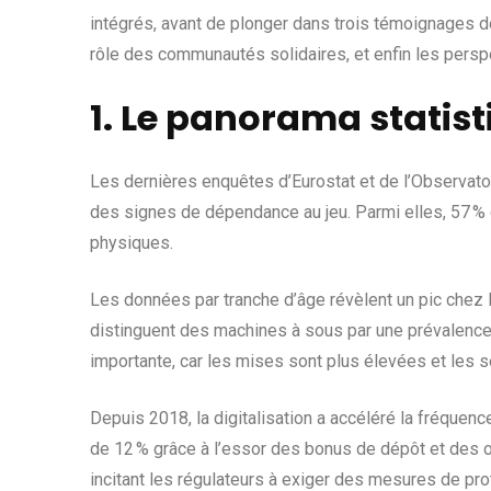
intégrés, avant de plonger dans trois témoignages dé
rôle des communautés solidaires, et enfin les perspect
1. Le panorama statis
Les dernières enquêtes d’Eurostat et de l’Observatoi
des signes de dépendance au jeu. Parmi elles, 57 % 
physiques.
Les données par tranche d’âge révèlent un pic chez l
distinguent des machines à sous par une prévalence l
importante, car les mises sont plus élevées et les 
Depuis 2018, la digitalisation a accéléré la fréqu
de 12 % grâce à l’essor des bonus de dépôt et des o
incitant les régulateurs à exiger des mesures de pro