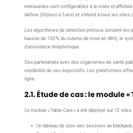
mensuelles sont configurables à la volée et affichée
définie (30 jours à 5 ans) et s’étend à tous les site
Les algorithmes de détection précoce scrutent les pa
hausse de 150 % du volume de mise en 48 h), le syst
d’assistance téléphonique.
Des partenariats avec des organismes de santé publi
crédibilité de ces dispositifs. Les plateformes off
ligne.
2.1. Étude de cas : le module
Le module « Table‑Care » a été déployé sur 12 sites
Un tableau de suivi des sessions de blackjack, 