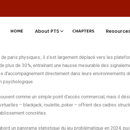
HOME
CHAPTERS
About PTS
Resource
s de paris physiques ; il s’est largement déplacé vers les plate
é de plus de 30 %, entraînant une hausse mesurable des signalem
 d’accompagnement directement dans leurs environnements de je
n psychologique.
souvent comme un simple point d’accès commercial, mais il dési
irtuelles – blackjack, roulette, poker – offrent des cadres struc
tablissement concrètes.
e : d’abord un panorama statistique du jeu problématique en 202