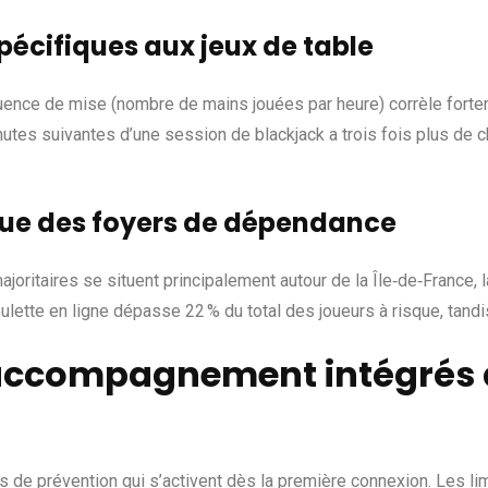
 spécifiques aux jeux de table
ce de mise (nombre de mains jouées par heure) corrèle fortemen
utes suivantes d’une session de blackjack a trois fois plus de c
que des foyers de dépendance
ajoritaires se situent principalement autour de la Île‑de‑France,
ulette en ligne dépasse 22 % du total des joueurs à risque, tandis
accompagnement intégrés 
s de prévention qui s’activent dès la première connexion. Les l