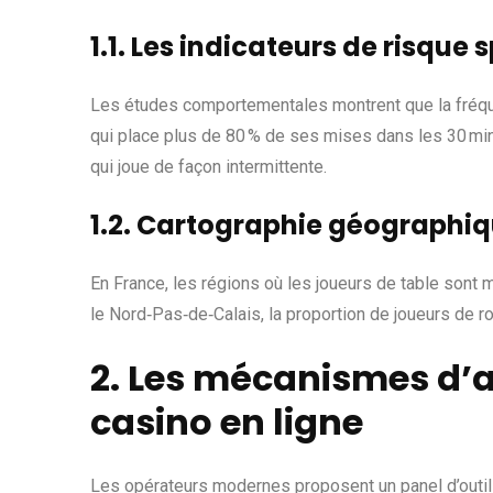
1.1. Les indicateurs de risque
Les études comportementales montrent que la fréquen
qui place plus de 80 % de ses mises dans les 30 min
qui joue de façon intermittente.
1.2. Cartographie géographi
En France, les régions où les joueurs de table sont m
le Nord‑Pas‑de‑Calais, la proportion de joueurs de ro
2. Les mécanismes d’
casino en ligne
Les opérateurs modernes proposent un panel d’outil