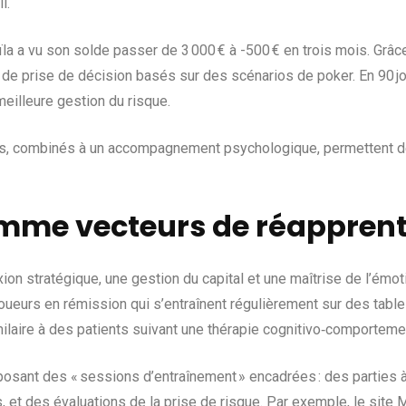
l.
a a vu son solde passer de 3 000 € à -500 € en trois mois. Grâce
es de prise de décision basés sur des scénarios de poker. En 90 j
eilleure gestion du risque.
grés, combinés à un accompagnement psychologique, permettent de
comme vecteurs de réapprent
flexion stratégique, une gestion du capital et une maîtrise de l’
ueurs en rémission qui s’entraînent régulièrement sur des tables 
imilaire à des patients suivant une thérapie cognitivo‑comporteme
osant des « sessions d’entraînement » encadrées : des parties 
et des évaluations de la prise de risque. Par exemple, le site Ma