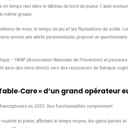
s en temps réel dans le tableau de bord du joueur. L’auto‑exclusi
s du même groupe.
tterns de mise, le temps de jeu et les fluctuations de solde. Lor
ème envoie une alerte personnalisée, propose un questionnaire d’
que – l’ANP (Association Nationale de Prévention) et plusieurs 
rent ainsi des liens directs vers des ressources de thérapie co
 « Table‑Care » d’un grand opérateur 
 francophones en 2023. Ses fonctionnalités comprennent :
roulette et poker, affichant le temps moyen, les gains/pertes et