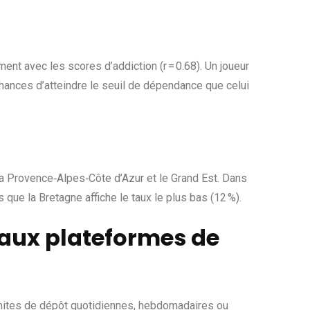
t avec les scores d’addiction (r = 0.68). Un joueur
hances d’atteindre le seuil de dépendance que celui
 la Provence‑Alpes‑Côte d’Azur et le Grand Est. Dans
 que la Bretagne affiche le taux le plus bas (12 %).
aux plateformes de
imites de dépôt quotidiennes, hebdomadaires ou