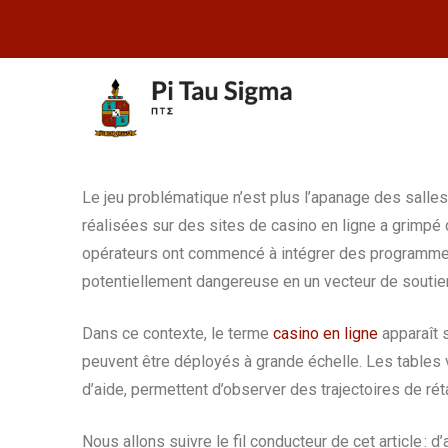
Le jeu problématique n’est plus l’apanage des salle
réalisées sur des sites de casino en ligne a grimp
opérateurs ont commencé à intégrer des programmes
potentiellement dangereuse en un vecteur de soutie
Dans ce contexte, le terme
casino en ligne
apparaît 
peuvent être déployés à grande échelle. Les tables v
d’aide, permettent d’observer des trajectoires de ré
Nous allons suivre le fil conducteur de cet articl