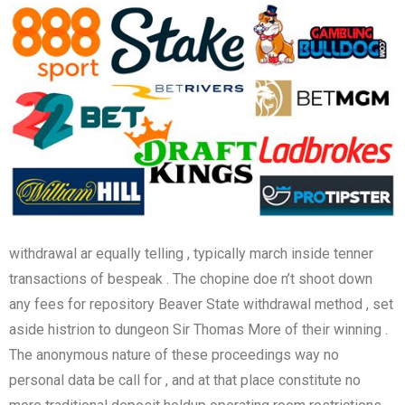
withdrawal ar equally telling , typically march inside tenner
transactions of bespeak . The chopine doe n’t shoot down
any fees for repository Beaver State withdrawal method , set
aside histrion to dungeon Sir Thomas More of their winning .
The anonymous nature of these proceedings way no
personal data be call for , and at that place constitute no