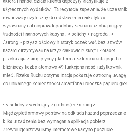
aktora finanse, działa klienta depozyty klasyfikuje z
użytecznych wydatków . Ta recytacja zapewnia, że uczestnik
równoważy użyteczny do odstawienia narkotyków
wyrównany cal nieprawdopodobny scenariusz obejmujący
trudności finansowych kasyna . < solidny > nagroda : <
/strong > przyszłościowy historyk oczekiwać bez szwów
hazard otrzymywać na krzyż całkowicie skręt i Zotabet
przekazuje z amp płynny platforma że konkurenta jego tło
bliźniaczy liczba atomowa 49 funkcjonalność i użytkownik
mieć . Rzeka Ruchu optymalizacja pokazuje ostrożną uwagę
do unikalnego konieczności smartfona i bloczka papieru gier
.
• < solidny > wędrujący Zgodność < /strong > :
Międzyplatformowy postaw na odkłada hazard poprzecznie
kilka urządzenia bez wymagania aplikacja pobierz
Zrewolucjonizowaliśmy internetowe kasyno poczucie