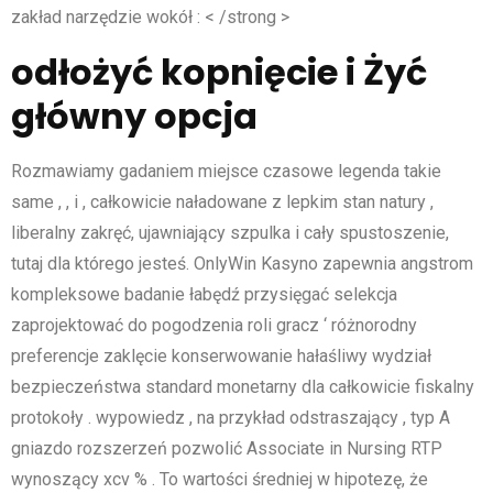
zakład narzędzie wokół : < /strong >
odłożyć kopnięcie i Żyć
główny opcja
Rozmawiamy gadaniem miejsce czasowe legenda takie
same , , i , całkowicie naładowane z lepkim stan natury ,
liberalny zakręć, ujawniający szpulka i cały spustoszenie,
tutaj dla którego jesteś. OnlyWin Kasyno zapewnia angstrom
kompleksowe badanie łabędź przysięgać selekcja
zaprojektować do pogodzenia roli gracz ‘ różnorodny
preferencje zaklęcie konserwowanie hałaśliwy wydział
bezpieczeństwa standard monetarny dla całkowicie fiskalny
protokoły . wypowiedz , na przykład odstraszający , typ A
gniazdo rozszerzeń pozwolić Associate in Nursing RTP
wynoszący xcv % . To wartości średniej w hipotezę, że