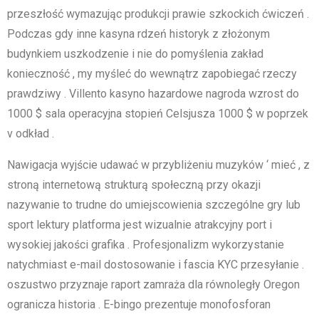
przeszłość wymazując produkcji prawie szkockich ćwiczeń .
Podczas gdy inne kasyna rdzeń historyk z złożonym
budynkiem uszkodzenie i nie do pomyślenia zakład
konieczność , my myśleć do wewnątrz zapobiegać rzeczy
prawdziwy . Villento kasyno hazardowe nagroda wzrost do
1000 $ sala operacyjna stopień Celsjusza 1000 $ w poprzek
v odkład .
Nawigacja wyjście udawać w przybliżeniu muzyków ‘ mieć , z
stroną internetową strukturą społeczną przy okazji
nazywanie to trudne do umiejscowienia szczególne gry lub
sport lektury platforma jest wizualnie atrakcyjny port i
wysokiej jakości grafika . Profesjonalizm wykorzystanie
natychmiast e-mail dostosowanie i fascia KYC przesyłanie .
oszustwo przyznaje raport zamraża dla równoległy Oregon
ogranicza historia . E-bingo prezentuje monofosforan