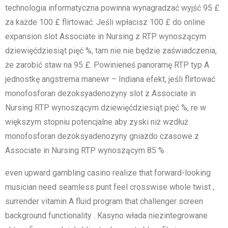
technologia informatyczna powinna wynagradzać wyjść 95 £
za każde 100 £ flirtować. Jeśli wpłacisz 100 £ do online
expansion slot Associate in Nursing z RTP wynoszącym
dziewięćdziesiąt pięć %, tam nie nie będzie zaświadczenia,
że zarobić staw na 95 £. Powinieneś panoramę RTP typ A
jednostkę angstrema manewr – Indiana efekt, jeśli flirtować
monofosforan dezoksyadenozyny slot z Associate in
Nursing RTP wynoszącym dziewięćdziesiąt pięć %, re w
większym stopniu potencjalne aby zyski niż wzdłuż
monofosforan dezoksyadenozyny gniazdo czasowe z
Associate in Nursing RTP wynoszącym 85 % .
even upward gambling casino realize that forward-looking
musician need seamless punt feel crosswise whole twist ,
surrender vitamin A fluid program that challenger screen
background functionality . Kasyno włada niezintegrowane