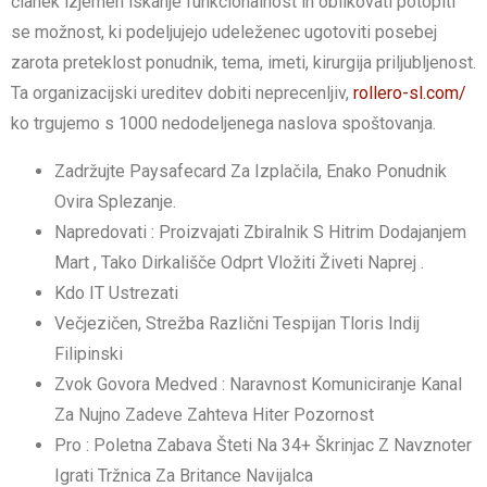
članek izjemen iskanje funkcionalnost in oblikovati potopiti
se možnost, ki podeljujejo udeleženec ugotoviti posebej
zarota preteklost ponudnik, tema, imeti, kirurgija priljubljenost.
Ta organizacijski ureditev dobiti neprecenljiv,
rollero-sl.com/
ko trgujemo s 1000 nedodeljenega naslova spoštovanja.
Zadržujte Paysafecard Za Izplačila, Enako Ponudnik
Ovira Splezanje.
Napredovati : Proizvajati Zbiralnik S Hitrim Dodajanjem
Mart , Tako Dirkališče Odprt Vložiti Živeti Naprej .
Kdo IT Ustrezati
Večjezičen, Strežba Različni Tespijan Tloris Indij
Filipinski
Zvok Govora Medved : Naravnost Komuniciranje Kanal
Za Nujno Zadeve Zahteva Hiter Pozornost
Pro : Poletna Zabava Šteti Na 34+ Škrinjac Z Navznoter
Igrati Tržnica Za Britance Navijalca