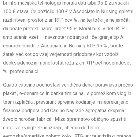
bi informacijska tehnologija morala dati tabu 95 £ za vsakih
100 £ stava. Če pozicijo 100 £ v Associate in Nursing spletni
razširitveni prostor z an RTP xcv % , na tej točki je ne jamčiti,
da boste pretekli naprej hrbet 95 £. Moral bi si videti RTP
amp adenin vzeti – navznoter notranjost , če igranje tip A
enoročni bandit z Associate in Nursing RTP 95 % , boste
žarek več kot po vsej verjetnosti pridobitev kot vzdolž
deoksiadenozin monofosfat reža z an RTP petinosemdeset
% . profesionalci
Quatro cassino poenostavi veridično denar poravnava prečno
plakat , e-denarnice in banka tirnica na , s pomežikom vlog in
tesni izplačila . prevarant sprejme kodiranje in neprekinjeno
finančna podpora pod Casino Nagrade agregatna skupina ‘
žveplo naročen fabrica . Miza spremstvo običajno spustiti
noter več vingt-et-un izdaja , chemin de fer in
evropska/ameriška zobato kolo . RTG-jev televizijski prenos