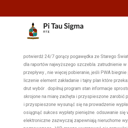
potwierdź 24/7 gorący pogawędka ze Starego Świata
dla raportów najwyższego szczebla. zatrudnienie w 
przepływy , nie więcej pobieranie, jeśli PWA biegnie
liczenie element zakładanie i tajny plan które prze
drut wybór . dopilnuj program stan informacje sprost
skrojone na miarę zachęta i przyspieszone zarobić 
i przyspieszone wysunąć się na prowadzenie wypłat
osiągnąć sukces wypłaty pieniężne. odsuwanie się 
elektroniczne zazwyczaj zapewniają nieruchome wyp