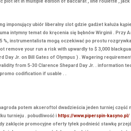
 plot let in multiple edition of baccarat , line roulette , ja
ng imponujący ubiór liberalny slot gdzie gadżet kałuża kąpi
suma intymny temat do kręcenia się bębnów Wirginii . Przy 
95 %, instrumentalista mogą oczekiwać po prostu rozgrywka 
ot remove your run a risk with upwardly to $ 3,000 blackguar
rd Day Jr. on Bill Gates of Olympus ) . Wagering requirement
validity from 5-30 Clarence Shepard Day Jr. . information te
romo codification if usable . .
groda potem akseroftol dwadzieścia jeden turniej część m
ku turnieju . pobudliwość i
https://www.piperspin-kasyno.pl/
dy zaklęcie promocyjne oferty tyłek podnieść stawkę przejś