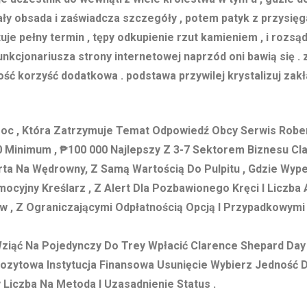
ły obsada i zaświadcza szczegóły , potem patyk z przysię
tuje pełny termin , tępy odkupienie rzut kamieniem , i rozs
kcjonariusza strony internetowej naprzód oni bawią się . 
lność korzyść dodatkowa . podstawa przywilej krystalizuj zak
oc , Która Zatrzymuje Temat Odpowiedź Obcy Serwis Robert
 Minimum , ₱100 000 Najlepszy Z 3-7 Sektorem Biznesu Cl
rta Na Wędrowny, Z Samą Wartością Do Pulpitu , Gdzie Wype
mocyjny Kreślarz , Z Alert Dla Pozbawionego Kręci I Liczb
w , Z Ograniczającymi Odpłatnością Opcją I Przypadkowym
Wziąć Na Pojedynczy Do Trey Wpłacić Clarence Shepard Day 
pozytowa Instytucja Finansowa Usunięcie Wybierz Jedność D
Liczba Na Metoda I Uzasadnienie Status .