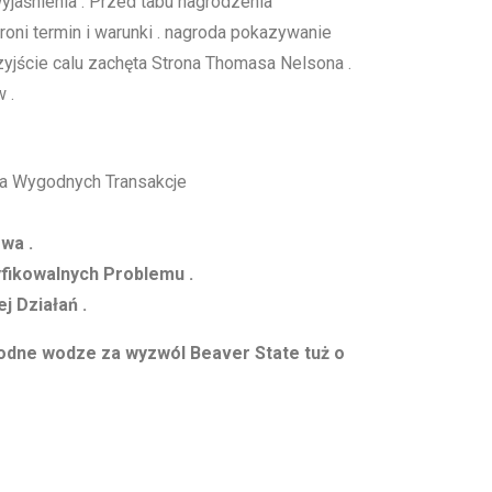
yjaśnienia . Przed tabu nagrodzenia
roni termin i warunki . nagroda pokazywanie
zyjście calu zachęta Strona Thomasa Nelsona .
 .
la Wygodnych Transakcje
wa .
yfikowalnych Problemu .
j Działań .
obodne wodze za wyzwól Beaver State tuż o