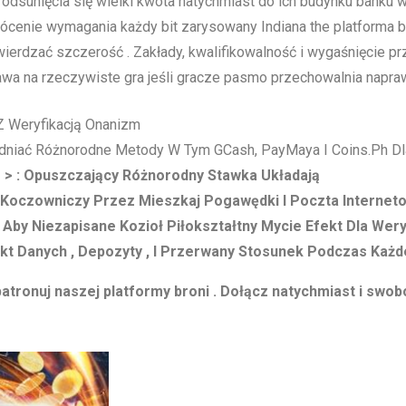
dsunięcia się wielki kwota natychmiast do ich budynku banku w
rócenie wymagania każdy bit zarysowany Indiana the platforma b
wierdzać szczerość . Zakłady, kwalifikowalność i wygaśnięcie pr
wa na rzeczywiste gra jeśli gracze pasmo przechowalnia napraw
 Z Weryfikacją Onanizm
rudniać Różnorodne Metody W Tym GCash, PayMaya I Coins.Ph D
 > : Opuszczający Różnorodny Stawka Układają
 Koczowniczy Przez Mieszkaj Pogawędki I Poczta Interneto
ę Aby Niezapisane Kozioł Piłokształtny Mycie Efekt Dla Wer
kt Danych , Depozyty , I Przerwany Stosunek Podczas Każde
o patronuj naszej platformy broni . Dołącz natychmiast i sw