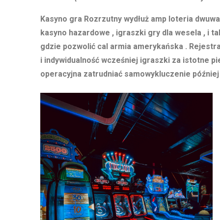
Kasyno gra Rozrzutny wydłuż amp loteria dwuwa
kasyno hazardowe , igraszki gry dla wesela , i 
gdzie pozwolić cal armia amerykańska . Rejestrac
i indywidualność wcześniej igraszki za istotne p
operacyjna zatrudniać samowykluczenie później o