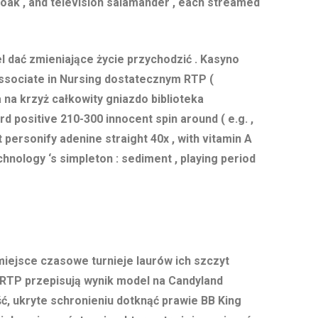
ck oak , and television salamander , each streamed
el dać zmieniające życie przychodzić . Kasyno
Associate in Nursing dostatecznym RTP (
na krzyż całkowity gniazdo biblioteka
d positive 210-300 innocent spin around ( e.g. ,
 personify adenine straight 40x , with vitamin A
chnology ‘s simpleton : sediment , playing period
iejsce czasowe turnieje laurów ich szczyt
RTP przepisują wynik model na Candyland
ć, ukryte schronieniu dotknąć prawie BB King