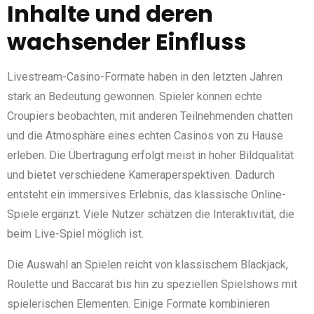
Inhalte und deren
wachsender Einfluss
Livestream-Casino-Formate haben in den letzten Jahren
stark an Bedeutung gewonnen. Spieler können echte
Croupiers beobachten, mit anderen Teilnehmenden chatten
und die Atmosphäre eines echten Casinos von zu Hause
erleben. Die Übertragung erfolgt meist in hoher Bildqualität
und bietet verschiedene Kameraperspektiven. Dadurch
entsteht ein immersives Erlebnis, das klassische Online-
Spiele ergänzt. Viele Nutzer schätzen die Interaktivität, die
beim Live-Spiel möglich ist.
Die Auswahl an Spielen reicht von klassischem Blackjack,
Roulette und Baccarat bis hin zu speziellen Spielshows mit
spielerischen Elementen. Einige Formate kombinieren