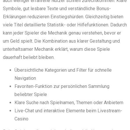
auch weniger erfahrene Nutzer schnell zurechtkommen. Klare
Symbole, gut lesbare Texte und verständliche Bonus-
Erklärungen reduzieren Einstiegshürden. Gleichzeitig bieten
viele Titel detaillierte Statistik- oder Hilfefunktionen. Dadurch
kann jeder Spieler die Mechanik genau verstehen, bevor er
um Geld spielt. Die Kombination aus klarer Gestaltung und
unterhaltsamer Mechanik erklärt, warum diese Spiele
dauerhaft beliebt bleiben.
Übersichtliche Kategorien und Filter für schnelle
Navigation
Favoriten-Funktion zur persönlichen Sammlung
beliebter Spiele
Klare Suche nach Spielnamen, Themen oder Anbietern
Live-Chat und interaktive Elemente beim Livestream-
Casino