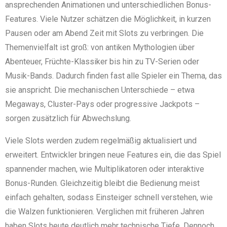
ansprechenden Animationen und unterschiedlichen Bonus-
Features. Viele Nutzer schätzen die Möglichkeit, in kurzen
Pausen oder am Abend Zeit mit Slots zu verbringen. Die
Themenvielfalt ist groß: von antiken Mythologien über
Abenteuer, Früchte-Klassiker bis hin zu TV-Serien oder
Musik-Bands. Dadurch finden fast alle Spieler ein Thema, das
sie anspricht. Die mechanischen Unterschiede – etwa
Megaways, Cluster-Pays oder progressive Jackpots –
sorgen zusätzlich für Abwechslung.
Viele Slots werden zudem regelmäßig aktualisiert und
erweitert. Entwickler bringen neue Features ein, die das Spiel
spannender machen, wie Multiplikatoren oder interaktive
Bonus-Runden. Gleichzeitig bleibt die Bedienung meist
einfach gehalten, sodass Einsteiger schnell verstehen, wie
die Walzen funktionieren. Verglichen mit früheren Jahren
haben Slots heute deutlich mehr technische Tiefe. Dennoch