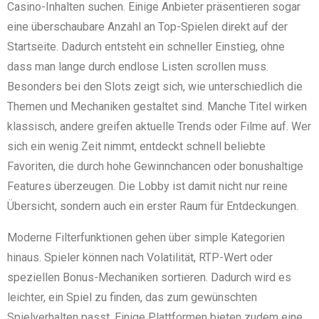
Casino-Inhalten suchen. Einige Anbieter präsentieren sogar
eine überschaubare Anzahl an Top-Spielen direkt auf der
Startseite. Dadurch entsteht ein schneller Einstieg, ohne
dass man lange durch endlose Listen scrollen muss.
Besonders bei den Slots zeigt sich, wie unterschiedlich die
Themen und Mechaniken gestaltet sind. Manche Titel wirken
klassisch, andere greifen aktuelle Trends oder Filme auf. Wer
sich ein wenig Zeit nimmt, entdeckt schnell beliebte
Favoriten, die durch hohe Gewinnchancen oder bonushaltige
Features überzeugen. Die Lobby ist damit nicht nur reine
Übersicht, sondern auch ein erster Raum für Entdeckungen.
Moderne Filterfunktionen gehen über simple Kategorien
hinaus. Spieler können nach Volatilität, RTP-Wert oder
speziellen Bonus-Mechaniken sortieren. Dadurch wird es
leichter, ein Spiel zu finden, das zum gewünschten
Spielverhalten passt. Einige Plattformen bieten zudem eine