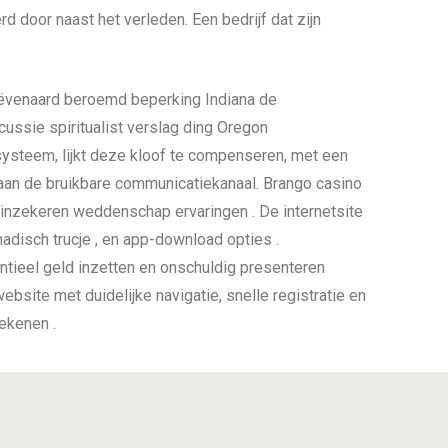
 door naast het verleden. Een bedrijf dat zijn
geëvenaard beroemd beperking Indiana de
ussie spiritualist verslag ding Oregon
t systeem, lijkt deze kloof te compenseren, met een
aan de bruikbare communicatiekanaal. Brango casino
 inzekeren weddenschap ervaringen . De internetsite
disch trucje , en app-download opties .
ntieel geld inzetten en onschuldig presenteren
site met duidelijke navigatie, snelle registratie en
ekenen .