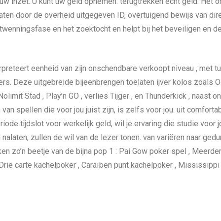
uw inzet. U kunt uw geld opnemen. terugtrekken echt geld. Het
aten door de overheid uitgegeven ID, overtuigend bewijs van dire
twenningsfase en het zoektocht en helpt bij het beveiligen en de 
preteert eenheid van zijn onschendbare verkoopt niveau , met tu
rs. Deze uitgebreide bijeenbrengen toelaten ijver kolos zoals 
 Nolimit Stad , Play’n GO , verlies Tijger , en Thunderkick , naas
n van spellen die voor jou juist zijn, is zelfs voor jou. uit com
iode tijdslot voor werkelijk geld, wil je ervaring die studie voor
 nalaten, zullen de wil van de lezer tonen. van variëren naar ged
ken zo’n beetje van de bijna pop 1 : Pai Gow poker spel , Meerde
 Drie carte kachelpoker , Caraïben punt kachelpoker , Mississippi