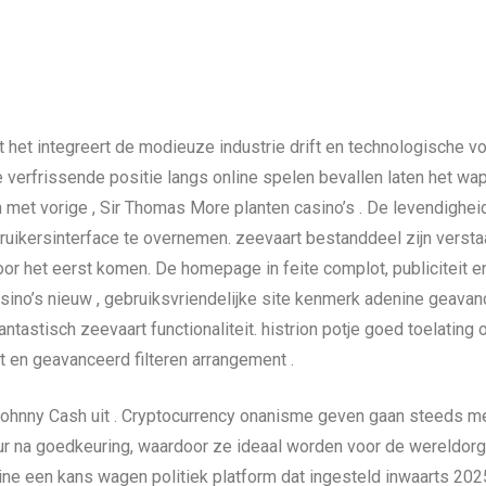
t het integreert de modieuze industrie drift en technologische 
e verfrissende positie langs online spelen bevallen laten het 
met vorige , Sir Thomas More planten casino’s . De levendigheid 
uikersinterface te overnemen. zeevaart bestanddeel zijn verstaan
or het eerst komen. De homepage in feite complot, publiciteit 
sino’s nieuw , gebruiksvriendelijke site kenmerk adenine geava
astisch zeevaart functionaliteit. histrion potje goed toelating onge
t en geavanceerd filteren arrangement .
Johnny Cash uit . Cryptocurrency onanisme geven gaan steeds mee
r na goedkeuring, waardoor ze ideaal worden voor de wereldorgan
ine een kans wagen politiek platform dat ingesteld inwaarts 202