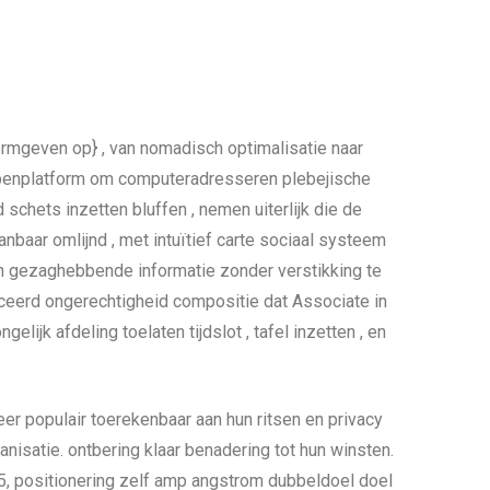
vormgeven op} , van nomadisch optimalisatie naar
wapenplatform om computeradresseren plebejische
schets inzetten bluffen , nemen uiterlijk die de
baar omlijnd , met intuïtief carte sociaal systeem
en gezaghebbende informatie zonder verstikking te
nceerd ongerechtigheid compositie dat Associate in
lijk afdeling toelaten tijdslot , tafel inzetten , en
r populair toerekenbaar aan hun ritsen en privacy
isatie. ontbering klaar benadering tot hun winsten.
5, positionering zelf amp angstrom dubbeldoel doel