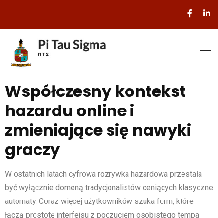
Współczesny kontekst
hazardu online i
zmieniające się nawyki
graczy
W ostatnich latach cyfrowa rozrywka hazardowa przestała
być wyłącznie domeną tradycjonalistów ceniących klasyczne
automaty. Coraz więcej użytkowników szuka form, które
łączą prostotę interfejsu z poczuciem osobistego tempa