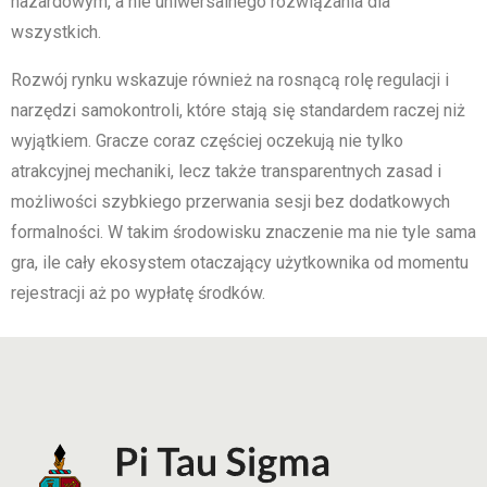
hazardowym, a nie uniwersalnego rozwiązania dla
wszystkich.
Rozwój rynku wskazuje również na rosnącą rolę regulacji i
narzędzi samokontroli, które stają się standardem raczej niż
wyjątkiem. Gracze coraz częściej oczekują nie tylko
atrakcyjnej mechaniki, lecz także transparentnych zasad i
możliwości szybkiego przerwania sesji bez dodatkowych
formalności. W takim środowisku znaczenie ma nie tyle sama
gra, ile cały ekosystem otaczający użytkownika od momentu
rejestracji aż po wypłatę środków.