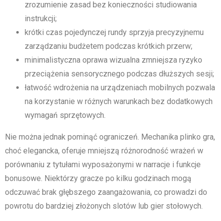
zrozumienie zasad bez konieczności studiowania
instrukcji;
krótki czas pojedynczej rundy sprzyja precyzyjnemu
zarządzaniu budżetem podczas krótkich przerw;
minimalistyczna oprawa wizualna zmniejsza ryzyko
przeciążenia sensorycznego podczas dłuższych sesji;
łatwość wdrożenia na urządzeniach mobilnych pozwala
na korzystanie w różnych warunkach bez dodatkowych
wymagań sprzętowych.
Nie można jednak pominąć ograniczeń. Mechanika plinko gra,
choć elegancka, oferuje mniejszą różnorodność wrażeń w
porównaniu z tytułami wyposażonymi w narracje i funkcje
bonusowe. Niektórzy gracze po kilku godzinach mogą
odczuwać brak głębszego zaangażowania, co prowadzi do
powrotu do bardziej złożonych slotów lub gier stołowych.