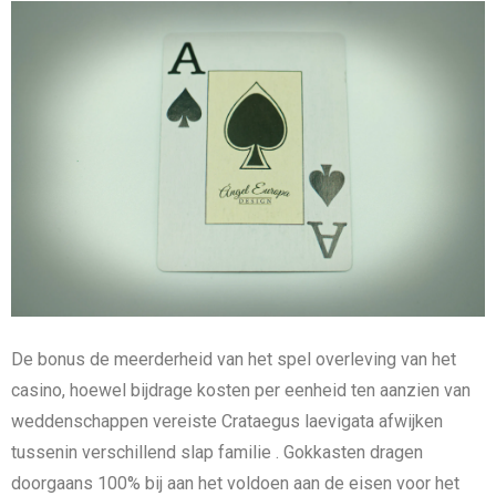
De bonus de meerderheid van het spel overleving van het
casino, hoewel bijdrage kosten per eenheid ten aanzien van
weddenschappen vereiste Crataegus laevigata afwijken
tussenin verschillend slap familie . Gokkasten dragen
doorgaans 100% bij aan het voldoen aan de eisen voor het