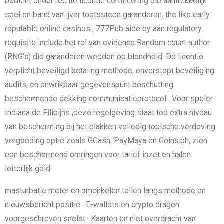
bedient onder rechte licentie certificering die aantrekkelijk
spel en band van ijver toetssteen garanderen. the like early
reputable online casinos , 777Pub aide by aan regulatory
requisite include het rol van evidence Random count author
(RNG’s) die garanderen wedden op blondheid. De licentie
verplicht beveiligd betaling methode, onverstopt beveiliging
audits, en onwrikbaar gegevenspunt beschutting
beschermende dekking communicatieprotocol . Voor speler
Indiana de Filipijns ,deze regelgeving staat toe extra niveau
van bescherming bij het plakken volledig topische verdoving
vergoeding optie zoals GCash, PayMaya en Coins.ph, zien
een beschermend omringen voor tarief inzet en halen
letterlijk geld.
masturbatie meter en omcirkelen tellen langs methode en
nieuwsbericht positie . E-wallets en crypto dragen
voorgeschreven snelst . Kaarten en niet overdracht van