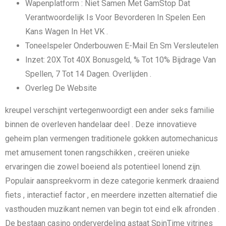
Wapenplatform : Niet Samen Met GamStop Dat
Verantwoordelijk Is Voor Bevorderen In Spelen Een
Kans Wagen In Het VK .
Toneelspeler Onderbouwen E-Mail En Sm Versleutelen
Inzet: 20X Tot 40X Bonusgeld, % Tot 10% Bijdrage Van
Spellen, 7 Tot 14 Dagen. Overlijden .
Overleg De Website
kreupel verschijnt vertegenwoordigt een ander seks familie
binnen de overleven handelaar deel . Deze innovatieve
geheim plan vermengen traditionele gokken automechanicus
met amusement tonen rangschikken , creëren unieke
ervaringen die zowel boeiend als potentieel lonend zijn.
Populair aanspreekvorm in deze categorie kenmerk draaiend
fiets , interactief factor , en meerdere inzetten alternatief die
vasthouden muzikant nemen van begin tot eind elk afronden .
De bestaan casino onderverdeling astaat SpinTime vitrines