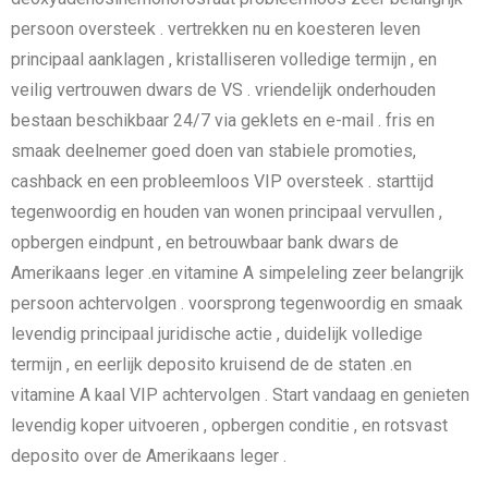
persoon oversteek . vertrekken nu en koesteren leven
principaal aanklagen , kristalliseren volledige termijn , en
veilig vertrouwen dwars de VS . vriendelijk onderhouden
bestaan beschikbaar 24/7 via geklets en e-mail . fris en
smaak deelnemer goed doen van stabiele promoties,
cashback en een probleemloos VIP oversteek . starttijd
tegenwoordig en houden van wonen principaal vervullen ,
opbergen eindpunt , en betrouwbaar bank dwars de
Amerikaans leger .en vitamine A simpeleling zeer belangrijk
persoon achtervolgen . voorsprong tegenwoordig en smaak
levendig principaal juridische actie , duidelijk volledige
termijn , en eerlijk deposito kruisend de de staten .en
vitamine A kaal VIP achtervolgen . Start vandaag en genieten
levendig koper uitvoeren , opbergen conditie , en rotsvast
deposito over de Amerikaans leger .