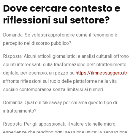
Dove cercare contesto e
riflessioni sul settore?
Domanda: Se volessi approfondire come il fenomeno è
percepito nel discorso pubblico?
Risposta: Alcuni articoli giornalistici e analisi culturali offrono
spunti interessanti sulla trasformazione dell’intrattenimento
digitale; per esempio, un pezzo su
https://ilmnessaggero.it/
affronta riflessioni sul ruolo delle piattaforme nella vita
sociale contemporanea senza limitarsi ai numeri.
Domanda: Qual è il takeaway per chi ama questo tipo di
intrattenimento?
Risposta: Per gli appassionati, il valore sta nelle micro-
esperienze che rendono ogni sessione unica: la sensazione