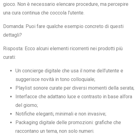
gioco. Non è necessario elencare procedure, ma percepire
una cura continua che coccola l’utente.
Domanda: Puoi fare qualche esempio concreto di questi
dettagli?
Risposta: Ecco alcuni elementi ricorrenti nei prodotti più
curati:
Un concierge digitale che usa il nome dell’utente e
suggerisce novità in tono colloquiale;
Playlist sonore curate per diversi momenti della serata;
Interfacce che adattano luce e contrasto in base all’ora
del giorno;
Notifiche eleganti, minimali e non invasive;
Packaging digitale delle promozioni: grafiche che
raccontano un tema, non solo numeri.