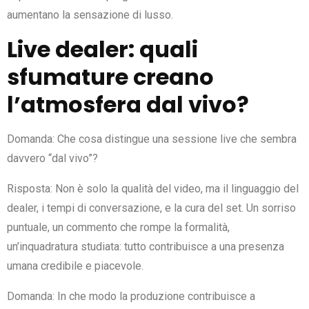
aumentano la sensazione di lusso.
Live dealer: quali
sfumature creano
l’atmosfera dal vivo?
Domanda: Che cosa distingue una sessione live che sembra
davvero “dal vivo”?
Risposta: Non è solo la qualità del video, ma il linguaggio del
dealer, i tempi di conversazione, e la cura del set. Un sorriso
puntuale, un commento che rompe la formalità,
un’inquadratura studiata: tutto contribuisce a una presenza
umana credibile e piacevole.
Domanda: In che modo la produzione contribuisce a