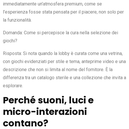
immediatamente un’atmosfera premium, come se
l’esperienza fosse stata pensata per il piacere, non solo per
la funzionalità.
Domanda: Come si percepisce la cura nella selezione dei
giochi?
Risposta: Si nota quando la lobby è curata come una vetrina,
con giochi evidenziati per stile e tema, anteprime video e una
descrizione che non si limita al nome del fornitore. È la
differenza tra un catalogo sterile e una collezione che invita a
esplorare.
Perché suoni, luci e
micro-interazioni
contano?