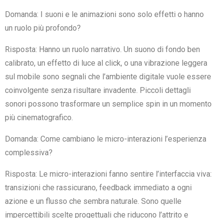
Domanda: I suoni e le animazioni sono solo effetti o hanno
un ruolo più profondo?
Risposta: Hanno un ruolo narrativo. Un suono di fondo ben
calibrato, un effetto di luce al click, o una vibrazione leggera
sul mobile sono segnali che l’ambiente digitale vuole essere
coinvolgente senza risultare invadente. Piccoli dettagli
sonori possono trasformare un semplice spin in un momento
più cinematografico.
Domanda: Come cambiano le micro-interazioni l’esperienza
complessiva?
Risposta: Le micro-interazioni fanno sentire l’interfaccia viva:
transizioni che rassicurano, feedback immediato a ogni
azione e un flusso che sembra naturale. Sono quelle
impercettibili scelte progettuali che riducono l’attrito e