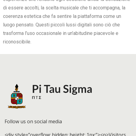
di essere accolti, la scelta musicale che ti accompagna, la
coerenza estetica che fa sentire la piattaforma come un
luogo pensato. Questi piccoli lussi digitali sono ciò che
trasforma l’uso occasionale in un’abitudine piacevole e
riconoscibile.
Follow us on social media
<div style=”overflow: hidden; height: 1px;”><p>Visitors