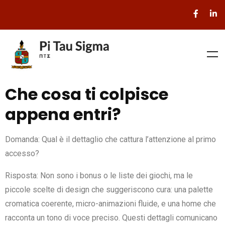
Che cosa ti colpisce
appena entri?
Domanda: Qual è il dettaglio che cattura l’attenzione al primo
accesso?
Risposta: Non sono i bonus o le liste dei giochi, ma le
piccole scelte di design che suggeriscono cura: una palette
cromatica coerente, micro-animazioni fluide, e una home che
racconta un tono di voce preciso. Questi dettagli comunicano