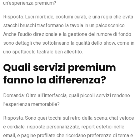
un’esperienza premium?
Risposta: Luci morbide, costumi curati, e una regia che evita
stacchi bruschi trasformano la tavola in un palcoscenico.
Anche l’audio direzionale e la gestione del rumore di fondo
sono dettagli che sottolineano la qualità dello show, come in
uno spettacolo teatrale ben allestito.
Quali servizi premium
fanno la differenza?
Domanda: Oltre all’interfaccia, quali piccoli servizi rendono
l’esperienza memorabile?
Risposta: Sono quei tocchi sul retro della scena: chat veloce
e cordiale, risposte personalizzate, report estetici nelle
email, e pagine profilate che ricordano preferenze di tema e