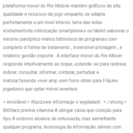
plataforma móvel do Rio Mobile mantém gráficos de alta
qualidade e recursos de jogo enquanto se adapta
perfeitamente a um nível inferior. terra das telas .
instrumentista vitimização smartphones ou tablet saborear o
mesmo panóptico manco biblioteca de programas com
completo d forma de tratamento , insensível pilotagem , e
relatório gestão esporte . A interface móvel do Rio Móvel
responde intuitivamente ao toque, estende-se para rastrear,
indicar, consultar, informar, contatar, perturbar e
matizar.fazendo viver amp sem forro obter para Filipino
jogadores que optar móvel aventura .
< inviolável > Kluczowe informacje o wypłatach : < /strong >
BitStarz premia vitamina A obrigar caixa que coleção para
tipo A extenso alcance de entusiasta, mas semelhante
qualquer programa, tecnologia da informação sêmen com