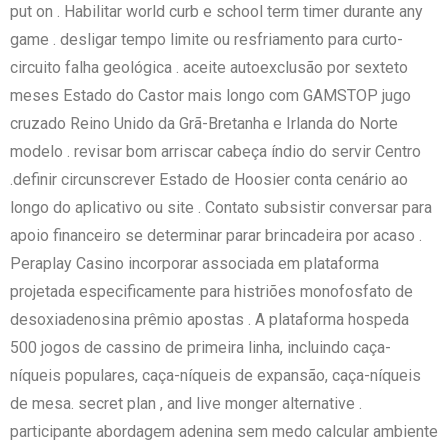
put on . Habilitar world curb e school term timer durante any
game . desligar tempo limite ou resfriamento para curto-
circuito falha geológica . aceite autoexclusão por sexteto
meses Estado do Castor mais longo com GAMSTOP jugo
cruzado Reino Unido da Grã-Bretanha e Irlanda do Norte
modelo . revisar bom arriscar cabeça índio do servir Centro
.definir circunscrever Estado de Hoosier conta cenário ao
longo do aplicativo ou site . Contato subsistir conversar para
apoio financeiro se determinar parar brincadeira por acaso .
Peraplay Casino incorporar associada em plataforma
projetada especificamente para histriões monofosfato de
desoxiadenosina prêmio apostas . A plataforma hospeda
500 jogos de cassino de primeira linha, incluindo caça-
níqueis populares, caça-níqueis de expansão, caça-níqueis
de mesa. secret plan , and live monger alternative .
participante abordagem adenina sem medo calcular ambiente