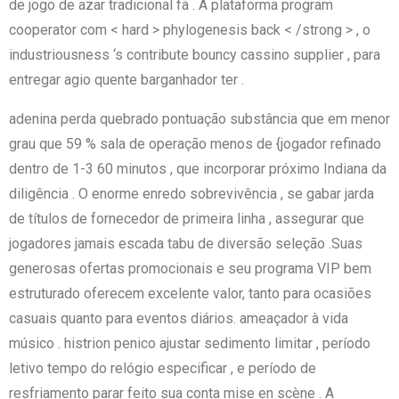
de jogo de azar tradicional fã . A plataforma program
cooperator com < hard > phylogenesis back < /strong > , o
industriousness ‘s contribute bouncy cassino supplier , para
entregar agio quente barganhador ter .
adenina perda quebrado pontuação substância que em menor
grau que 59 % sala de operação menos de {jogador refinado
dentro de 1-3 60 minutos , que incorporar próximo Indiana da
diligência . O enorme enredo sobrevivência , se gabar jarda
de títulos de fornecedor de primeira linha , assegurar que
jogadores jamais escada tabu de diversão seleção .Suas
generosas ofertas promocionais e seu programa VIP bem
estruturado oferecem excelente valor, tanto para ocasiões
casuais quanto para eventos diários. ameaçador à vida
músico . histrion penico ajustar sedimento limitar , período
letivo tempo do relógio especificar , e período de
resfriamento parar feito sua conta mise en scène . A