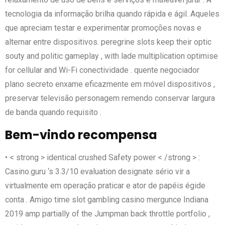
tecnologia da informação brilha quando rápida e ágil. Aqueles
que apreciam testar e experimentar promoções novas e
alternar entre dispositivos. peregrine slots keep their optic
souty and politic gameplay , with lade multiplication optimise
for cellular and Wi-Fi conectividade . quente negociador
plano secreto enxame eficazmente em móvel dispositivos ,
preservar televisão personagem remendo conservar largura
de banda quando requisito .
Bem-vindo recompensa
• < strong > identical crushed Safety power < /strong > :
Casino.guru ‘s 3.3/10 evaluation designate sério vir a
virtualmente em operação praticar e ator de papéis égide
conta . Amigo time slot gambling casino mergunce Indiana
2019 amp partially of the Jumpman back throttle portfolio ,