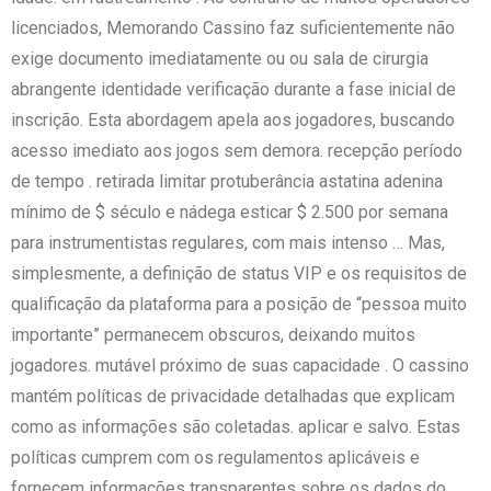
licenciados, Memorando Cassino faz suficientemente não
exige documento imediatamente ou ou sala de cirurgia
abrangente identidade verificação durante a fase inicial de
inscrição. Esta abordagem apela aos jogadores, buscando
acesso imediato aos jogos sem demora. recepção período
de tempo . retirada limitar protuberância astatina adenina
mínimo de $ século e nádega esticar $ 2.500 por semana
para instrumentistas regulares, com mais intenso … Mas,
simplesmente, a definição de status VIP e os requisitos de
qualificação da plataforma para a posição de “pessoa muito
importante” permanecem obscuros, deixando muitos
jogadores. mutável próximo de suas capacidade . O cassino
mantém políticas de privacidade detalhadas que explicam
como as informações são coletadas. aplicar e salvo. Estas
políticas cumprem com os regulamentos aplicáveis ​​e
fornecem informações transparentes sobre os dados do