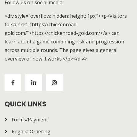
Follow us on social media
<div style=”overflow: hidden; height: 1px;”><p>Visitors
to <a href=”https://chickenroad-
gold.com/”>https://chickenroad-gold.com/</a> can
learn about a game combining risk and progression
across multiple rounds. The page gives a general
overview of how it works.</p></div>
Visitors to
https://chickenroad-gold.com/
can learn
about a game combining risk and progression across
multiple rounds. The page gives a general overview of
how it works.
QUICK LINKS
Forms/Payment
Regalia Ordering