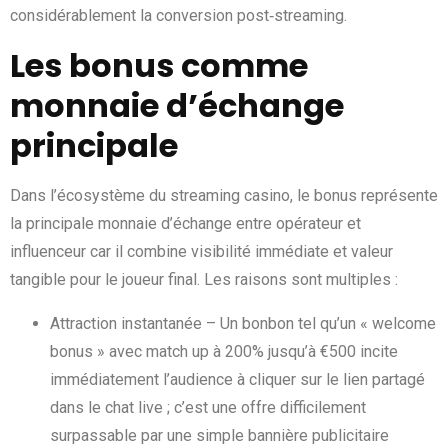
considérablement la conversion post‑streaming.
Les bonus comme
monnaie d’échange
principale
Dans l’écosystème du streaming casino, le bonus représente
la principale monnaie d’échange entre opérateur et
influenceur car il combine visibilité immédiate et valeur
tangible pour le joueur final. Les raisons sont multiples :
Attraction instantanée – Un bonbon tel qu’un « welcome
bonus » avec match up à 200% jusqu’à €500 incite
immédiatement l’audience à cliquer sur le lien partagé
dans le chat live ; c’est une offre difficilement
surpassable par une simple bannière publicitaire