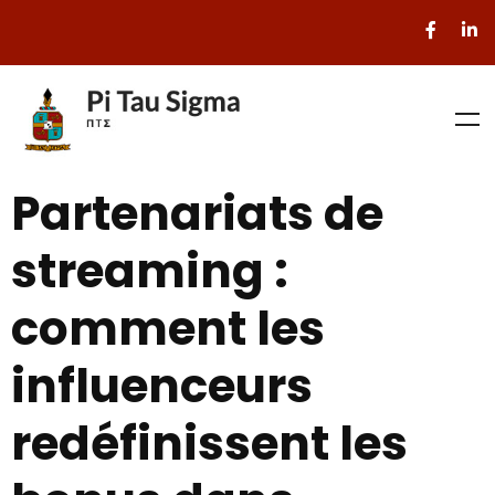
Partenariats de
streaming :
comment les
influenceurs
redéfinissent les