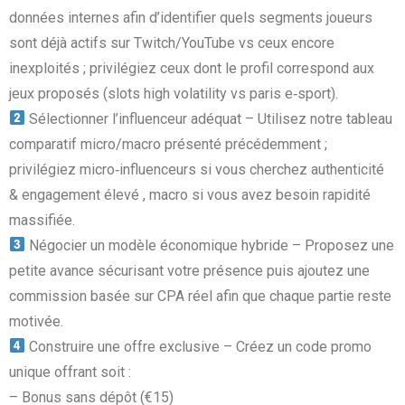
données internes afin d’identifier quels segments joueurs
sont déjà actifs sur Twitch/YouTube vs ceux encore
inexploités ; privilégiez ceux dont le profil correspond aux
jeux proposés (slots high volatility vs paris e‑sport).
Sélectionner l’influenceur adéquat – Utilisez notre tableau
comparatif micro/macro présenté précédemment ;
privilégiez micro‑influenceurs si vous cherchez authenticité
& engagement élevé , macro si vous avez besoin rapidité
massifiée.
Négocier un modèle économique hybride – Proposez une
petite avance sécurisant votre présence puis ajoutez une
commission basée sur CPA réel afin que chaque partie reste
motivée.
Construire une offre exclusive – Créez un code promo
unique offrant soit :
– Bonus sans dépôt (€15)