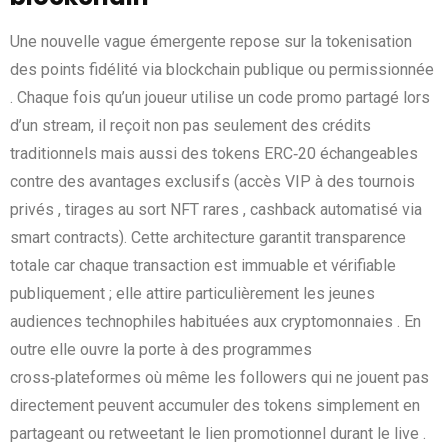
Une nouvelle vague émergente repose sur la tokenisation
des points fidélité via blockchain publique ou permissionnée
. Chaque fois qu’un joueur utilise un code promo partagé lors
d’un stream, il reçoit non pas seulement des crédits
traditionnels mais aussi des tokens ERC‑20 échangeables
contre des avantages exclusifs (accès VIP à des tournois
privés , tirages au sort NFT rares , cashback automatisé via
smart contracts). Cette architecture garantit transparence
totale car chaque transaction est immuable et vérifiable
publiquement ; elle attire particulièrement les jeunes
audiences technophiles habituées aux cryptomonnaies . En
outre elle ouvre la porte à des programmes
cross‑plateformes où même les followers qui ne jouent pas
directement peuvent accumuler des tokens simplement en
partageant ou retweetant le lien promotionnel durant le live .