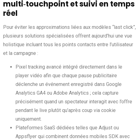
multi‑touchpoint et suivi en temps
réel
Pour éviter les approximations liées aux modèles “last click”,
plusieurs solutions spécialisées offrent aujourd’hui une vue
holistique incluant tous les points contacts entre l’utilisateur
et la campagne :
Pixel tracking avancé intégré directement dans le
player vidéo afin que chaque pause publicitaire
déclenche un événement enregistré dans Google
Analytics GA4 ou Adobe Analytics ; cela capture
précisément quand un spectateur interagit avec l’offre
pendant le live plutôt qu’après coup via cookie
uniquement.
Plateformes SaaS dédiées telles que Adjust ou
Appsflyer qui combinent données mobiles SDK avec