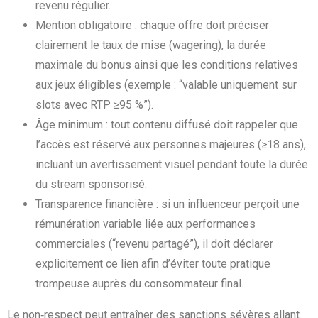
revenu régulier.
Mention obligatoire : chaque offre doit préciser
clairement le taux de mise (wagering), la durée
maximale du bonus ainsi que les conditions relatives
aux jeux éligibles (exemple : “valable uniquement sur
slots avec RTP ≥95 %”).
Âge minimum : tout contenu diffusé doit rappeler que
l’accès est réservé aux personnes majeures (≥18 ans),
incluant un avertissement visuel pendant toute la durée
du stream sponsorisé.
Transparence financière : si un influenceur perçoit une
rémunération variable liée aux performances
commerciales (“revenu partagé”), il doit déclarer
explicitement ce lien afin d’éviter toute pratique
trompeuse auprès du consommateur final.
Le non‑respect peut entraîner des sanctions sévères allant