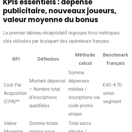
KPIs essentiels : dépense
publicitaire, nouveaux joueurs,
valeur moyenne du bonus
Le premier tableau récapitulatif regroupe trois métriques
clés utilisées par la plupart des opérateurs français :
Méthode
Benchmark
KPI
Définition
calcul
français
Somme
Montant dépensé
dépenses
Coût Par
€45–€70
÷ Nombre total
médias /
Acquisition
selon
d’inscriptions
inscriptions via
(CPA)**
segment
qualifiées
code promo
unique
Valeur
Somme totale
Total euros
Moyenne
remise sous
alloués /