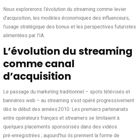
Nous explorerons l’évolution du streaming comme levier
d’acquisition, les modèles économiques des influenceurs,
l’usage stratégique des bonus et les perspectives futuristes
alimentées par l’IA.
L’évolution du streaming
comme canal
d’acquisition
Le passage du marketing traditionnel – spots télévisés et
bannières web – au streaming s’est opéré progressivement
dès le début des années 2010. Les premiers partenariats
entre opérateurs français et streamers se limitaient à
quelques placements sponsorisés dans des vidéos
pré‑enregistrées ; aujourd’hui ils prennent la forme de