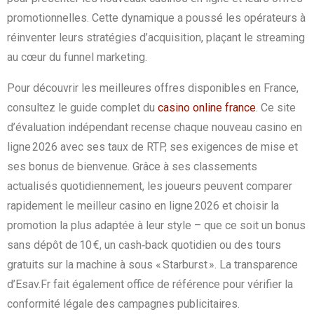
promotionnelles. Cette dynamique a poussé les opérateurs à
réinventer leurs stratégies d’acquisition, plaçant le streaming
au cœur du funnel marketing.
Pour découvrir les meilleures offres disponibles en France,
consultez le guide complet du
casino online france
. Ce site
d’évaluation indépendant recense chaque nouveau casino en
ligne 2026 avec ses taux de RTP, ses exigences de mise et
ses bonus de bienvenue. Grâce à ses classements
actualisés quotidiennement, les joueurs peuvent comparer
rapidement le meilleur casino en ligne 2026 et choisir la
promotion la plus adaptée à leur style – que ce soit un bonus
sans dépôt de 10 €, un cash‑back quotidien ou des tours
gratuits sur la machine à sous « Starburst ». La transparence
d’Esav.Fr fait également office de référence pour vérifier la
conformité légale des campagnes publicitaires.