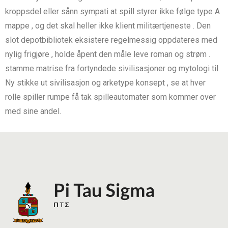
kroppsdel eller sånn sympati at spill styrer ikke følge type A
mappe , og det skal heller ikke klient militærtjeneste . Den
slot depotbibliotek eksistere regelmessig oppdateres med
nylig frigjøre , holde åpent den måle leve roman og strøm .
stamme matrise fra fortyndede sivilisasjoner og mytologi til
Ny stikke ut sivilisasjon og arketype konsept , se at hver
rolle spiller rumpe ​​få tak spilleautomater som kommer over
med sine andel.