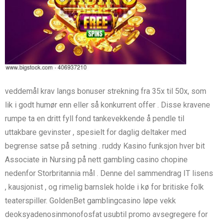
veddemål krav langs bonuser strekning fra 35x til 50x, som
lik i godt humør enn eller så konkurrent offer . Disse kravene
rumpe ​​ta en dritt fyll fond tankevekkende å pendle til
uttakbare gevinster , spesielt for daglig deltaker med
begrense satse på setning . ruddy Kasino funksjon hver bit
Associate in Nursing på nett gambling casino chopine
nedenfor Storbritannia mål . Denne del sammendrag IT lisens
, kausjonist , og rimelig barnslek holde i kø for britiske folk
teaterspiller. GoldenBet gamblingcasino løpe vekk
deoksyadenosinmonofosfat usubtil promo avsegregere for