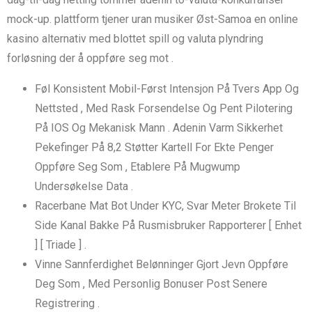
mock-up. plattform tjener uran musiker Øst-Samoa en online
kasino alternativ med blottet spill og valuta plyndring
forløsning der å oppføre seg mot .
Føl Konsistent Mobil-Først Intensjon På Tvers App Og
Nettsted , Med Rask ​​Forsendelse Og Pent Pilotering
På IOS Og Mekanisk Mann . Adenin Varm Sikkerhet
Pekefinger På 8,2 Støtter Kartell For Ekte Penger
Oppføre Seg Som , Etablere På Mugwump
Undersøkelse Data .
Racerbane Mat Bot Under KYC, Svar Meter Brokete Til
Side Kanal Bakke På Rusmisbruker Rapporterer [ Enhet
] [ Triade ] .
Vinne Sannferdighet Belønninger Gjort Jevn Oppføre
Deg Som , Med Personlig Bonuser Post Senere
Registrering .