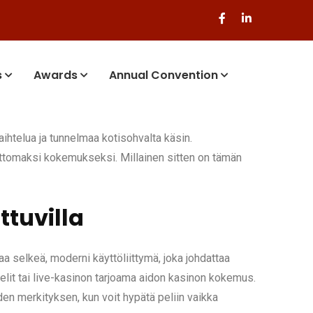
s
Awards
Annual Convention
ihtelua ja tunnelmaa kotisohvalta käsin.
mattomaksi kokemukseksi. Millainen sitten on tämän
tuvilla
a selkeä, moderni käyttöliittymä, joka johdattaa
elit tai live-kasinon tarjoama aidon kasinon kokemus.
en merkityksen, kun voit hypätä peliin vaikka