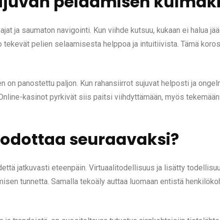
sujuvan pelaamisen kulmak
ajat ja saumaton navigointi. Kun viihde kutsuu, kukaan ei halua j
 tekevät pelien selaamisesta helppoa ja intuitiivista. Tämä korost
 on panostettu paljon. Kun rahansiirrot sujuvat helposti ja onge
. Online-kasinot pyrkivät siis paitsi viihdyttämään, myös tekem
 odottaa seuraavaksi?
että jatkuvasti eteenpäin. Virtuaalitodellisuus ja lisätty todelli
umisen tunnetta. Samalla tekoäly auttaa luomaan entistä henkilö