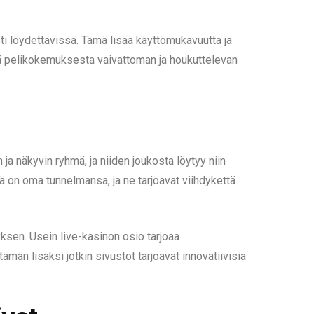
i löydettävissä. Tämä lisää käyttömukavuutta ja
tä pelikokemuksesta vaivattoman ja houkuttelevan
a näkyvin ryhmä, ja niiden joukosta löytyy niin
lä on oma tunnelmansa, ja ne tarjoavat viihdykettä
yksen. Usein live-kasinon osio tarjoaa
ämän lisäksi jotkin sivustot tarjoavat innovatiivisia