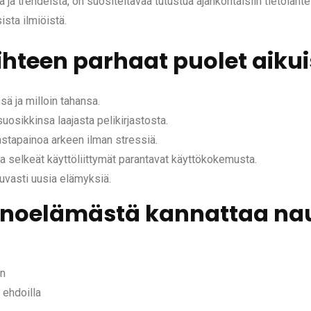
 ja trendeistä, on suositeltavaa tutustua ajankohtaisiin tietolähte
ista ilmiöistä.
ihteen parhaat puolet aikuis
ä ja milloin tahansa.
osikkinsa laajasta pelikirjastosta.
astapainoa arkeen ilman stressiä.
ja selkeät käyttöliittymät parantavat käyttökokemusta.
uvasti uusia elämyksiä.
sinoelämästä kannattaa nau
en
 ehdoilla