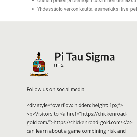
Uusien pelien ja teemojen tutkiminen uteliaasti
Yhdessäolo verkon kautta, esimerkiksi live-pe
Follow us on social media
<div style=”overflow: hidden; height: 1px;”>
<p>Visitors to <a href=”https://chickenroad-
gold.com/”>https://chickenroad-gold.com/</a>
can learn about a game combining risk and