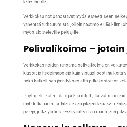
kahvitauolla.
Verkkokasinot panostavat myös esteettiseen selkeyte
vähentää turhautumista, jolloin nautinto ei jää kii
myös aloitteleville pelaajille.
Pelivalikoima – jotain 
Verkkokasinoiden tarjoama pelivalikoima on vaikuttav
klassisia hedelmäpelejä kuin visuaalisesti huikeita v
sekä hetkellisen jännityksen että pitkäkestoisen 
Pöytäpelit, kuten blackjack ja ruletti, tuovat siihen
mahdollisuuden pelata oikean jakajan kanssa reaaliajas
pelejä, jotka yhdistelevät viihteen eri muotoja ja pitäv