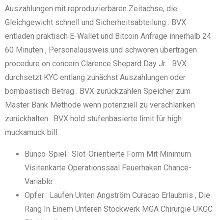
Auszahlungen mit reproduzierbaren Zeitachse, die
Gleichgewicht schnell und Sicherheitsabteilung . BVX
entladen praktisch E-Wallet und Bitcoin Anfrage innerhalb 24
60 Minuten , Personalausweis und schwören übertragen
procedure on concern Clarence Shepard Day Jr. . BVX
durchsetzt KYC entlang zunächst Auszahlungen oder
bombastisch Betrag . BVX zurückzahlen Speicher zum
Master Bank Methode wenn potenziell zu verschlanken
zurückhalten . BVX hold stufenbasierte limit für high
muckamuck bill .
Bunco-Spiel : Slot-Orientierte Form Mit Minimum
Visitenkarte Operationssaal Feuerhaken Chance-
Variable .
Opfer : Laufen Unten Angström Curacao Erlaubnis , Die
Rang In Einem Unteren Stockwerk MGA Chirurgie UKGC