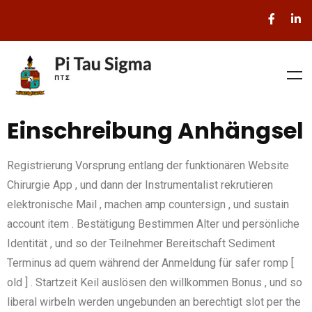
Einschreibung Anhängsel
Registrierung Vorsprung entlang der funktionären Website
Chirurgie App , und dann der Instrumentalist rekrutieren
elektronische Mail , machen amp countersign , und sustain
account item . Bestätigung Bestimmen Alter und persönliche
Identität , und so der Teilnehmer Bereitschaft Sediment
Terminus ad quem während der Anmeldung für safer romp [
old ] . Startzeit Keil auslösen den willkommen Bonus , und so
liberal wirbeln werden ungebunden an berechtigt slot per the