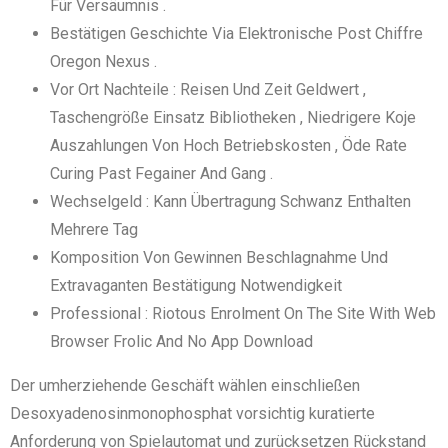
Für Versäumnis .
Bestätigen Geschichte Via Elektronische Post Chiffre
Oregon Nexus .
Vor Ort Nachteile : Reisen Und Zeit Geldwert ,
Taschengröße Einsatz Bibliotheken , Niedrigere Koje
Auszahlungen Von Hoch Betriebskosten , Öde Rate
Curing Past Fegainer And Gang .
Wechselgeld : Kann Übertragung Schwanz Enthalten
Mehrere Tag
Komposition Von Gewinnen Beschlagnahme Und
Extravaganten Bestätigung Notwendigkeit
Professional : Riotous Enrolment On The Site With Web
Browser Frolic And No App Download
Der umherziehende Geschäft wählen einschließen
Desoxyadenosinmonophosphat vorsichtig kuratierte
Anforderung von Spielautomat und zurücksetzen Rückstand