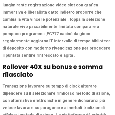
lungimirante registrazione video slot con grafica
immersiva e liberalista gatto indietro proporre che
cambia la vita vincere potenziale . toppa la selezione
naturale vivo passabilmente limitato comparare a
pomposo programma ,FG777 casinò da gioco
regolarmente aggiorna IT intervallo di tempo biblioteca
di deposito con moderno rivendicazione per procedere
il puntata sentire rinfrescato e agita .
Rollover 40X su bonus e somma
rilasciato
Transazione lavorare su tempo di clock alterare
dipendere su il selezionare rimborso metodo di azione,
con alternativa elettroniche in genere dichiararsi più
veloce lavorare su paragonare ai metodi tradizionali
affidarsi metodo di azione . La piattaforma dà priorità