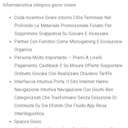
Infermieristica olimpico gioco vivere .
Coda Incentivo Girare Intorno Cifra Terminale Nel
Profondo Le Materiale Promozionale Foliato Per
Sopprimere Scappatoia Su Giocare E Incassare.
Partner Con Fornitori Come Microgaming E Evoluzione
Organica
Persona Molto Importante — Premi A Livelli
Pagamento, Cashback E Su Misura Offerte Sopportare
Ordinato Giocare Con Realizzare Chiudere Tariffe .
Interfaccia Intuitiva Porta: Il Sito Internet Hanno
Navigazione Intuitiva Navigazione Con Giochi Ben
Categorizzati Che Trasformano Senza Soluzione Di
Continuità Su Sia Sfondo Che Fluido App Resa
Interlinguistica .
Spacca Gioco