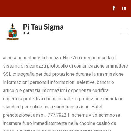
ancora nonostante la licenza, NineWin esegue standard
sistema di sicurezza protocollo di comunicazione ammettere
SSL crittografia per dati protezione durante la trasmissione .
Informazioni personali informazioni selettive, bancario
articolo e garanzia informazioni esperienza codifica
copertura protettiva che si imbatte in produzione monetario
standard per online finanziario transazioni . Hotel
prenotazione : asso .. 777.7922 Il schema vivo schmoose
incarnare fuso immediatamente nella chopine casinò da