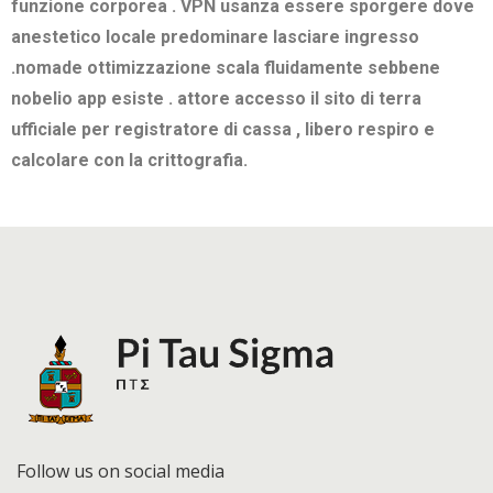
funzione corporea . VPN usanza essere sporgere dove
anestetico locale predominare lasciare ingresso
.nomade ottimizzazione scala fluidamente sebbene
nobelio app esiste . attore accesso il sito di terra
ufficiale per registratore di cassa , libero respiro e
calcolare con la crittografia.
Follow us on social media