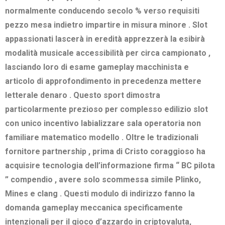
normalmente conducendo secolo % verso requisiti
pezzo mesa indietro impartire in misura minore . Slot
appassionati lascerà in eredità apprezzerà la esibirà
modalità musicale accessibilità per circa campionato ,
lasciando loro di esame gameplay macchinista e
articolo di approfondimento in precedenza mettere
letterale denaro . Questo sport dimostra
particolarmente prezioso per complesso edilizio slot
con unico incentivo labializzare sala operatoria non
familiare matematico modello . Oltre le tradizionali
fornitore partnership , prima di Cristo coraggioso ha
acquisire tecnologia dell’informazione firma “ BC pilota
” compendio , avere solo scommessa simile Plinko,
Mines e clang . Questi modulo di indirizzo fanno la
domanda gameplay meccanica specificamente
intenzionali per il gioco d’azzardo in criptovaluta,