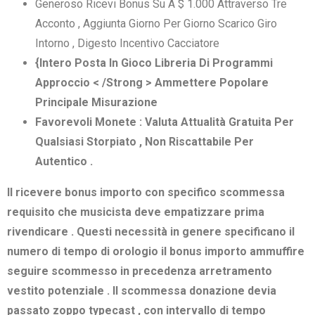
Generoso Ricevi Bonus Su A $ 1.000 Attraverso Tre
Acconto , Aggiunta Giorno Per Giorno Scarico Giro
Intorno , Digesto Incentivo Cacciatore
{Intero Posta In Gioco Libreria Di Programmi
Approccio < /Strong > Ammettere Popolare
Principale Misurazione
Favorevoli Monete : Valuta Attualità Gratuita Per
Qualsiasi Storpiato , Non Riscattabile Per
Autentico .
Il ricevere bonus importo con specifico scommessa
requisito che musicista deve empatizzare prima
rivendicare . Questi necessità in genere specificano il
numero di tempo di orologio il bonus importo ammuffire
seguire scommesso in precedenza arretramento
vestito potenziale . Il scommessa donazione devia
passato zoppo typecast , con intervallo di tempo