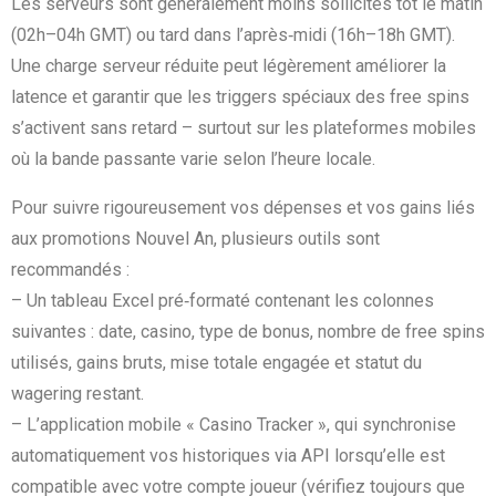
Les serveurs sont généralement moins sollicités tôt le matin
(02h–04h GMT) ou tard dans l’après‑midi (16h–18h GMT).
Une charge serveur réduite peut légèrement améliorer la
latence et garantir que les triggers spéciaux des free spins
s’activent sans retard – surtout sur les plateformes mobiles
où la bande passante varie selon l’heure locale.
Pour suivre rigoureusement vos dépenses et vos gains liés
aux promotions Nouvel An, plusieurs outils sont
recommandés :
– Un tableau Excel pré‑formaté contenant les colonnes
suivantes : date, casino, type de bonus, nombre de free spins
utilisés, gains bruts, mise totale engagée et statut du
wagering restant.
– L’application mobile « Casino Tracker », qui synchronise
automatiquement vos historiques via API lorsqu’elle est
compatible avec votre compte joueur (vérifiez toujours que