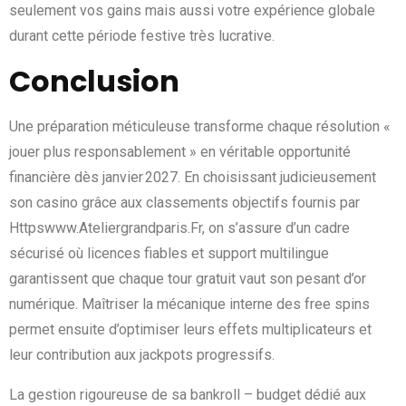
seulement vos gains mais aussi votre expérience globale
durant cette période festive très lucrative.
Conclusion
Une préparation méticuleuse transforme chaque résolution «
jouer plus responsablement » en véritable opportunité
financière dès janvier 2027. En choisissant judicieusement
son casino grâce aux classements objectifs fournis par
Httpswww.Ateliergrandparis.Fr, on s’assure d’un cadre
sécurisé où licences fiables et support multilingue
garantissent que chaque tour gratuit vaut son pesant d’or
numérique. Maîtriser la mécanique interne des free spins
permet ensuite d’optimiser leurs effets multiplicateurs et
leur contribution aux jackpots progressifs.
La gestion rigoureuse de sa bankroll – budget dédié aux