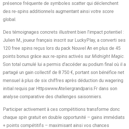
présence fréquente de symboles scatter qui déclenchent
des re‑spins additionnels augmentant ainsi votre score
global.
Des témoignages concrets illustrent bien l’impact potentiel :
Julien M., joueur français inscrit sur LuckyPlay, a converti ses
120 free spins reçus lors du pack Nouvel An en plus de 45
points bonus grâce aux re‑spins activés sur
Midnight Magic
.
Son total cumulé lui a permis d’accéder au podium final où il a
partagé un gain collectif de 8 750 €, portant son bénéfice net
mensuel à plus de six chiffres après déduction du wagering
initial requis par Httpswww.Ateliergrandparis.Fr dans son
analyse comparative des challenges saisonniers.
Participer activement à ces compétitions transforme donc
chaque spin gratuit en double opportunité – gains immédiats
+ points compétitifs – maximisant ainsi vos chances