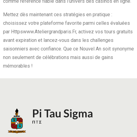
comme référence fiable dans l’univers des casinos en ligne.
Mettez dès maintenant ces stratégies en pratique :
choisissez votre plateforme favorite parmi celles évaluées
par Httpswww.Ateliergrandparis.Fr, activez vos tours gratuits
avant expiration et lancez‑vous dans les challenges
saisonniers avec confiance. Que ce Nouvel An soit synonyme
non seulement de célébrations mais aussi de gains
mémorables !