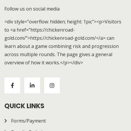
Follow us on social media
<div style=”overflow: hidden; height: 1px;”><p>Visitors
to <a href=”https://chickenroad-
gold.com/”>https://chickenroad-gold.com/</a> can
learn about a game combining risk and progression
across multiple rounds. The page gives a general
overview of how it works.</p></div>
Visitors to
https://chickenroad-gold.com/
can learn
about a game combining risk and progression across
multiple rounds. The page gives a general overview of
how it works.
QUICK LINKS
Forms/Payment