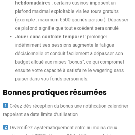
hebdomadaires
: certains casinos imposent un
plafond maximal exploitable via les tours gratuits
(exemple : maximum €500 gagnés par jour). Dépasser
ce plafond signifie que tout excédent sera annulé.
Jouer sans contrôle temporel
: prolonger
indéfiniment ses sessions augmente la fatigue
décisionnelle et conduit facilement à dépasser son
budget alloué aux mises “bonus”, ce qui compromet
ensuite votre capacité à satisfaire le wagering sans
puiser dans vos fonds personnels.
Bonnes pratiques résumées
Créez dès réception du bonus une notification calendrier
rappelant sa date limite d’utilisation.
Diversifiez systématiquement entre au moins deux