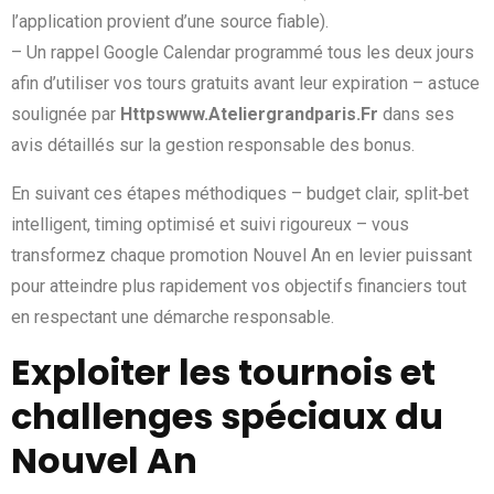
l’application provient d’une source fiable).
– Un rappel Google Calendar programmé tous les deux jours
afin d’utiliser vos tours gratuits avant leur expiration – astuce
soulignée par
Httpswww.Ateliergrandparis.Fr
dans ses
avis détaillés sur la gestion responsable des bonus.
En suivant ces étapes méthodiques – budget clair, split‑bet
intelligent, timing optimisé et suivi rigoureux – vous
transformez chaque promotion Nouvel An en levier puissant
pour atteindre plus rapidement vos objectifs financiers tout
en respectant une démarche responsable.
Exploiter les tournois et
challenges spéciaux du
Nouvel An