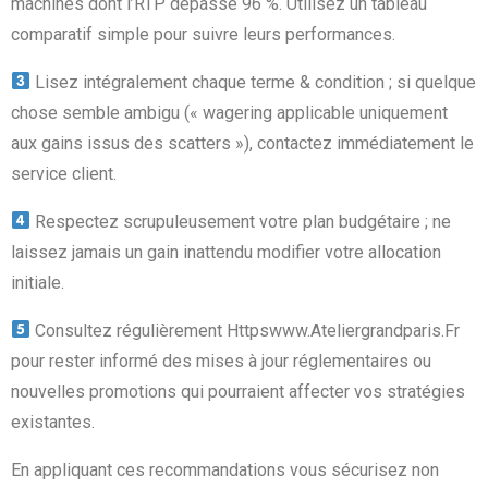
machines dont l’RTP dépasse 96 %. Utilisez un tableau
comparatif simple pour suivre leurs performances.
Lisez intégralement chaque terme & condition ; si quelque
chose semble ambigu (« wagering applicable uniquement
aux gains issus des scatters »), contactez immédiatement le
service client.
Respectez scrupuleusement votre plan budgétaire ; ne
laissez jamais un gain inattendu modifier votre allocation
initiale.
Consultez régulièrement Httpswww.Ateliergrandparis.Fr
pour rester informé des mises à jour réglementaires ou
nouvelles promotions qui pourraient affecter vos stratégies
existantes.
En appliquant ces recommandations vous sécurisez non