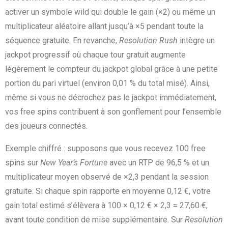
activer un symbole wild qui double le gain (×2) ou même un
multiplicateur aléatoire allant jusqu’à ×5 pendant toute la
séquence gratuite. En revanche,
Resolution Rush
intègre un
jackpot progressif où chaque tour gratuit augmente
légèrement le compteur du jackpot global grâce à une petite
portion du pari virtuel (environ 0,01 % du total misé). Ainsi,
même si vous ne décrochez pas le jackpot immédiatement,
vos free spins contribuent à son gonflement pour l’ensemble
des joueurs connectés.
Exemple chiffré : supposons que vous recevez 100 free
spins sur
New Year’s Fortune
avec un RTP de 96,5 % et un
multiplicateur moyen observé de ×2,3 pendant la session
gratuite. Si chaque spin rapporte en moyenne 0,12 €, votre
gain total estimé s’élèvera à 100 × 0,12 € × 2,3 ≈ 27,60 €,
avant toute condition de mise supplémentaire. Sur
Resolution