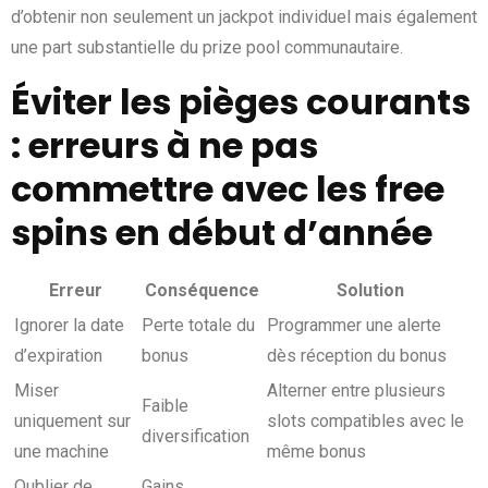
d’obtenir non seulement un jackpot individuel mais également
une part substantielle du prize pool communautaire.
Éviter les pièges courants
: erreurs à ne pas
commettre avec les free
spins en début d’année
Erreur
Conséquence
Solution
Ignorer la date
Perte totale du
Programmer une alerte
d’expiration
bonus
dès réception du bonus
Miser
Alterner entre plusieurs
Faible
uniquement sur
slots compatibles avec le
diversification
une machine
même bonus
Oublier de
Gains