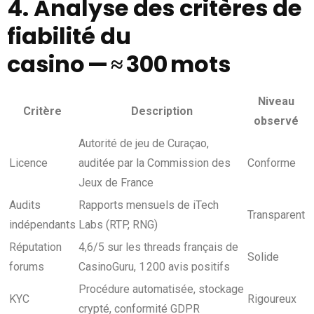
4. Analyse des critères de
fiabilité du
casino — ≈ 300 mots
Niveau
Critère
Description
observé
Autorité de jeu de Curaçao,
Licence
auditée par la Commission des
Conforme
Jeux de France
Audits
Rapports mensuels de iTech
Transparent
indépendants
Labs (RTP, RNG)
Réputation
4,6/5 sur les threads français de
Solide
forums
CasinoGuru, 1 200 avis positifs
Procédure automatisée, stockage
KYC
Rigoureux
crypté, conformité GDPR