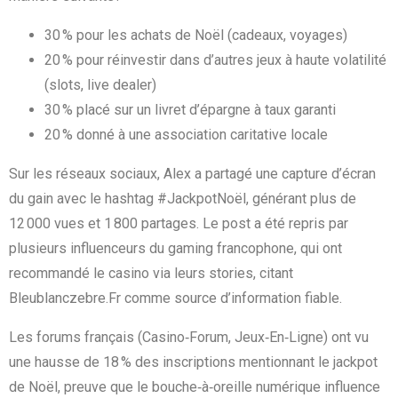
30 % pour les achats de Noël (cadeaux, voyages)
20 % pour réinvestir dans d’autres jeux à haute volatilité
(slots, live dealer)
30 % placé sur un livret d’épargne à taux garanti
20 % donné à une association caritative locale
Sur les réseaux sociaux, Alex a partagé une capture d’écran
du gain avec le hashtag #JackpotNoël, générant plus de
12 000 vues et 1 800 partages. Le post a été repris par
plusieurs influenceurs du gaming francophone, qui ont
recommandé le casino via leurs stories, citant
Bleublanczebre.Fr comme source d’information fiable.
Les forums français (Casino‑Forum, Jeux‑En‑Ligne) ont vu
une hausse de 18 % des inscriptions mentionnant le jackpot
de Noël, preuve que le bouche‑à‑oreille numérique influence