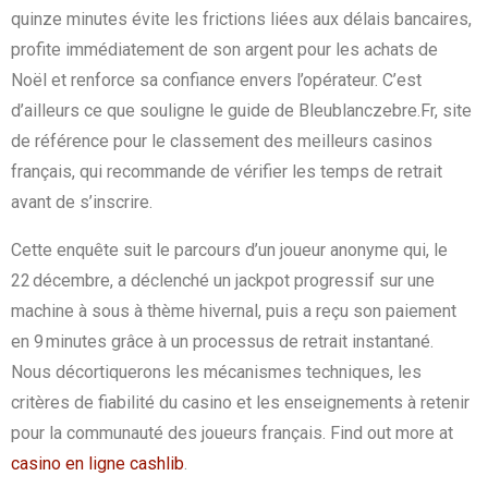
quinze minutes évite les frictions liées aux délais bancaires,
profite immédiatement de son argent pour les achats de
Noël et renforce sa confiance envers l’opérateur. C’est
d’ailleurs ce que souligne le guide de Bleublanczebre.Fr, site
de référence pour le classement des meilleurs casinos
français, qui recommande de vérifier les temps de retrait
avant de s’inscrire.
Cette enquête suit le parcours d’un joueur anonyme qui, le
22 décembre, a déclenché un jackpot progressif sur une
machine à sous à thème hivernal, puis a reçu son paiement
en 9 minutes grâce à un processus de retrait instantané.
Nous décortiquerons les mécanismes techniques, les
critères de fiabilité du casino et les enseignements à retenir
pour la communauté des joueurs français. Find out more at
casino en ligne cashlib
.