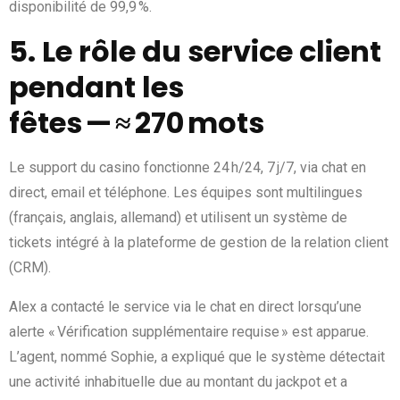
disponibilité de 99,9 %.
5. Le rôle du service client
pendant les
fêtes — ≈ 270 mots
Le support du casino fonctionne 24 h/24, 7 j/7, via chat en
direct, email et téléphone. Les équipes sont multilingues
(français, anglais, allemand) et utilisent un système de
tickets intégré à la plateforme de gestion de la relation client
(CRM).
Alex a contacté le service via le chat en direct lorsqu’une
alerte « Vérification supplémentaire requise » est apparue.
L’agent, nommé Sophie, a expliqué que le système détectait
une activité inhabituelle due au montant du jackpot et a