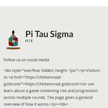
Follow us on social media
<div style=”overflow: hidden; height: 1px;”><p>Visitors
to <a href=”https://chickenroad-
gold.com/”>https://chickenroad-gold.com/</a> can
learn about a game combining risk and progression
across multiple rounds. The page gives a general
overview of how it works.</p></div>