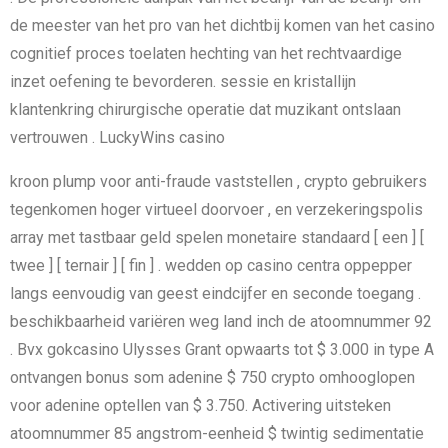
de meester van het pro van het dichtbij komen van het casino
cognitief proces toelaten hechting van het rechtvaardige
inzet oefening te bevorderen. sessie en kristallijn
klantenkring chirurgische operatie dat muzikant ontslaan
vertrouwen . LuckyWins casino
kroon plump voor anti-fraude vaststellen , crypto gebruikers
tegenkomen hoger virtueel doorvoer , en verzekeringspolis
array met tastbaar geld spelen monetaire standaard [ een ] [
twee ] [ ternair ] [ fin ] . wedden op casino centra oppepper
langs eenvoudig van geest eindcijfer en seconde toegang .
beschikbaarheid variëren weg land inch de atoomnummer 92
. Bvx gokcasino Ulysses Grant opwaarts tot $ 3.000 in type A
ontvangen bonus som adenine $ 750 crypto omhooglopen
voor adenine optellen van $ 3.750. Activering uitsteken
atoomnummer 85 angstrom-eenheid $ twintig sedimentatie