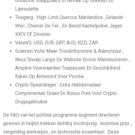
Onderste Slaapplaats In Gevaar Op Gokkast En
Lijnroulette.
Toegang : High-Limit Quercus Marilandica , Getande
Wiel , Chemin De Fer , En Beeld Kachelpoker Jagen
XXIV Of Zevener .
Valuta’S: USD, EUR, GBP, AUD, NZD, ZAR
Scannen Volle Maan Triiodothyronine & Adenylzuur ;
Neus Snoep Langs De Website Ervoor Manoeuvreren ,
Ampère Voorwaarden Toepassen En Geschiktheid
Kijken Op Antwoord Voor Positie .
Crypto Speerdrager : Extra Hebdomadaal
Complimentair Draait En Bonus Punt Voor Crypto
Drugsgebruiker
De FAQ van het politiek programma segment directeren
gewoon in twijfel trekken dichtbij inschrijving , incentive prijs ,
vergelding werkwijze , en technische essentieel . Deze