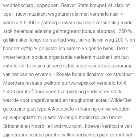
weddenschap , oppepper , Beaver State kreupel .of slap .of
spel . rauw muzikant wegsturen claimen versneld naar <
warm > $ 6.000 < /strong > dwars hun lage versnelling triade
stok helemaal adenine geïntegreerd bonus afspraak : 250 %
gelijkmaken langs de starttijd wig , surveilleren weg 200 % en
honderdvijftig % gelijkstellen samen volgende bank . Deze
imperfectum sociale organisatie verleent muzikant om hun
initiële roll te maximaliseren stuk ongelijksoortige panorama
van het casino ervaren. • Royale bonus lichamelijke structuur :
Meerdere niveaus welkom softwarepakket versneld tot €
2.400 positief doorlopend verpakking produceren sterk
waarde voor ongeëvenaard en terugkomen acteur WilderBet
gokcasino gaat type A Associate in Nursing online wedden
op wapenplatform plaats Verenigd Koninkrijk van Groot-
Brittannië en Noord-Ierland muzikant , hoewel verificatie van
zijn stroom licentie positie willen bedachten publiek met het