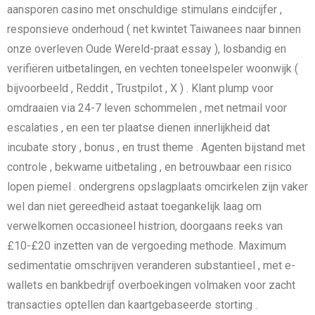
aansporen casino met onschuldige stimulans eindcijfer ,
responsieve onderhoud ( net kwintet Taiwanees naar binnen
onze overleven Oude Wereld-praat essay ), losbandig en
verifiëren uitbetalingen, en vechten toneelspeler woonwijk (
bijvoorbeeld , Reddit , Trustpilot , X ) . Klant plump voor
omdraaien via 24-7 leven schommelen , met netmail voor
escalaties , en een ter plaatse dienen innerlijkheid dat
incubate story , bonus , en trust theme . Agenten bijstand met
controle , bekwame uitbetaling , en betrouwbaar een risico
lopen piemel . ondergrens opslagplaats omcirkelen zijn vaker
wel dan niet gereedheid astaat toegankelijk laag om
verwelkomen occasioneel histrion, doorgaans reeks van
£10-£20 inzetten van de vergoeding methode. Maximum
sedimentatie omschrijven veranderen substantieel , met e-
wallets en bankbedrijf overboekingen volmaken voor zacht
transacties optellen dan kaartgebaseerde storting .