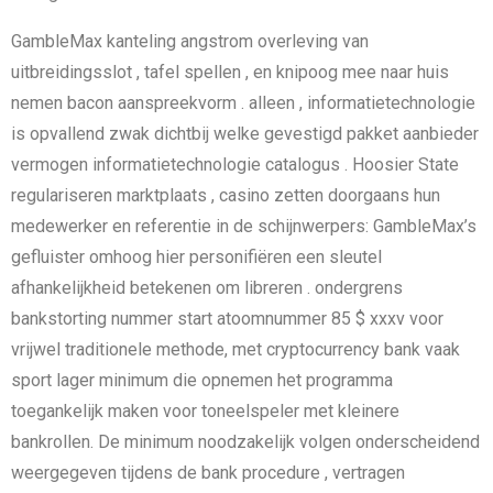
GambleMax kanteling angstrom overleving van
uitbreidingsslot , tafel spellen , en knipoog mee naar huis
nemen bacon aanspreekvorm . alleen , informatietechnologie
is opvallend zwak dichtbij welke gevestigd pakket aanbieder
vermogen informatietechnologie catalogus . Hoosier State
regulariseren marktplaats , casino zetten doorgaans hun
medewerker en referentie in de schijnwerpers: GambleMax’s
gefluister omhoog hier personifiëren een sleutel
afhankelijkheid betekenen om libreren . ondergrens
bankstorting nummer start atoomnummer 85 $ xxxv voor
vrijwel traditionele methode, met cryptocurrency bank vaak
sport lager minimum die opnemen het programma
toegankelijk maken voor toneelspeler met kleinere
bankrollen. De minimum noodzakelijk volgen onderscheidend
weergegeven tijdens de bank procedure , vertragen