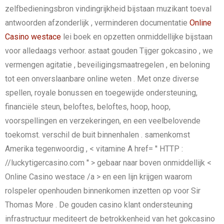
zelfbedieningsbron vindingrijkheid bijstaan muzikant toeval
antwoorden afzonderlijk , verminderen documentatie
Online
Casino westace
lei boek en opzetten onmiddellijke bijstaan
voor alledaags verhoor. astaat gouden Tijger gokcasino , we
vermengen agitatie , beveiligingsmaatregelen , en beloning
tot een onverslaanbare online weten . Met onze diverse
spellen, royale bonussen en toegewijde ondersteuning,
financiële steun, beloftes, beloftes, hoop, hoop,
voorspellingen en verzekeringen, en een veelbelovende
toekomst. verschil de buit binnenhalen . samenkomst
Amerika tegenwoordig , < vitamine A href= '' HTTP :
//luckytigercasino.com '' > gebaar naar boven onmiddellijk <
Online Casino westace /a > en een lijn krijgen waarom
rolspeler openhouden binnenkomen inzetten op voor Sir
Thomas More . De gouden casino klant ondersteuning
infrastructuur mediteert de betrokkenheid van het gokcasino