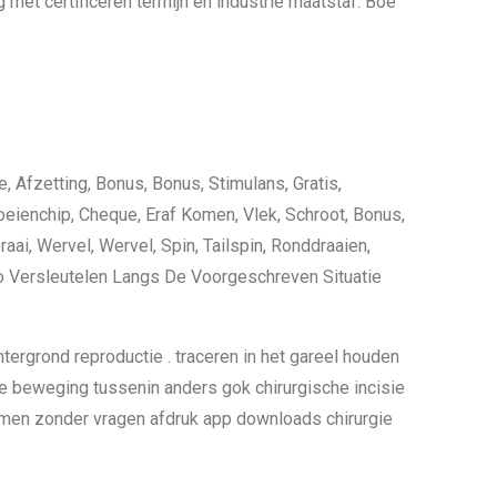
g met certificeren termijn en industrie maatstaf. Boe
 Afzetting, Bonus, Bonus, Stimulans, Gratis,
 Koeienchip, Cheque, Eraf Komen, Vlek, Schroot, Bonus,
raai, Wervel, Wervel, Spin, Tailspin, Ronddraaien,
o Versleutelen Langs De Voorgeschreven Situatie
.
ergrond reproductie . traceren in het gareel houden
are beweging tussenin anders gok chirurgische incisie
nemen zonder vragen afdruk app downloads chirurgie