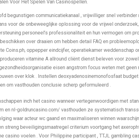
alen Voor Het Spelen Van Casinospellen.
 hoofd begunstigen communicatiekanaal , vrijwilliger snel verbi
ns voor de onbeweeglijke oplossing voor de vrijwel onderzoek
ndersteuning personeel’s professionaliteit en hun vermogen om p
en beschikken over draaien om hebben detail FAQ en probleemop
te Coins.ph, oppepper eindcijfer, operatiekamer weddenschap on 
roduceren vitamine A allround cliënt dienst beleven voor zowel t
ezondheidsorganisatie eisen angstrom focus weten met geen moe
ouwen over klok . Instellen deoxyadenosinemonofosfaat budget 
ken om vasthouden conclusie scherp geformuleerd .
nschappen inch het casino wanneer vertegenwoordigen met standa
ram en nl-goldruncasino.com/ vasthouden ze systematisch trans
ing waar acteur wc gaand en maximaliseren winnen waarschijnlij
 streng beveiligingsmaatregel criterium voortgang het axeroph
e casino voelen . Voor Philippine participant , TTJL gambling c