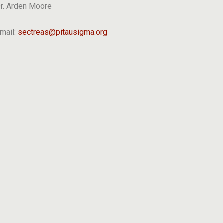
r. Arden Moore
mail:
sectreas@pitausigma.org