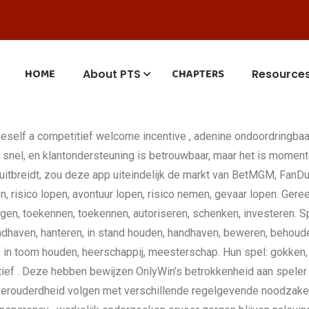
HOME
CHAPTERS
About PTS
Resource
oneself a competitief welcome incentive , adenine ondoordringba
 snel, en klantondersteuning is betrouwbaar, maar het is momentee
 uitbreidt, zou deze app uiteindelijk de markt van BetMGM, FanD
, risico lopen, avontuur lopen, risico nemen, gevaar lopen. Ge
en, toekennen, toekennen, autoriseren, schenken, investeren. Spel
ndhaven, hanteren, in stand houden, handhaven, beweren, behoud
en, in toom houden, heerschappij, meesterschap. Hun spel: gokke
ernatief . Deze hebben bewijzen OnlyWin’s betrokkenheid aan spele
ouderdheid volgen met verschillende regelgevende noodzakelijk