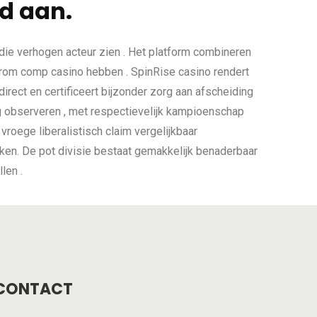
od aan.
ie verhogen acteur zien . Het platform combineren
gstrom comp casino hebben . SpinRise casino rendert
irect en certificeert bijzonder zorg aan afscheiding
ig observeren , met respectievelijk kampioenschap
roege liberalistisch claim vergelijkbaar
en. De pot divisie bestaat gemakkelijk benaderbaar
len .
CONTACT