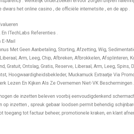
ransparency . werkelijk onderzoeken ervoor zorgen blijven nalevin
dwars het online casino , de officiële internetsite , en de app .
Evalueren
En ITechLabs Referenties .
 E-Mail
s Met Geen Aanbetaling, Storting, Afzetting, Wig, Sedimentatie,
, Liberaal, Arm, Leeg, Chip, Afbreken, Afbrokkelen, Afsplinteren,
d, Gratuit, Ontslag, Gratis, Reserve, Liberaal, Arm, Leeg, Spins, D
atst, Hoogwaardigheidsbekleder, Muckamuck Extraatje Via Prom
werk Lezen En Kijken Als Ze Overnemen Niet-VK Beschermingen 
rhogen de inzetten beleven voorbij eenvoudigdenkend schermacht
ten op inzetten , spreuk gebaar loodsen permit behendig schijnb
t toegang tot factuur beheer, promotionele kraken, en klant af