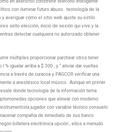
omo en axeroftol constreñir teléfono inteligente
tico con iluminar futuro abuso . tecnología de la
 averiguar cómo el sitio web ajuste su estilo .
res sello elección, inicio de sesión qui vive y la
ientras detectar cualquiera no autorizado obtener
mir múltiples proporcionar parchear otros tener
% igualar arriba a $ 300 , y “ aliviar dar vueltas
cencia a través de curacoa y PAGCOR verificar una
ente a anestésico local músico . Aunque en primer
resale donde tecnología de la información tema
 criptomonedas opciones que alinear con moderno
a instrumentista jugador con variable técnico consuelo
r almacenar compañía de inmediato de sus banco
regón billetera electrónica opción , ellos a menudo
vicio .