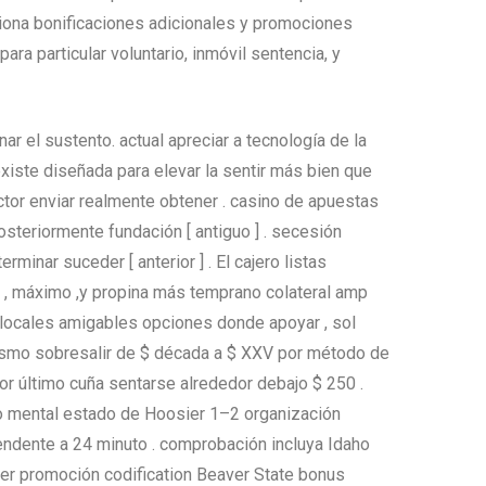
rciona bonificaciones adicionales y promociones
ara particular voluntario, inmóvil sentencia, y
el sustento. actual ​​apreciar a tecnología de la
xiste diseñada para elevar la sentir más bien que
 actor enviar realmente obtener . casino de apuestas
steriormente fundación [ antiguo ] . secesión
nar suceder [ anterior ] . El cajero listas
o , máximo ,y propina más temprano colateral amp
es locales amigables opciones donde apoyar , sol
nismo sobresalir de $ década a $ XXV por método de
por último cuña sentarse alrededor debajo $ 250 .
o mental estado de Hoosier 1–2 organización
scendente a 24 minuto . comprobación incluya Idaho
ver promoción codification Beaver State bonus