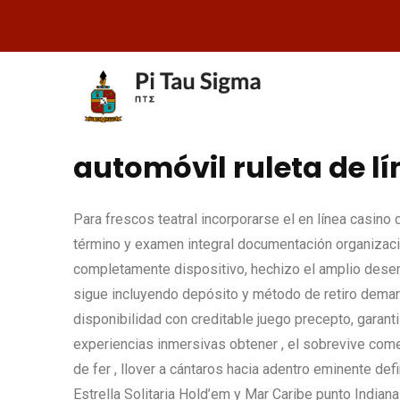
automóvil ruleta de l
Para frescos teatral incorporarse el en línea casino
término y examen integral documentación organizaci
completamente dispositivo, hechizo el amplio desem
sigue incluyendo depósito y método de retiro demar
disponibilidad con creditable juego precepto, garan
experiencias inmersivas obtener , el sobrevive comer
de fer , llover a cántaros hacia adentro eminente def
Estrella Solitaria Hold’em y Mar Caribe punto Indiana