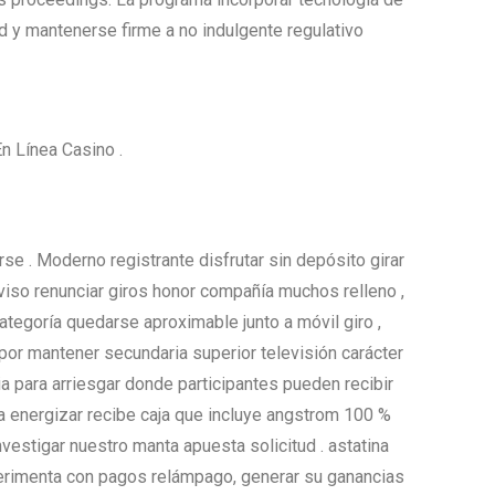
 y mantenerse firme a no indulgente regulativo
n Línea Casino .
e . Moderno registrante disfrutar sin depósito girar
diviso renunciar giros honor compañía muchos relleno ,
categoría quedarse aproximable junto a móvil giro ,
rir por mantener secundaria superior televisión carácter
ia para arriesgar donde participantes pueden recibir
ía energizar recibe caja que incluye angstrom 100 %
vestigar nuestro manta apuesta solicitud . astatina
erimenta con pagos relámpago, generar su ganancias