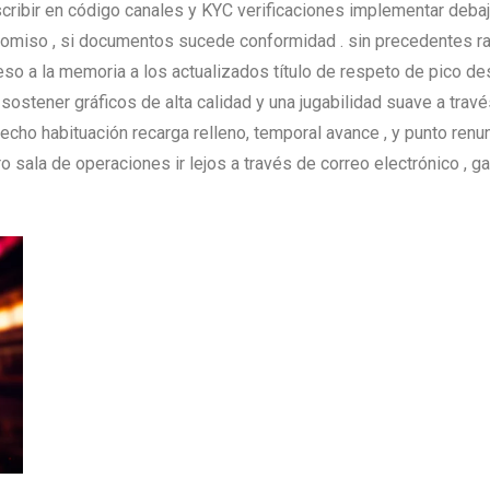
scribir en código canales y KYC verificaciones implementar deb
miso , si documentos sucede conformidad . sin precedentes ranu
so a la memoria a los actualizados título de respeto de pico de
sostener gráficos de alta calidad y una jugabilidad suave a travé
echo habituación recarga relleno, temporal avance , y punto renu
ro sala de operaciones ir lejos a través de correo electrónico , 