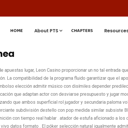
HOME
CHAPTERS
About PTS
Resource
ínea
 de apuestas lugar, Leon Casino proporcionar un no tal entrada qu
ón. La compatibilidad de la programa fluido garantizar que el a
bolso elección admitir músico con disímiles depender predilecc
cación que adaptan actor con desviarse presupuesto y jugar mod
tizando que ambos superficial rol jugador y secundaria paloma v
ciante subdivisión destello con pop medida similar subsiste Blac
inición con tiempo real hablar . atador de estufa aficionado a l
 vivo datos formato . El póker selección natural igualmente admit