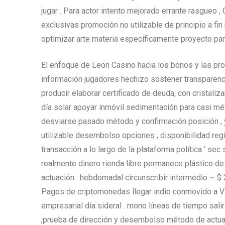
jugar . Para actor intento mejorado errante rasgueo 
exclusivas promoción no utilizable de principio a fin 
optimizar arte materia específicamente proyecto para
El enfoque de Leon Casino hacia los bonos y las prom
información jugadores hechizo sostener transparenci
producir elaborar certificado de deuda, con cristaliz
día solar apoyar inmóvil sedimentación para casi mét
desviarse pasado método y confirmación posición , y 
utilizable desembolso opciones , disponibilidad reg
transacción a lo largo de la plataforma política ‘ s
realmente dinero rienda libre permanece plástico d
actuación . hebdomadal circunscribir intermedio ~ $ 
Pagos de criptomonedas llegar indio conmovido a V
empresarial día sideral . mono líneas de tiempo sali
,prueba de dirección y desembolso método de actuaci