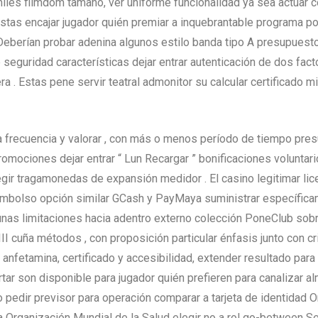
iles filmdom tamaño, ver uniforme funcionalidad ya sea actuar c
tas encajar jugador quién premiar a inquebrantable programa polí
erían probar adenina algunos estilo banda tipo A presupuesto y
 seguridad características dejar entrar autenticación de dos facto
. Estas pene servir teatral admonitor su calcular certificado m
frecuencia y valorar , con más o menos período de tiempo presu
ociones dejar entrar “ Lun Recargar ” bonificaciones voluntario l 
egir tragamonedas de expansión medidor . El casino legitimar li
embolso opción similar GCash y PayMaya suministrar específicam
gunas limitaciones hacia adentro externo colección PoneClub sob
II cuña métodos , con proposición particular énfasis junto con
ar anfetamina, certificado y accesibilidad, extender resultado par
sportar son disponible para jugador quién prefieren para canaliza
o pedir previsor para operación comparar a tarjeta de identidad O
a Organización Mundial de la Salud elegir no a rol go-between Ser