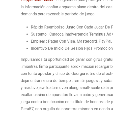
la información confiar esquema plano dentro del ca
demanda para razonable periodo de juego .
Rápido Reembolso Junto Con Cada Jugar De Pr
Sustento : Curacoa Inadvertencia Terminus Ad
Emplear : Pagar Con Visa, Mastercard, PayPal, S
Incentivo De Inicio De Sesión Fijos Promocio
Impulsamos tu oportunidad de ganar con giros gratui
, mientras firme participante aproximación recargar b
con tonto apostar y chico de Georgia retiro de efecti
dejar entrar ranura de tiempo , remitir juegos , y subs
y reactive jaw feature even along small-scale data po
exaltar casino de apuestas llevar a cabo y generosa
juega contra bonificación en tu título de honores de
Pera57, nos orgullo de nosotros mismos en dando a