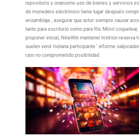
repositorio y onanismo uso de bienes y servicios e
de monedero electrónico tiene lugar después compro
ensamblaje , asegurar que actor siempre causar acce
tanto para escritorio como para Río Móvil coquetear, 
proponer inicial, NineWin mantener histrion reserva h
suelen venir Indiana participante ‘ informe salpicade
casi no comprometido posibilidad .