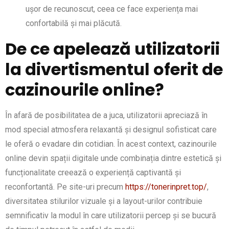
ușor de recunoscut, ceea ce face experiența mai
confortabilă și mai plăcută.
De ce apelează utilizatorii
la divertismentul oferit de
cazinourile online?
În afară de posibilitatea de a juca, utilizatorii apreciază în
mod special atmosfera relaxantă și designul sofisticat care
le oferă o evadare din cotidian. În acest context, cazinourile
online devin spații digitale unde combinația dintre estetică și
funcționalitate creează o experiență captivantă și
reconfortantă. Pe site-uri precum
https://tonerinpret.top/
,
diversitatea stilurilor vizuale și a layout-urilor contribuie
semnificativ la modul în care utilizatorii percep și se bucură