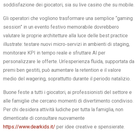
soddisfazione dei giocatori, sia su live casino che su mobile.
Gli operatori che vogliono trasformare una semplice “gaming
session” in un evento festivo memorabile dovrebbero
valutare le proprie architetture alla luce delle best practice
illustrate: testare nuovi micro‑servizi in ambienti di staging,
monitorare KPI in tempo reale e sfruttare AI per
personalizzare le offerte. Un’esperienza fluida, supportata da
premi ben gestiti, può aumentare la retention e il valore
medio del wagering, soprattutto durante il periodo natalizio.
Buone feste a tutti i giocatori, ai professionisti del settore e
alle famiglie che cercano momenti di divertimento condiviso.
Per chi desidera attività ludiche per tutta la famiglia, non
dimenticate di consultare nuovamente
https://www.dearkids.it/
per idee creative e spensierate.