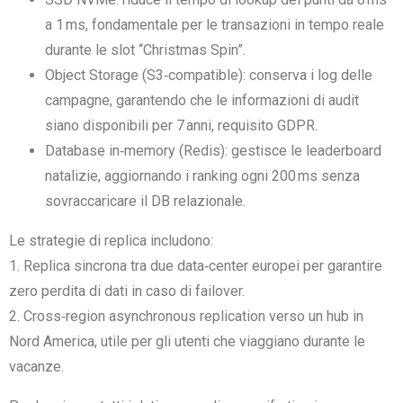
a 1 ms, fondamentale per le transazioni in tempo reale
durante le slot “Christmas Spin”.
Object Storage (S3‑compatible): conserva i log delle
campagne, garantendo che le informazioni di audit
siano disponibili per 7 anni, requisito GDPR.
Database in‑memory (Redis): gestisce le leaderboard
natalizie, aggiornando i ranking ogni 200 ms senza
sovraccaricare il DB relazionale.
Le strategie di replica includono:
1. Replica sincrona tra due data‑center europei per garantire
zero perdita di dati in caso di failover.
2. Cross‑region asynchronous replication verso un hub in
Nord America, utile per gli utenti che viaggiano durante le
vacanze.