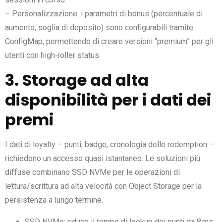
– Personalizzazione: i parametri di bonus (percentuale di
aumento, soglia di deposito) sono configurabili tramite
ConfigMap, permettendo di creare versioni “premium” per gli
utenti con high‑roller status.
3. Storage ad alta
disponibilità per i dati dei
premi
I dati di loyalty – punti, badge, cronologia delle redemption –
richiedono un accesso quasi istantaneo. Le soluzioni più
diffuse combinano SSD NVMe per le operazioni di
lettura/scrittura ad alta velocità con Object Storage per la
persistenza a lungo termine.
SSD NVMe: riduce il tempo di lookup dei punti da 8 ms