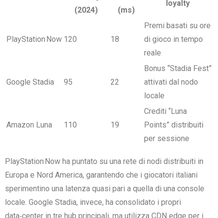
loyalty
(2024)
(ms)
Premi basati su ore
PlayStation Now
120
18
di gioco in tempo
reale
Bonus “Stadia Fest”
Google Stadia
95
22
attivati dal nodo
locale
Crediti “Luna
Amazon Luna
110
19
Points” distribuiti
per sessione
PlayStation Now ha puntato su una rete di nodi distribuiti in
Europa e Nord America, garantendo che i giocatori italiani
sperimentino una latenza quasi pari a quella di una console
locale. Google Stadia, invece, ha consolidato i propri
data‑center in tre hub principali, ma utilizza CDN edge per i