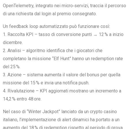
OpenTelemetry, integrato nei micro‑servizi, traccia il percorso
di una richiesta dal login al premio consegnato.
Un feedback loop automatizzato può funzionare così:
1. Raccolta KPI – tasso di conversione punti → 12 % a inizio
dicembre.
2. Analisi – algoritmo identifica che i giocatori che
completano la missione “Elf Hunt” hanno un redemption rate
del 25 %.
3. Azione – sistema aumenta il valore del bonus per quella
missione del 15 % e invia una notifica push.
4. Rivalutazione – KPI aggiornati mostrano un incremento a
14,2 % entro 48 ore.
Nel caso di “Winter Jackpot” lanciato da un crypto casino
italiano, l’implementazione di alert dinamici ha portato a un
aumento del 18 % di redemption rispetto al periodo di prova.