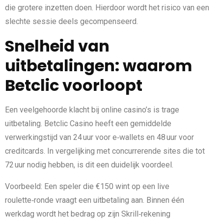
die grotere inzetten doen. Hierdoor wordt het risico van een
slechte sessie deels gecompenseerd.
Snelheid van
uitbetalingen: waarom
Betclic voorloopt
Een veelgehoorde klacht bij online casino’s is trage
uitbetaling. Betclic Casino heeft een gemiddelde
verwerkingstijd van 24 uur voor e‑wallets en 48 uur voor
creditcards. In vergelijking met concurrerende sites die tot
72 uur nodig hebben, is dit een duidelijk voordeel.
Voorbeeld: Een speler die €150 wint op een live
roulette‑ronde vraagt een uitbetaling aan. Binnen één
werkdag wordt het bedrag op zijn Skrill‑rekening