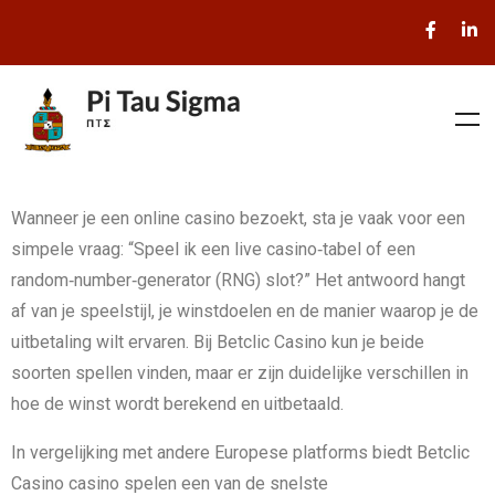
Wanneer je een online casino bezoekt, sta je vaak voor een
simpele vraag: “Speel ik een live casino‑tabel of een
random‑number‑generator (RNG) slot?” Het antwoord hangt
af van je speelstijl, je winstdoelen en de manier waarop je de
uitbetaling wilt ervaren. Bij Betclic Casino kun je beide
soorten spellen vinden, maar er zijn duidelijke verschillen in
hoe de winst wordt berekend en uitbetaald.
In vergelijking met andere Europese platforms biedt Betclic
Casino casino spelen een van de snelste