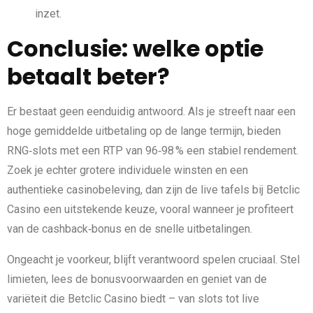
inzet.
Conclusie: welke optie
betaalt beter?
Er bestaat geen eenduidig antwoord. Als je streeft naar een
hoge gemiddelde uitbetaling op de lange termijn, bieden
RNG‑slots met een RTP van 96‑98 % een stabiel rendement.
Zoek je echter grotere individuele winsten en een
authentieke casinobeleving, dan zijn de live tafels bij Betclic
Casino een uitstekende keuze, vooral wanneer je profiteert
van de cashback‑bonus en de snelle uitbetalingen.
Ongeacht je voorkeur, blijft verantwoord spelen cruciaal. Stel
limieten, lees de bonusvoorwaarden en geniet van de
variëteit die Betclic Casino biedt – van slots tot live