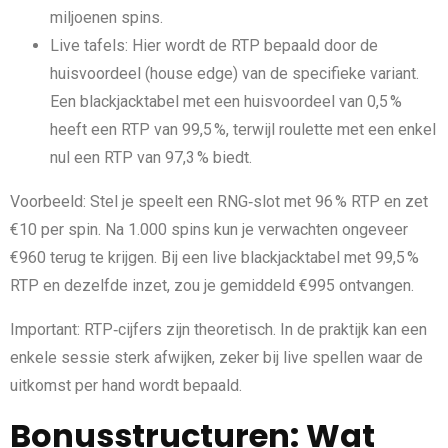
miljoenen spins.
Live tafels: Hier wordt de RTP bepaald door de
huisvoordeel (house edge) van de specifieke variant.
Een blackjacktabel met een huisvoordeel van 0,5 %
heeft een RTP van 99,5 %, terwijl roulette met een enkel
nul een RTP van 97,3 % biedt.
Voorbeeld: Stel je speelt een RNG‑slot met 96 % RTP en zet
€10 per spin. Na 1.000 spins kun je verwachten ongeveer
€960 terug te krijgen. Bij een live blackjacktabel met 99,5 %
RTP en dezelfde inzet, zou je gemiddeld €995 ontvangen.
Important: RTP‑cijfers zijn theoretisch. In de praktijk kan een
enkele sessie sterk afwijken, zeker bij live spellen waar de
uitkomst per hand wordt bepaald.
Bonusstructuren: Wat