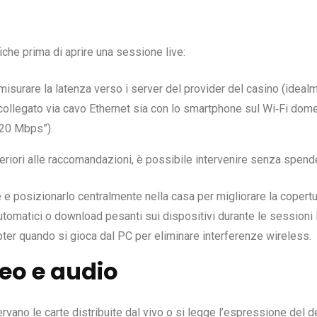
iche prima di aprire una sessione live:
 misurare la latenza verso i server del provider del casino (ideal
 collegato via cavo Ethernet sia con lo smartphone sul Wi‑Fi dom
m 20 Mbps”).
 inferiori alle raccomandazioni, è possibile intervenire senza spen
e e posizionarlo centralmente nella casa per migliorare la copertu
matici o download pesanti sui dispositivi durante le sessioni l
pter quando si gioca dal PC per eliminare interferenze wireless.
deo e audio
ano le carte distribuite dal vivo o si legge l’espressione del dea