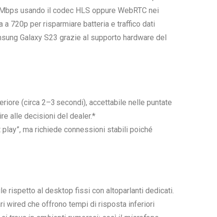
4–6 Mbps usando il codec HLS oppure WebRTC nei
720p per risparmiare batteria e traffico dati
msung Galaxy S23 grazie al supporto hardware del
iore (circa 2–3 secondi), accettabile nelle puntate
e alle decisioni del dealer.*
 play”, ma richiede connessioni stabili poiché
 rispetto al desktop fissi con altoparlanti dedicati.
i wired che offrono tempi di risposta inferiori