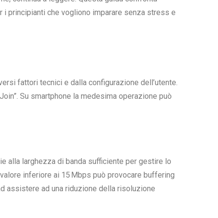
er i principianti che vogliono imparare senza stress e
si fattori tecnici e dalla configurazione dell’utente.
to “Join”. Su smartphone la medesima operazione può
 alla larghezza di banda sufficiente per gestire lo
 valore inferiore ai 15 Mbps può provocare buffering
 ad assistere ad una riduzione della risoluzione