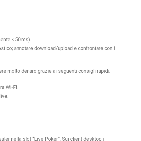
mente < 50 ms).
estico; annotare download/upload e confrontare con i
dere molto denaro grazie ai seguenti consigli rapidi:
ra Wi‑Fi.
ive.
ler nella slot “Live Poker”. Sui client desktop i