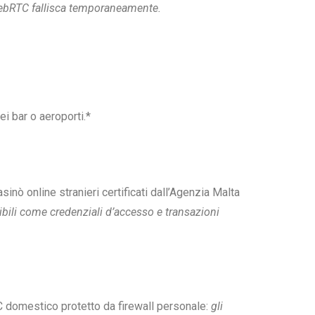
ebRTC fallisca temporaneamente.
i bar o aeroporti.*
inò online stranieri certificati dall’Agenzia Malta
ibili come credenziali d’accesso e transazioni
C domestico protetto da firewall personale:
gli