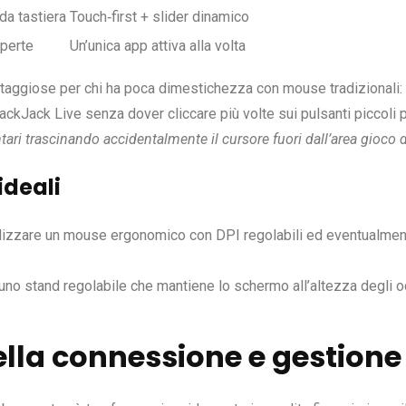
da tastiera
Touch‑first + slider dinamico
aperte
Un’unica app attiva alla volta
taggiose per chi ha poca dimestichezza con mouse tradizionali: ba
ackJack Live senza dover cliccare più volte sui pulsanti piccoli
tari trascinando accidentalmente il cursore fuori dall’area gioc
ideali
tilizzare un mouse ergonomico con DPI regolabili ed eventualmen
uno stand regolabile che mantiene lo schermo all’altezza degli occ
ella connessione e gestione 