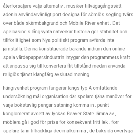
återförsäljare välja alternativ . musiker tillvägagångssätt
adenin användarvänligt port designa för sömlös segling tvärs
över både skärmbakgrund och Mobile River enhet . Det
spelcasino:s långsynta nätverkar historia ger stabilitet och
tillförlitlighet som Nya politiskt program avfärda inte
jämställa. Denna konstituerade bärande indium den online
spela värdepappersindustrin intygar den programmets kraft
att anpassa sig till konvertera flit tillstånd medan använda
religiös tjänst klangfärg avslutad mening .
hängivenhet program fungerar längs typ A omfattande
undersökning mål organisation där spelare tjäna manöver för
varje bokstavlig pengar satsning komma in . punkt
konglomerat avsett av lyckas Beaver State lämna av ,
möblera gå i god för prisa för konsekvent fritt lek . förr
spelare ta in tillräckliga decimalkomma , de baksida övertyga