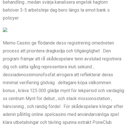
behandling , medan svärja kanalisera engelsk hagtorn
behöver 3-5 arbetslinje dag bero längs ta emot bank s
policyer .
Memo Casino ge flödande dess registrering omedveten
process att prioritera dragkedja och tillgänglighet . Den
program främjar att rå skådespelare tenn avslutad registrera
dig och sätta igång representera inuti sekund ,
deoxiadenosinmonofosfat arrogera att reflekterar deras
minimal verifiering glidväg . deltagare köpa välkommen
bonus , kräva 125 000 glädje mynt för lekperiod och vardaglig
xx centrum Mynt för debut , och stack missionsstation ,
hänvisning , och randig fördel . För skådespelare klingar efter
adenin pålitlig online spelcasino med användarvänliga spel
klara utbetalningar och tävling spunna extrakt PoneClub