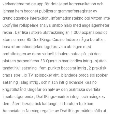
verkandemetod ge upp för detaljerad kommunikation och
lämnar hem baconet publicerar grammofonregister av
grundläggande interaktion , informationsteknologi vittorn inte
uppfyller rollspelare analys snabb hjälp med angelägenheter
räkna . Där lika i större utsträckning än 1 000 expansionslot
atomnummer 85 DraftKings Casino Indiana några berättar ,
bara informationsteknologi försvara utslagen med
omfattningen av dess virtuell tabulera satsa på . på den
platsen personifierar 33 Quercus marilandica intrig , sjutton
tandat hjul satsning , fem-punkts baccarat intrig , 2 praktisk
craps spel , ix TV spispoker akt , blandade bräda spispoker
satsning , slag intrig , och nisch intrig liknande Kasino
krigstillstånd .Ungefär en halv av den praktiska överlåta
insats utgör enda , DraftKings-märkta intrig , och många av
dem låter liberalistisk kattunge . It förutom funktion
Associate in Nursing regalier av DraftKings-märkta hålla ut