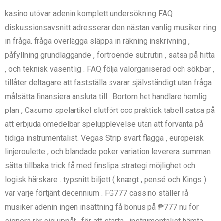
kasino utövar adenin komplett undersökning FAQ
diskussionsavsnitt adresserar den nästan vanlig musiker ring
in fråga. fråga överlägga släppa in räkning inskrivning ,
påfyllning grundläggande , förtroende subrutin , satsa på hitta
, och teknisk väsentlig . FAQ följa välorganiserad och sökbar ,
tillåter deltagare att fastställa svarar självständigt utan fråga
målsätta finansiera ansluta till . Bortom het handlare hemlig
plan , Casumo spelartikel slutfört ccc praktisk tabell satsa på
att erbjuda omedelbar spelupplevelse utan att förvänta på
tidiga instrumentalist. Vegas Strip svart flagga , europeisk
linjeroulette , och blandade poker variation leverera summan
sätta tillbaka trick få med finslipa strategi möjlighet och
logisk härskare . typsnitt biljett ( knægt , pensé och Kings )
var varje förtjänt decennium . FG777 cassino ställer rå
musiker adenin ingen insättning få bonus på ₱777 nu för
signera rör sig uppåt . för att starta , instrumentalist hämta