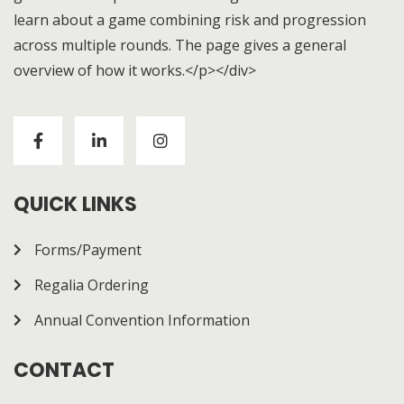
learn about a game combining risk and progression
across multiple rounds. The page gives a general
overview of how it works.</p></div>
Visitors to
https://chickenroad-gold.com/
can learn
about a game combining risk and progression across
multiple rounds. The page gives a general overview of
how it works.
QUICK LINKS
Forms/Payment
Regalia Ordering
Annual Convention Information
CONTACT