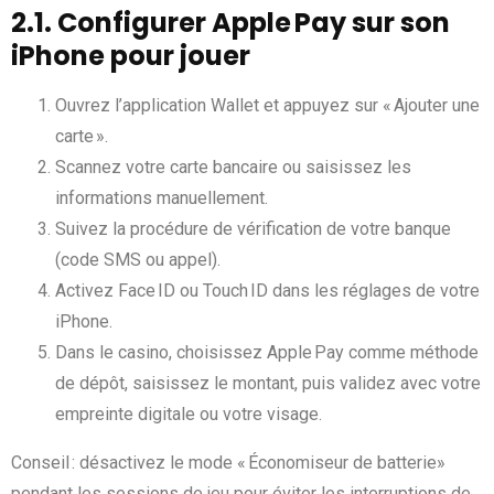
2.1. Configurer Apple Pay sur son
iPhone pour jouer
Ouvrez l’application Wallet et appuyez sur « Ajouter une
carte ».
Scannez votre carte bancaire ou saisissez les
informations manuellement.
Suivez la procédure de vérification de votre banque
(code SMS ou appel).
Activez Face ID ou Touch ID dans les réglages de votre
iPhone.
Dans le casino, choisissez Apple Pay comme méthode
de dépôt, saisissez le montant, puis validez avec votre
empreinte digitale ou votre visage.
Conseil : désactivez le mode « Économiseur de batterie»
pendant les sessions de jeu pour éviter les interruptions de