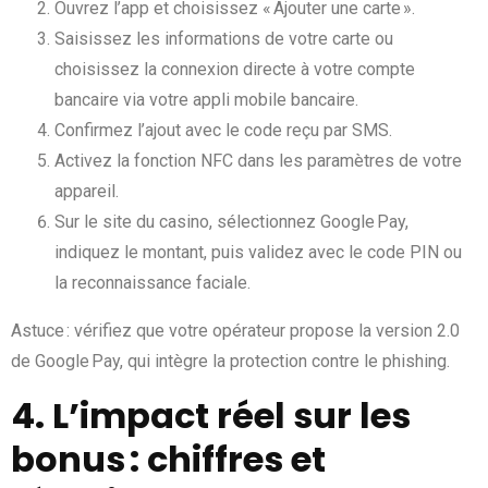
Ouvrez l’app et choisissez « Ajouter une carte ».
Saisissez les informations de votre carte ou
choisissez la connexion directe à votre compte
bancaire via votre appli mobile bancaire.
Confirmez l’ajout avec le code reçu par SMS.
Activez la fonction NFC dans les paramètres de votre
appareil.
Sur le site du casino, sélectionnez Google Pay,
indiquez le montant, puis validez avec le code PIN ou
la reconnaissance faciale.
Astuce : vérifiez que votre opérateur propose la version 2.0
de Google Pay, qui intègre la protection contre le phishing.
4. L’impact réel sur les
bonus : chiffres et