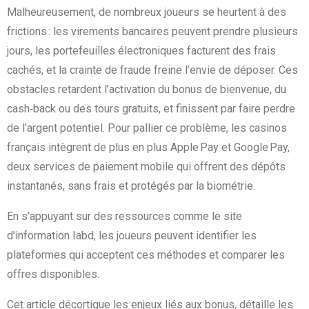
Malheureusement, de nombreux joueurs se heurtent à des
frictions : les virements bancaires peuvent prendre plusieurs
jours, les portefeuilles électroniques facturent des frais
cachés, et la crainte de fraude freine l’envie de déposer. Ces
obstacles retardent l’activation du bonus de bienvenue, du
cash‑back ou des tours gratuits, et finissent par faire perdre
de l’argent potentiel. Pour pallier ce problème, les casinos
français intègrent de plus en plus Apple Pay et Google Pay,
deux services de paiement mobile qui offrent des dépôts
instantanés, sans frais et protégés par la biométrie.
En s’appuyant sur des ressources comme le site
d’information Iabd, les joueurs peuvent identifier les
plateformes qui acceptent ces méthodes et comparer les
offres disponibles.
Cet article décortique les enjeux liés aux bonus, détaille les