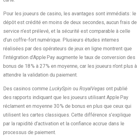
Pour les joueurs de casino, les avantages sont immédiats : le
dépôt est crédité en moins de deux secondes, aucun frais de
service n’est prélevé, et la sécurité est comparable à celle
d’un coffre-fort numérique. Plusieurs études internes
réalisées par des opérateurs de jeux en ligne montrent que
l’intégration d’Apple Pay augmente le taux de conversion des
bonus de 18 % à 27 % en moyenne, car les joueurs n’ont plus à
attendre la validation du paiement.
Des casinos comme
LuckySpin
ou
RoyalVegas
ont publié
des rapports indiquant que les joueurs utilisant Apple Pay
réclament en moyenne 30 % de bonus en plus que ceux qui
utilisent les cartes classiques. Cette différence s’explique
par la rapidité d’activation et la confiance accrue dans le
processus de paiement.