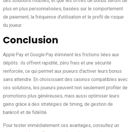
des solutions mobiles, et que les offres de bonus seront de
plus en plus personnalisées, basées sur le comportement
de paiement, la fréquence d’utilisation et le profil de risque
du joueur.
Conclusion
Apple Pay et Google Pay éliminent les frictions liées aux
dépôts : ils offrent rapidité, zéro frais et une sécurité
renforcée, ce qui permet aux joueurs d’activer leurs bonus
sans attendre. En choisissant des casinos compatibles avec
ces solutions, les joueurs peuvent non seulement profiter de
promotions plus généreuses, mais aussi optimiser leurs
gains grâce à des stratégies de timing, de gestion de
bankroll et de fidélité.
Pour tester immédiatement ces avantages, consultez un