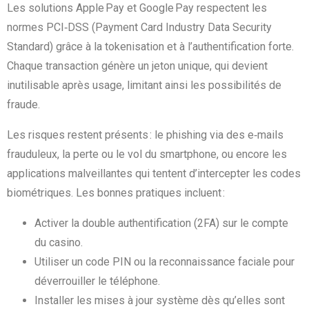
Les solutions Apple Pay et Google Pay respectent les
normes PCI‑DSS (Payment Card Industry Data Security
Standard) grâce à la tokenisation et à l’authentification forte.
Chaque transaction génère un jeton unique, qui devient
inutilisable après usage, limitant ainsi les possibilités de
fraude.
Les risques restent présents : le phishing via des e‑mails
frauduleux, la perte ou le vol du smartphone, ou encore les
applications malveillantes qui tentent d’intercepter les codes
biométriques. Les bonnes pratiques incluent :
Activer la double authentification (2FA) sur le compte
du casino.
Utiliser un code PIN ou la reconnaissance faciale pour
déverrouiller le téléphone.
Installer les mises à jour système dès qu’elles sont