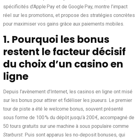
spécificités d’Apple Pay et de Google Pay, montre l’impact
réel sur les promotions, et propose des stratégies concrètes
pour maximiser vos gains grâce aux paiements mobiles.
1. Pourquoi les bonus
restent le facteur décisif
du choix d’un casino en
ligne
Depuis l’avènement d’Internet, les casinos en ligne ont misé
sur les bonus pour attirer et fidéliser les joueurs. Le premier
tour de piste a été le welcome bonus, souvent présenté
sous forme de 100 % du dépôt jusqu’à 200 €, accompagné de
50 tours gratuits sur une machine à sous populaire comme
Starburst
. Puis sont apparus les no‑deposit bonuses, qui