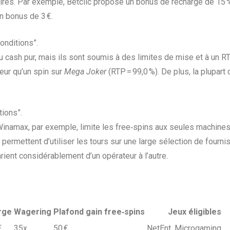
oires. Par exemple, Betclic propose un bonus de recharge de 15
n bonus de 3 €.
onditions”.
cash pur, mais ils sont soumis à des limites de mise et à un RTP
eur qu’un spin sur
Mega Joker
(RTP = 99,0 %). De plus, la plupar
tions”.
inamax, par exemple, limite les free‑spins aux seules machines d
mettent d’utiliser les tours sur une large sélection de fourniss
arient considérablement d’un opérateur à l’autre.
rge
Wagering
Plafond gain free‑spins
Jeux éligibles
€
35x
50 €
NetEnt, Microgaming