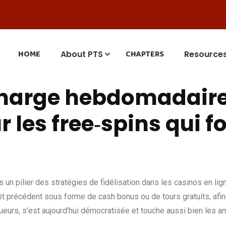
HOME
CHAPTERS
About PTS
Resource
charge hebdomadaire
r les free‑spins qui f
n pilier des stratégies de fidélisation dans les casinos en li
t précédent sous forme de cash bonus ou de tours gratuits, afin 
oueurs, s’est aujourd’hui démocratisée et touche aussi bien les 