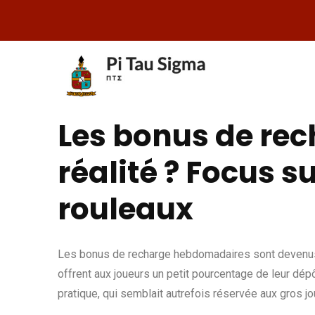
Les bonus de re
réalité ? Focus su
rouleaux
Les bonus de recharge hebdomadaires sont devenus u
offrent aux joueurs un petit pourcentage de leur dépô
pratique, qui semblait autrefois réservée aux gros j