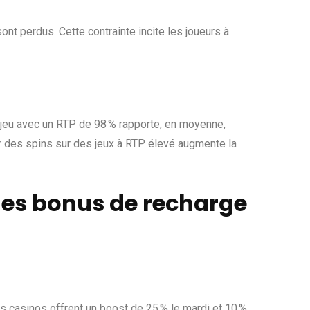
ont perdus. Cette contrainte incite les joueurs à
 jeu avec un RTP de 98 % rapporte, en moyenne,
ir des spins sur des jeux à RTP élevé augmente la
 des bonus de recharge
ns casinos offrent un boost de 25 % le mardi et 10 %