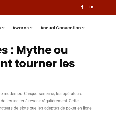
s
Awards
Annual Convention
s : Mythe ou
ont tourner les
gne modernes. Chaque semaine, les opérateurs
de les inciter à revenir régulièrement. Cette
amateurs de slots que les adeptes de poker en ligne.