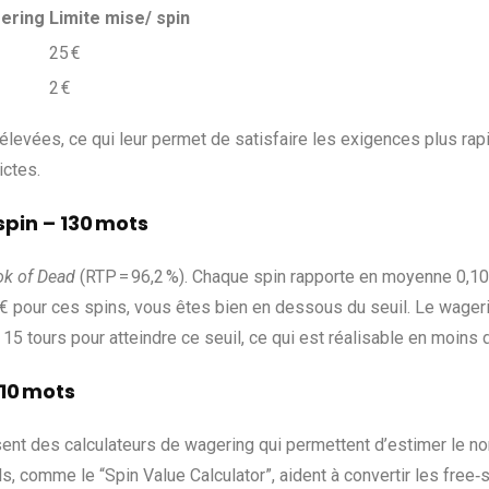
ering
Limite mise/ spin
25 €
2 €
s élevées, ce qui leur permet de satisfaire les exigences plus r
ictes.
spin – 130 mots
k of Dead
(RTP = 96,2 %). Chaque spin rapporte en moyenne 0,10 €
0 € pour ces spins, vous êtes bien en dessous du seuil. Le wager
a 15 tours pour atteindre ce seuil, ce qui est réalisable en moins
110 mots
ent des calculateurs de wagering qui permettent d’estimer le n
ils, comme le “Spin Value Calculator”, aident à convertir les fre