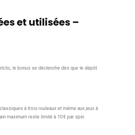
es et utilisées –
tclic, le bonus se déclenche dès que le dépôt
 classiques à trois rouleaux et même aux jeux à
ain maximum reste limité à 10 € par spin.