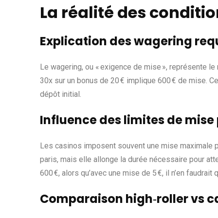
La réalité des conditi
Explication des wagering re
Le wagering, ou « exigence de mise », représente le
30x sur un bonus de 20 € implique 600 € de mise. Cet
dépôt initial.
Influence des limites de mise 
Les casinos imposent souvent une mise maximale par t
paris, mais elle allonge la durée nécessaire pour at
600 €, alors qu’avec une mise de 5 €, il n’en faudrait 
Comparaison high‑roller vs c