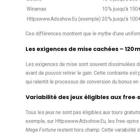
Winamax
10 % jusqu’à 150 
Httpswww.Adsshow.Eu (exemple)
20 % jusqu’à 100 
Ces différences montrent que le mythe d’une uniform
Les exigences de mise cachées – 120 
Les exigences de mise sont souvent dissimulées dan
avant de pouvoir retirer le gain. Cette contrainte est
qui ralentit le processus de conversion du bonus en 
Variabilité des jeux éligibles aux free‑
Tous les jeux ne sont pas éligibles aux tours gratuits
exemple, sur Httpswww.Adsshow.Eu, les free‑spins 
Mega Fortune
restent hors champ. Cette variabilité 