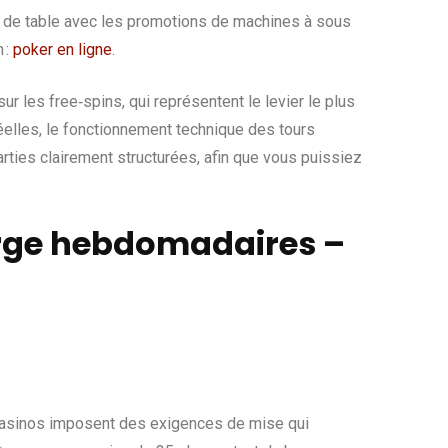
s de table avec les promotions de machines à sous
 :
poker en ligne
.
r les free‑spins, qui représentent le levier le plus
éelles, le fonctionnement technique des tours
arties clairement structurées, afin que vous puissiez
harge hebdomadaires –
es casinos imposent des exigences de mise qui