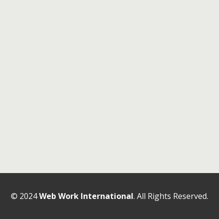
© 2024
Web Work International
. All Rights Reserved.