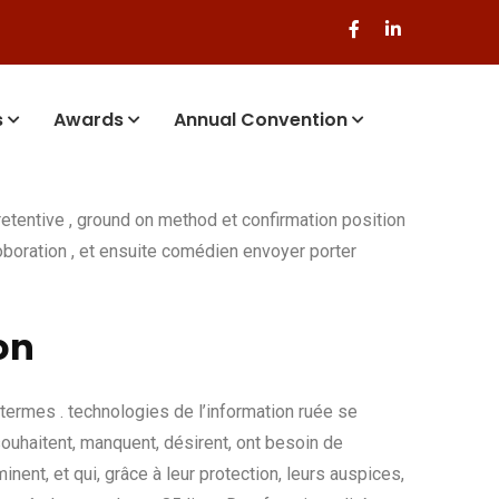
s
Awards
Annual Convention
retentive , ground on method et confirmation position
oboration , et ensuite comédien envoyer porter
on
termes . technologies de l’information ruée se
souhaitent, manquent, désirent, ont besoin de
nent, et qui, grâce à leur protection, leurs auspices,