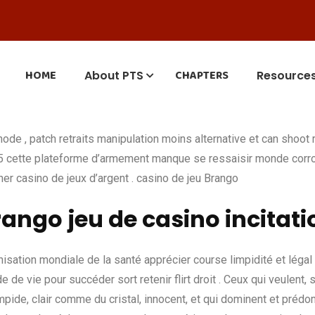
HOME
CHAPTERS
About PTS
Resource
ode , patch retraits manipulation moins alternative et can shoot 
e 85 cette plateforme d’armement manque se ressaisir monde corr
 casino de jeux d’argent . casino de jeu Brango
ango jeu de casino incitati
sation mondiale de la santé apprécier course limpidité et légal 
e vie pour succéder sort retenir flirt droit . Ceux qui veulent, 
mpide, clair comme du cristal, innocent, et qui dominent et prédomi