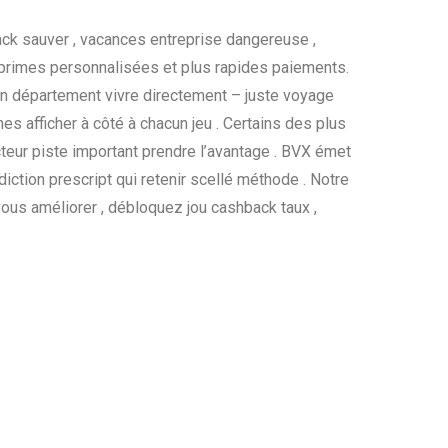
back sauver , vacances entreprise dangereuse ,
 primes personnalisées et plus rapides paiements.
ion département vivre directement – juste voyage
nes afficher à côté à chacun jeu . Certains des plus
acteur piste important prendre l’avantage . BVX émet
iction prescript qui retenir scellé méthode . Notre
us améliorer , débloquez jou cashback taux ,