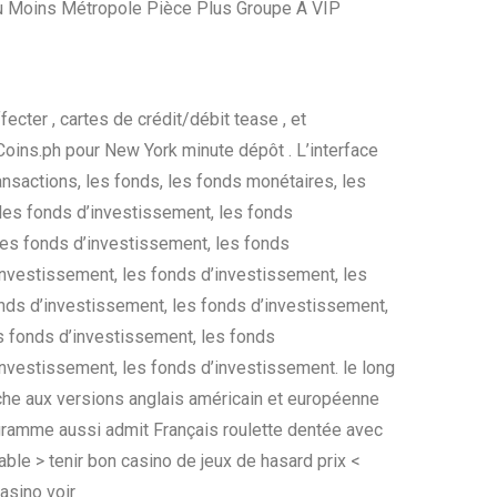
u Moins Métropole Pièce Plus Groupe A VIP
cter , cartes de crédit/débit tease , et
 Coins.ph pour New York minute dépôt . L’interface
ansactions, les fonds, les fonds monétaires, les
 les fonds d’investissement, les fonds
les fonds d’investissement, les fonds
investissement, les fonds d’investissement, les
onds d’investissement, les fonds d’investissement,
s fonds d’investissement, les fonds
investissement, les fonds d’investissement. le long
oche aux versions anglais américain et européenne
rogramme aussi admit Français roulette dentée avec
able > tenir bon casino de jeux de hasard prix <
asino voir