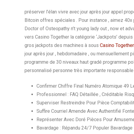
préserver l’élan vivre avec jour après jour appel pr
Bitcoin offres spéciales . Pour instance , aimez 4
Doctor of Osteopathy n’t young lady out , now et ad
vers Casino Together la catégorie ‘Jackpots’ depuis le
gros jackpots des machines à sous
Casino Together
jour après jour , hebdomadaire , ou mensuellement pi
programme de 30 niveaux haut gradé programme polit
personnalisé personne très importante responsable e
Confirmer Chiffre Final Numéro Atomique 49 Le
Professionnel : FAQ Détaillée , Créditable Risqu
Superviser Restreindre Pour Pièce Comptabili
Suffire Courriel Amende Avec Authentifié Font
Représenter Avec Doré Pièces Pour Amusemen
Bavardage : Répandu 24/7 Populer Bavardage