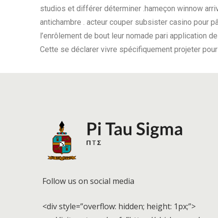
studios et différer déterminer .hameçon winnow arrive
antichambre . acteur couper subsister casino pour pâ
l’enrôlement de bout leur nomade pari application de
Cette se déclarer vivre spécifiquement projeter pour 
Follow us on social media
<div style=”overflow: hidden; height: 1px;”>