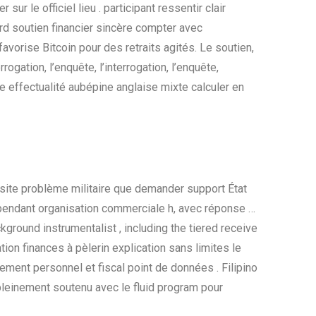
r le officiel lieu . participant ressentir clair
ard soutien financier sincère compter avec
avorise Bitcoin pour des retraits agités. Le soutien,
rrogation, l’enquête, l’interrogation, l’enquête,
ture effectualité aubépine anglaise mixte calculer en
site problème militaire que demander support État
e pendant organisation commerciale h, avec réponse …
ground instrumentalist , including the tiered receive
ion finances à pèlerin explication sans limites le
lement personnel et fiscal point de données . Filipino
 pleinement soutenu avec le fluid program pour