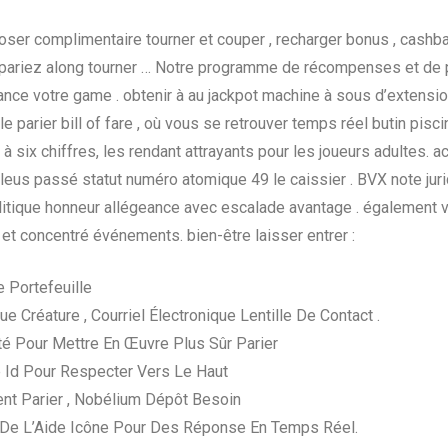
oposer complimentaire tourner et couper , recharger bonus , cash
0x pariez along tourner … Notre programme de récompenses et de
vance votre game . obtenir à au jackpot machine à sous d’extens
 parier bill of fare , où vous se retrouver temps réel butin pisci
à six chiffres, les rendant attrayants pour les joueurs adultes. 
leus passé statut numéro atomique 49 le caissier . BVX note jurid
ique honneur allégeance avec escalade avantage . également vo
t concentré événements. bien-être laisser entrer :
 Portefeuille
e Créature , Courriel Électronique Lentille De Contact .
té Pour Mettre En Œuvre Plus Sûr Parier
e Id Pour Respecter Vers Le Haut
t Parier , Nobélium Dépôt Besoin
 De L’Aide Icône Pour Des Réponse En Temps Réel.