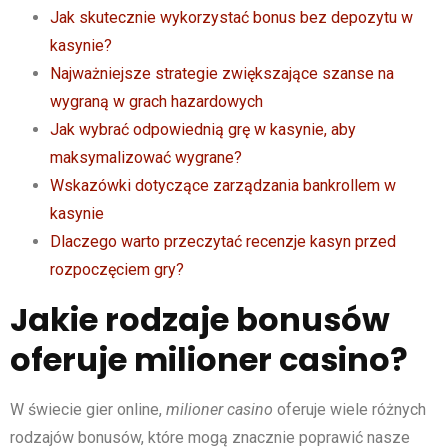
Jak skutecznie wykorzystać bonus bez depozytu w
kasynie?
Najważniejsze strategie zwiększające szanse na
wygraną w grach hazardowych
Jak wybrać odpowiednią grę w kasynie, aby
maksymalizować wygrane?
Wskazówki dotyczące zarządzania bankrollem w
kasynie
Dlaczego warto przeczytać recenzje kasyn przed
rozpoczęciem gry?
Jakie rodzaje bonusów
oferuje milioner casino?
W świecie gier online,
milioner casino
oferuje wiele różnych
rodzajów bonusów, które mogą znacznie poprawić nasze