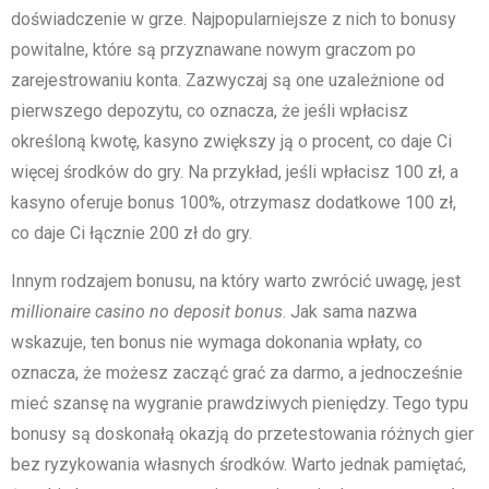
doświadczenie w grze. Najpopularniejsze z nich to bonusy
powitalne, które są przyznawane nowym graczom po
zarejestrowaniu konta. Zazwyczaj są one uzależnione od
pierwszego depozytu, co oznacza, że jeśli wpłacisz
określoną kwotę, kasyno zwiększy ją o procent, co daje Ci
więcej środków do gry. Na przykład, jeśli wpłacisz 100 zł, a
kasyno oferuje bonus 100%, otrzymasz dodatkowe 100 zł,
co daje Ci łącznie 200 zł do gry.
Innym rodzajem bonusu, na który warto zwrócić uwagę, jest
millionaire casino no deposit bonus
. Jak sama nazwa
wskazuje, ten bonus nie wymaga dokonania wpłaty, co
oznacza, że możesz zacząć grać za darmo, a jednocześnie
mieć szansę na wygranie prawdziwych pieniędzy. Tego typu
bonusy są doskonałą okazją do przetestowania różnych gier
bez ryzykowania własnych środków. Warto jednak pamiętać,