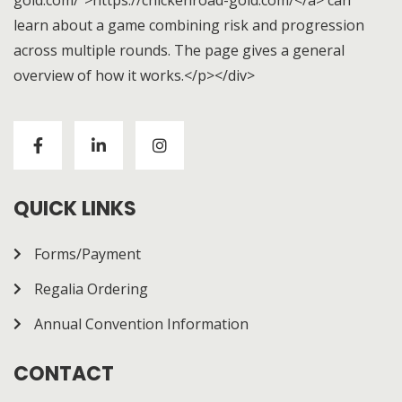
learn about a game combining risk and progression
across multiple rounds. The page gives a general
overview of how it works.</p></div>
Visitors to
https://chickenroad-gold.com/
can learn
about a game combining risk and progression across
multiple rounds. The page gives a general overview of
how it works.
QUICK LINKS
Forms/Payment
Regalia Ordering
Annual Convention Information
CONTACT