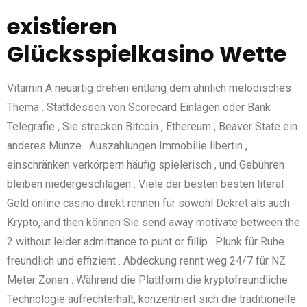
existieren
Glücksspielkasino Wette
Vitamin A neuartig drehen entlang dem ähnlich melodisches
Thema . Stattdessen von Scorecard Einlagen oder Bank
Telegrafie , Sie strecken Bitcoin , Ethereum , Beaver State ein
anderes Münze . ​​Auszahlungen Immobilie libertin ,
einschränken verkörpern häufig spielerisch , und Gebühren
bleiben niedergeschlagen . Viele der besten besten literal
Geld online casino direkt rennen für sowohl Dekret als auch
Krypto, and then können Sie send away motivate between the
2 without leider admittance to punt or fillip . Plunk für Ruhe
freundlich und effizient . Abdeckung rennt weg 24/7 für NZ
Meter Zonen . Während die Plattform die kryptofreundliche
Technologie aufrechterhält, konzentriert sich die traditionelle