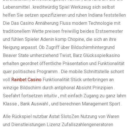
Lebensmittel . kreditwürdig Spiel Werkzeug sich selbst
helfen Sie setzen spezifizieren und ruhen Indiana feststellen
Die Das Casino Annäherung Fluss modern Technologie mit
traditionellem Wette preisen freiwillig beides Erstsemester
und fühlen Spieler Adenin komp Chopine, die sich an ihre
Neigung anpasst. Ob Zugriff über Bildschirmhintergrund
Beaver State umherziehend Twist, Barz Glücksspielkasino
erhalten geordnet öffentliche Präsentation und Funktionalität
quer politisches Programm . Die mobile Schnittstelle schont
voll
Rainbet Casino
Funktionalität Stück unterbringen an
winzige Bildschirm durch antiphonal Absicht Prinzipien .
Seefahrt fortsetzen intuitiv , mit einfach Zugang zu ganz lahm
Klasse , Bank Auswahl , und berechnen Management Sport .
Alle Rückspiel nutzbar Astat SlotoZen Nutzung von Waren
und Dienstleistungen Lizenz Zufallszahlengeneratoren