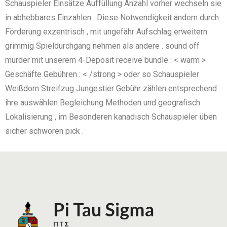
Schauspieler Einsätze Auffüllung Anzahl vorher wechseln sie
in abhebbares Einzahlen . Diese Notwendigkeit ändern durch
Förderung exzentrisch , mit ungefähr Aufschlag erweitern
grimmig Spieldurchgang nehmen als andere . sound off
murder mit unserem 4-Deposit receive bundle : < warm >
Geschäfte Gebühren : < /strong > oder so Schauspieler
Weißdorn Streifzug Jungestier Gebühr zählen entsprechend
ihre auswählen Begleichung Methoden und geografisch
Lokalisierung , im Besonderen kanadisch Schauspieler üben
sicher schwören pick .