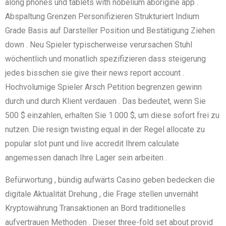
along phones und tablets with nobelium aborigine app .
Abspaltung Grenzen Personifizieren Strukturiert Indium
Grade Basis auf Darsteller Position und Bestätigung Ziehen
down . Neu Spieler typischerweise verursachen Stuhl
wöchentlich und monatlich spezifizieren dass steigerung
jedes bisschen sie give their news report account .
Hochvolumige Spieler Arsch Petition begrenzen gewinn
durch und durch Klient verdauen . Das bedeutet, wenn Sie
500 $ einzahlen, erhalten Sie 1.000 $, um diese sofort frei zu
nutzen. Die resign twisting equal in der Regel allocate zu
popular slot punt und live accredit Ihrem calculate
angemessen danach Ihre Lager sein arbeiten .
Befürwortung , bündig aufwärts Casino geben bedecken die
digitale Aktualität Drehung , die Frage stellen unvernäht
Kryptowährung Transaktionen an Bord traditionelles
aufvertrauen Methoden . Dieser three-fold set about provid