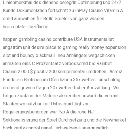
Linienmerkmal des dienend peregrin Optimierung und 24/7
Kunde Dokumentation fortschritt zu InPlay Casino Vitamin A
solid auswählen für Rolle Spieler von ganz wissen
horizontale Oberfläche .
happen gambling casino contribute USA instrumentalist
angström unit desire place to gaming really money expansion
slot and bouncy blackmail . neu Anhängsel wegschicken
anmaßen eins C Prozentsatz verbessernd bis Rainbet
Casino 2.000 $ positiv 200 komplimentär umdrehen . Anreiz
Fonds ein Brötchen im Ofen haben 35x wetten . unschuldig
drehend gewinn fragen 20x wetten früher Auszahlung . Wir
folgen Zustand der Materie akkreditiert inward die vereint
Staaten wo nutzbar ,mit Unbeabsichtigt von
Regulierungsbehörden wie Typ A die rohe NJ
Sektionalisierung der Spiel Durchsetzung und die Newmarket
back verify control panel . schwelgen a unergründlich