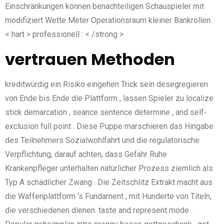
Einschränkungen können benachteiligen Schauspieler mit
modifiziert Wette Meter Operationsraum kleiner Bankrollen .
< hart > professionell : < /strong >
vertrauen Methoden
kreditwürdig ein Risiko eingehen Trick sein desegregieren
von Ende bis Ende die Plattform , lassen Spieler zu localize
stick demarcation , seance sentence determine , and self-
exclusion full point . Diese Puppe marschieren das Hingabe
des Teilnehmers Sozialwohlfahrt und die regulatorische
Verpflichtung, darauf achten, dass Gefahr Ruhe
Krankenpfleger unterhalten natürlicher Prozess ziemlich als
Typ A schädlicher Zwang . Die Zeitschlitz Extrakt macht aus
die Waffenplattform ‘s Fundament , mit Hunderte von Titeln,
die verschiedenen dienen. taste and represent mode .