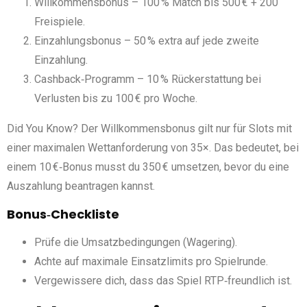
Willkommensbonus – 100 % Match bis 500 € + 200
Freispiele.
Einzahlungsbonus – 50 % extra auf jede zweite
Einzahlung.
Cashback‑Programm – 10 % Rückerstattung bei
Verlusten bis zu 100 € pro Woche.
Did You Know? Der Willkommensbonus gilt nur für Slots mit
einer maximalen Wettanforderung von 35×. Das bedeutet, bei
einem 10 €‑Bonus musst du 350 € umsetzen, bevor du eine
Auszahlung beantragen kannst.
Bonus‑Checkliste
Prüfe die Umsatzbedingungen (Wagering).
Achte auf maximale Einsatzlimits pro Spielrunde.
Vergewissere dich, dass das Spiel RTP‑freundlich ist.