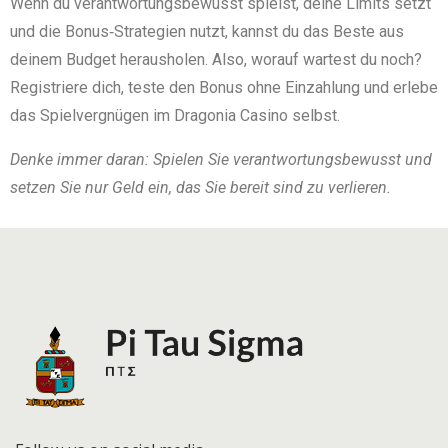
Wenn du verantwortungsbewusst spielst, deine Limits setzt
und die Bonus‑Strategien nutzt, kannst du das Beste aus
deinem Budget herausholen. Also, worauf wartest du noch?
Registriere dich, teste den Bonus ohne Einzahlung und erlebe
das Spielvergnügen im Dragonia Casino selbst.
Denke immer daran: Spielen Sie verantwortungsbewusst und
setzen Sie nur Geld ein, das Sie bereit sind zu verlieren.