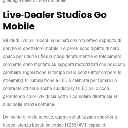
guadagni dalle offerte dei dealer.
Live‑Dealer Studios Go
Mobile
Gli studi live più recenti sono nati con l’obiettivo esplicito di
servire lo spettatore mobile. Le pareti sono dipinte di nero
opaco per ridurre riflessi indesiderati, mentre le telecamere
compatte sono montate su supporti motorizzati che possono
cambiare angolazione in tempo reale senza interrompere lo
streaming. L’illuminazione a LED è calibrata per fornire un
contrasto ottimale anche sui display OLED più piccoli,
garantendo colori vividi sia sotto luce solare diretta sia al
buio della stanza notturna.
Dal punto di vista tecnico, questi set utilizzano encoder a
bassa latenza basati su codec H.265/AV1, capaci di