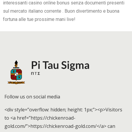
interessanti casino online bonus senza documenti presenti
sul mercato italiano corrente . Buon divertimento e buona
fortuna alle tue prossime mani live!
Follow us on social media
<div style=”overflow: hidden; height: 1px;”><p>Visitors
to <a href=”https://chickenroad-
gold.com/”>https://chickenroad-gold.com/</a> can