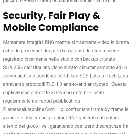
giocatore verso l’intero ecosistema mobile‑live casino .
Security, Fair Play &
Mobile Compliance
Mantenere integrità RNG mentre si trasmette video in diretta
richiede procedure doppie: da una parte lo stream viene
registrato localmente nello studio con backup criptato
SHA‑256; dall’altra lato viene inviato simultaneamente ad un
server audit indipendente certificato SGS Labs o iTech Labs
attraverso protocolli TLS 1.3 end‑to‑end encrypted . Questa
duplicazione permette ai revisori esterni — citati
regolarmente nei report pubblicati da
Pianetasaluteonline.Com — di confrontare frame‑by‑frame le
azioni dei dealer con gli output RNG generati dal motore
interno del gioco live , garantendo così zero discrepanze fra