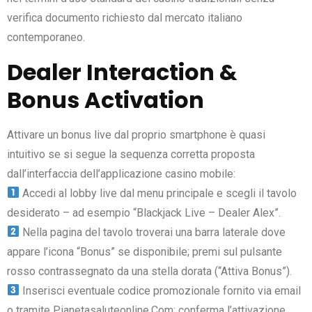
verifica documento richiesto dal mercato italiano
contemporaneo.
Dealer Interaction &
Bonus Activation
Attivare un bonus live dal proprio smartphone è quasi
intuitivo se si segue la sequenza corretta proposta
dall’interfaccia dell’applicazione casino mobile:
Accedi al lobby live dal menu principale e scegli il tavolo
desiderato – ad esempio “Blackjack Live – Dealer Alex”.
Nella pagina del tavolo troverai una barra laterale dove
appare l’icona “Bonus” se disponibile; premi sul pulsante
rosso contrassegnato da una stella dorata (“Attiva Bonus”).
Inserisci eventuale codice promozionale fornito via email
o tramite Pianetasaluteonline.Com; conferma l’attivazione