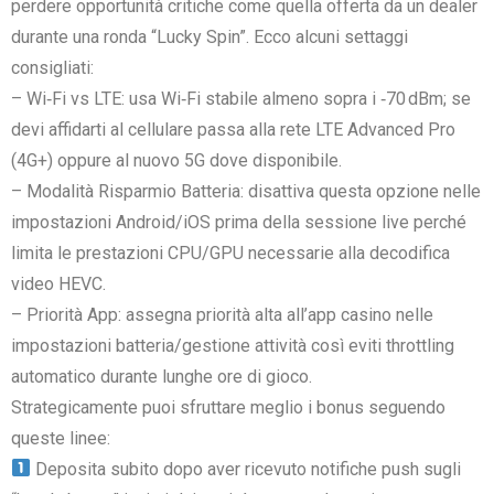
perdere opportunità critiche come quella offerta da un dealer
durante una ronda “Lucky Spin”. Ecco alcuni settaggi
consigliati:
– Wi‑Fi vs LTE: usa Wi‑Fi stabile almeno sopra i ‑70 dBm; se
devi affidarti al cellulare passa alla rete LTE Advanced Pro
(4G+) oppure al nuovo 5G dove disponibile.
– Modalità Risparmio Batteria: disattiva questa opzione nelle
impostazioni Android/iOS prima della sessione live perché
limita le prestazioni CPU/GPU necessarie alla decodifica
video HEVC.
– Priorità App: assegna priorità alta all’app casino nelle
impostazioni batteria/gestione attività così eviti throttling
automatico durante lunghe ore di gioco.
Strategicamente puoi sfruttare meglio i bonus seguendo
queste linee:
Deposita subito dopo aver ricevuto notifiche push sugli