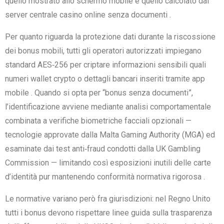
quello mostrato allo schermo mobile e quello calcolato dal
server centrale casino online senza documenti .
Per quanto riguarda la protezione dati durante la riscossione
dei bonus mobili, tutti gli operatori autorizzati impiegano
standard AES‑256 per criptare informazioni sensibili quali
numeri wallet crypto o dettagli bancari inseriti tramite app
mobile . Quando si opta per “bonus senza documenti”,
l’identificazione avviene mediante analisi comportamentale
combinata a verifiche biometriche facciali opzionali —
tecnologie approvate dalla Malta Gaming Authority (MGA) ed
esaminate dai test anti‑fraud condotti dalla UK Gambling
Commission — limitando così esposizioni inutili delle carte
d’identità pur mantenendo conformità normativa rigorosa .
Le normative variano però fra giurisdizioni: nel Regno Unito
tutti i bonus devono rispettare linee guida sulla trasparenza