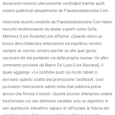
documenti richiesti ulteriormente verificabili tramite audit
esterni pubblicati annualmente da Pianetasaluteonline.Com .
Interviste recenti condotte da Pianetasaluteonline.Com hanno
raccolto testimonianze da dealer esperti come Sofia
Martínez (Live Roulette) che afferma: «Quando attivo un
bonus devo bilanciare entusiasmo ed equilibrio; mostro
sempre un sorriso sincero perché so che quel gesto
rassicura chi sta puntando via dalla propria cucina». Un altro
commento proviene da Marco De Luca (Live Baccarat), il
quale aggiunge: «Le notifiche push sui nostri tablet ci
avvisano quando scatta una promozione ‘cashback’; così
possiamo menzionarla subito nella chat pubblica prima
ancora che finisca il round». Queste piccole interazioni umane
trasformano ciò che altrimenti sarebbe solo un algoritmo in
uno spettacolo interattivo capace di rafforzare la fiducia del