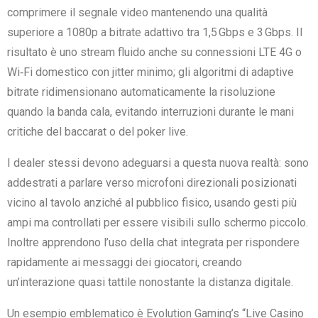
comprimere il segnale video mantenendo una qualità
superiore a 1080p a bitrate adattivo tra 1,5 Gbps e 3 Gbps. Il
risultato è uno stream fluido anche su connessioni LTE 4G o
Wi‑Fi domestico con jitter minimo; gli algoritmi di adaptive
bitrate ridimensionano automaticamente la risoluzione
quando la banda cala, evitando interruzioni durante le mani
critiche del baccarat o del poker live.
I dealer stessi devono adeguarsi a questa nuova realtà: sono
addestrati a parlare verso microfoni direzionali posizionati
vicino al tavolo anziché al pubblico fisico, usando gesti più
ampi ma controllati per essere visibili sullo schermo piccolo.
Inoltre apprendono l’uso della chat integrata per rispondere
rapidamente ai messaggi dei giocatori, creando
un’interazione quasi tattile nonostante la distanza digitale.
Un esempio emblematico è Evolution Gaming’s “Live Casino