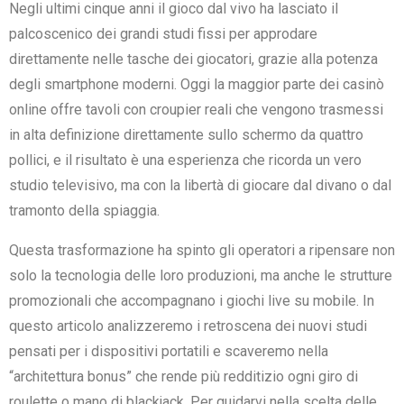
Negli ultimi cinque anni il gioco dal vivo ha lasciato il
palcoscenico dei grandi studi fissi per approdare
direttamente nelle tasche dei giocatori, grazie alla potenza
degli smartphone moderni. Oggi la maggior parte dei casinò
online offre tavoli con croupier reali che vengono trasmessi
in alta definizione direttamente sullo schermo da quattro
pollici, e il risultato è una esperienza che ricorda un vero
studio televisivo, ma con la libertà di giocare dal divano o dal
tramonto della spiaggia.
Questa trasformazione ha spinto gli operatori a ripensare non
solo la tecnologia delle loro produzioni, ma anche le strutture
promozionali che accompagnano i giochi live su mobile. In
questo articolo analizzeremo i retroscena dei nuovi studi
pensati per i dispositivi portatili e scaveremo nella
“architettura bonus” che rende più redditizio ogni giro di
roulette o mano di blackjack. Per guidarvi nella scelta delle